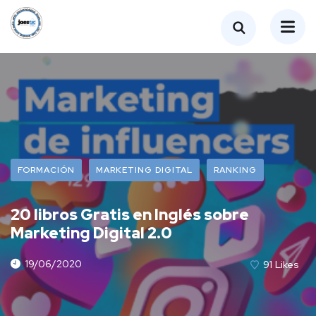
FORMACIÓN
MARKETING DIGITAL
RANKING
20 libros Gratis en Inglés sobre
Marketing Digital 2.0
19/06/2020
91
Likes