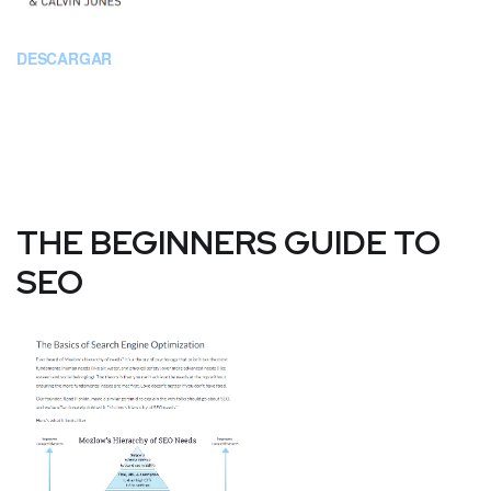
DESCARGAR
THE BEGINNERS GUIDE TO
SEO