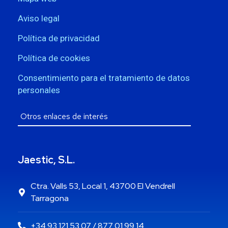
Aviso legal
Política de privacidad
Política de cookies
Consentimiento para el tratamiento de datos
personales
Jaestic, S.L.
Ctra. Valls 53, Local 1, 43700 El Vendrell
Tarragona
+34 93 121 53 07 / 877 01 99 14