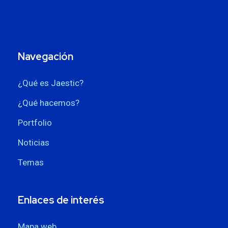
Navegación
¿Qué es Jaestic?
¿Qué hacemos?
Portfolio
Noticias
Temas
Enlaces de interés
Mapa web