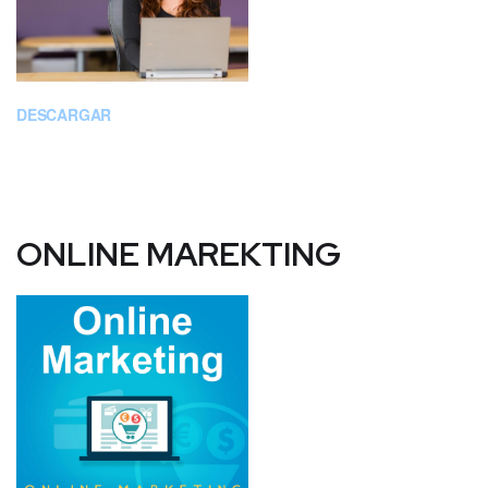
DESCARGAR
ONLINE MAREKTING