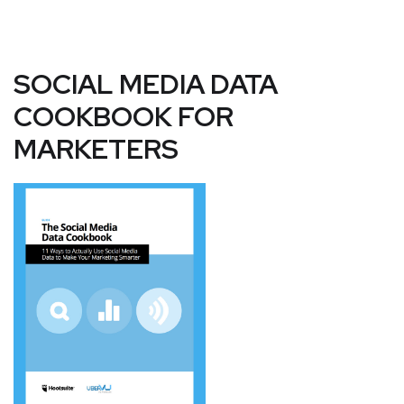
SOCIAL MEDIA DATA
COOKBOOK FOR
MARKETERS