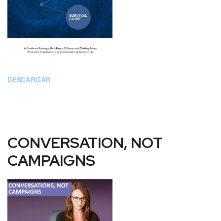
DESCARGAR
CONVERSATION, NOT
CAMPAIGNS