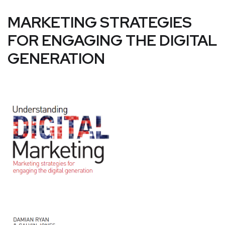
MARKETING STRATEGIES
FOR ENGAGING THE DIGITAL
GENERATION