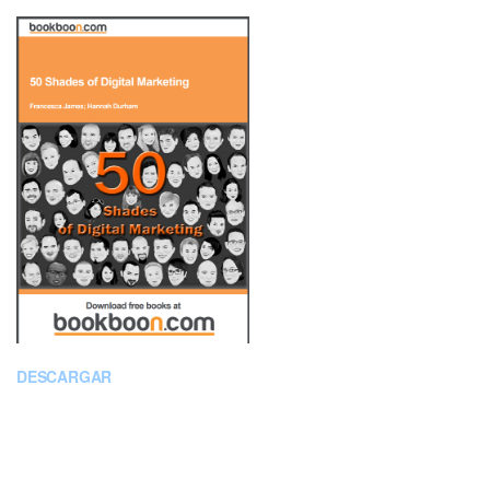
DESCARGAR