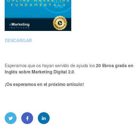
DESCARGAR
Esperamos que os hayan servido de ayuda los
20 libros gratis en
Inglés sobre Marketing Digital 2.0
.
¡Os esperamos en el próximo artículo!
Twitt
Face
Linke