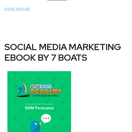
DESCARGAR
SOCIAL MEDIA MARKETING
EBOOK BY 7 BOATS