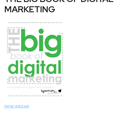
MARKETING
DESCARGAR