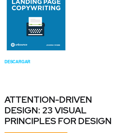
DESCARGAR
ATTENTION-DRIVEN
DESIGN: 23 VISUAL
PRINCIPLES FOR DESIGN