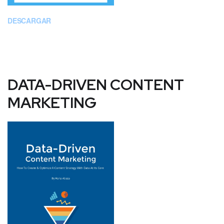
DESCARGAR
DATA-DRIVEN CONTENT
MARKETING