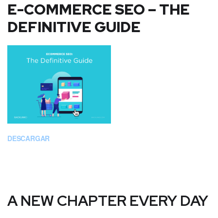
E-COMMERCE SEO – THE
DEFINITIVE GUIDE
DESCARGAR
A NEW CHAPTER EVERY DAY