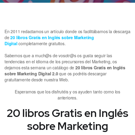
En 2011 redactamos un artículo donde os facilitábamos la descarga
de
20 libros Gratis en Inglés sobre Marketing
Digital
completamente gratuitos.
Sabemos que a much@s de vosotr@s os gusta seguir las
tendencias en el idioma de los precursores del Marketing, os
dejamos esta semana un catálogo de
20 libros Gratis en Inglés
sobre Marketing Digital 2.0
que os podréis descargar
gratuitamente desde nuestra Web.
Esperamos que los disfrutéis y os ayuden tanto como los
anteriores.
20 libros Gratis en Inglés
sobre Marketing