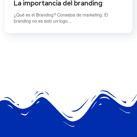
La importancia del branding
¿Qué es el Branding? Consejos de marketing. El
branding no es solo un logo...