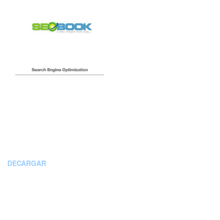
DECARGAR