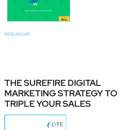
DESCARGAR
THE SUREFIRE DIGITAL
MARKETING STRATEGY TO
TRIPLE YOUR SALES