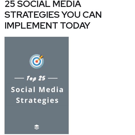
25 SOCIAL MEDIA
STRATEGIES YOU CAN
IMPLEMENT TODAY