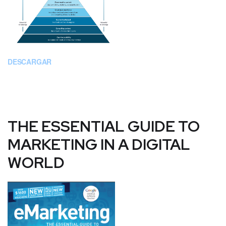
DESCARGAR
THE ESSENTIAL GUIDE TO
MARKETING IN A DIGITAL
WORLD