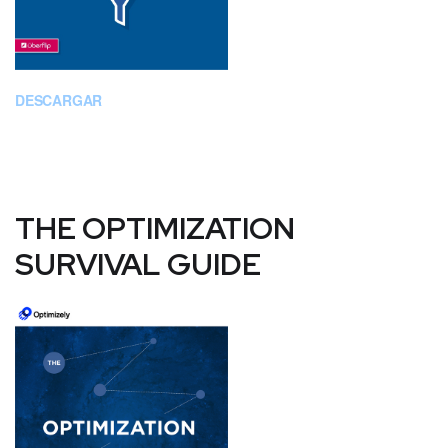
DESCARGAR
THE OPTIMIZATION
SURVIVAL GUIDE