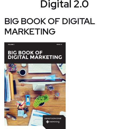
Digital 2.0
BIG BOOK OF DIGITAL
MARKETING