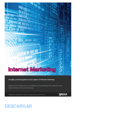
DESCARGAR