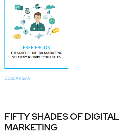
DESCARGAR
FIFTY SHADES OF DIGITAL
MARKETING