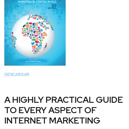
DESCARGAR
A HIGHLY PRACTICAL GUIDE
TO EVERY ASPECT OF
INTERNET MARKETING