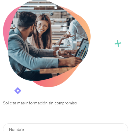
Solicita más información sin compromiso