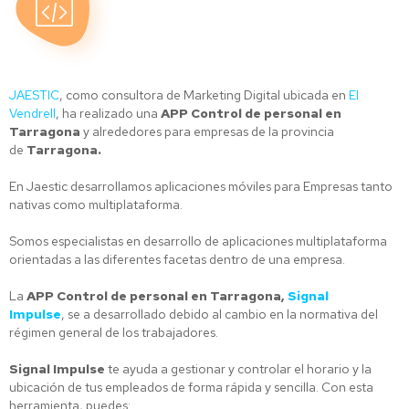
JAESTIC
, como consultora de Marketing Digital ubicada en
El
Vendrell
, ha realizado una
APP Control de personal en
Tarragona
y alrededores para empresas de la provincia
de
Tarragona.
En Jaestic desarrollamos aplicaciones móviles para Empresas tanto
nativas como multiplataforma.
Somos especialistas en desarrollo de aplicaciones multiplataforma
orientadas a las diferentes facetas dentro de una empresa.
La
APP Control de personal en Tarragona
,
Signal
Impulse
,
se a desarrollado debido al cambio en la normativa del
régimen general de los trabajadores.
Signal Impulse
te ayuda a gestionar y controlar el horario y la
ubicación de tus empleados de forma rápida y sencilla. Con esta
herramienta, puedes: