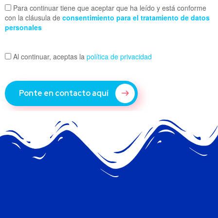
Para continuar tiene que aceptar que ha leído y está conforme
con la cláusula de
consentimiento para el tratamiento de datos
personales
Al continuar, aceptas la
política de privacidad
Ponte en contacto aquí