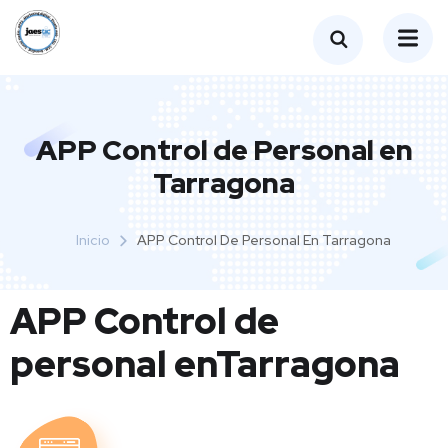
APP Control de Personal en
Tarragona
Inicio
APP Control De Personal En Tarragona
APP Control de
personal enTarragona