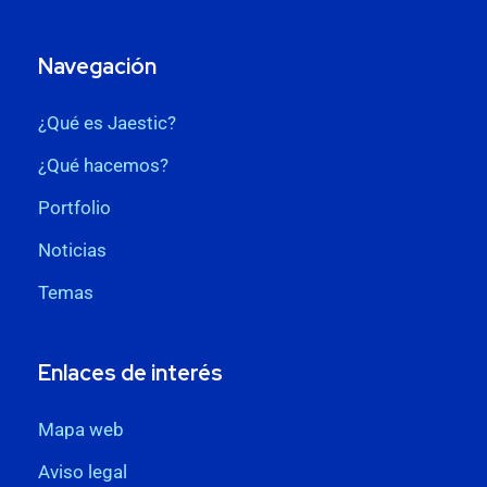
Navegación
¿Qué es Jaestic?
¿Qué hacemos?
Portfolio
Noticias
Temas
Enlaces de interés
Mapa web
Aviso legal