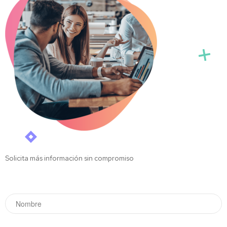
Solicita más información sin compromiso