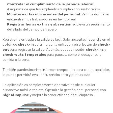
Controlar el cumplimiento de la jornada laboral
:
Asegúrate de que tus empleados cumplan con sus horarios.
Monitorear las ubicaciones del personal
: Verifica dónde se
encuentran tus trabajadores en tiempo real.
Registrar horas extras y absentismo
: Lleva un seguimiento
detallado del tiempo de trabajo.
Registrar la entrada y la salida es fácil. Solo necesitas hacer clic en el
botón de
check-in
para marcar la entrada y en el botón de
check-
out
para registrar la salida. Además, puedes inscribir
check-ins
y
check-outs temporales
para pausas, como el desayuno, la
comida o la cena.
También puedes imprimir informes temporales para cada trabajador,
lo que te permitirá evaluar su rendimiento y puntualidad.
La aplicación es completamente operativa desde cualquier
dispositivo móvil o tableta. Optimiza la gestión de tu personal con
Signal Impulse
y mejora la productividad de tu empresa.