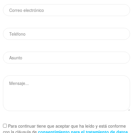
Para continuar tiene que aceptar que ha leído y está conforme
con la cláusula de
consentimiento para el tratamiento de datos