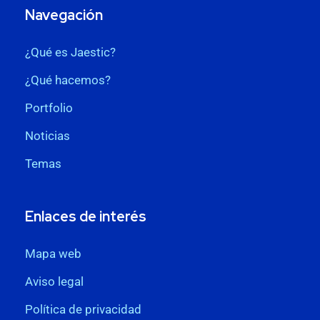
Navegación
¿Qué es Jaestic?
¿Qué hacemos?
Portfolio
Noticias
Temas
Enlaces de interés
Mapa web
Aviso legal
Política de privacidad