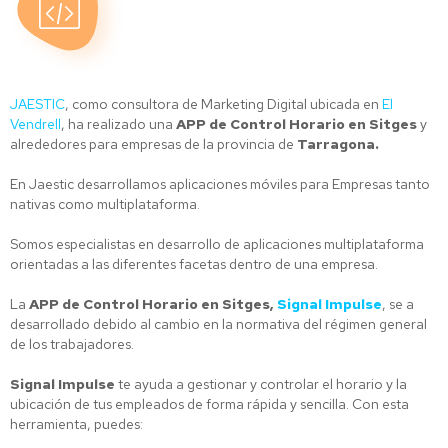
JAESTIC
, como consultora de Marketing Digital ubicada en
El
Vendrell
, ha realizado una
APP de Control Horario en Sitges
y
alrededores para empresas de la provincia de
Tarragona.
En Jaestic desarrollamos aplicaciones móviles para Empresas tanto
nativas como multiplataforma.
Somos especialistas en desarrollo de aplicaciones multiplataforma
orientadas a las diferentes facetas dentro de una empresa.
La
APP de Control Horario en Sitges,
Signal Impulse
,
se a
desarrollado debido al cambio en la normativa del régimen general
de los trabajadores.
Signal Impulse
te ayuda a gestionar y controlar el horario y la
ubicación de tus empleados de forma rápida y sencilla. Con esta
herramienta, puedes: