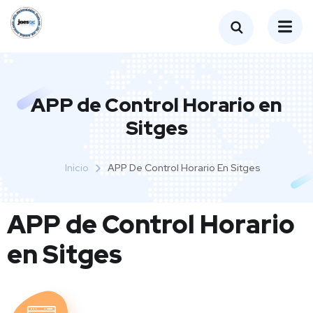
APP de Control Horario en
Sitges
Inicio
APP De Control Horario En Sitges
APP de Control Horario
en Sitges