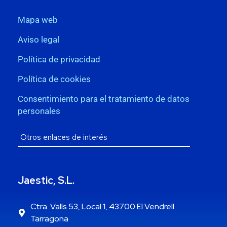
Mapa web
Aviso legal
Política de privacidad
Política de cookies
Consentimiento para el tratamiento de datos
personales
Jaestic, S.L.
Ctra. Valls 53, Local 1, 43700 El Vendrell
Tarragona