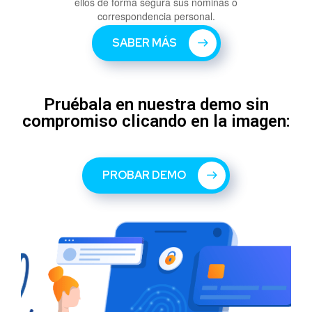
ellos de forma segura sus nóminas o
correspondencia personal.
SABER MÁS
Pruébala en nuestra demo sin
compromiso clicando en la imagen:
PROBAR DEMO