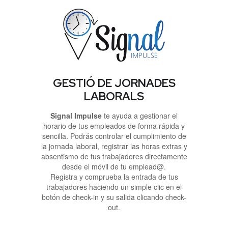
GESTIÓ DE JORNADES
LABORALS
Signal Impulse
te ayuda a gestionar el
horario de tus empleados de forma rápida y
sencilla. Podrás controlar el cumplimiento de
la jornada laboral, registrar las horas extras y
absentismo de tus trabajadores directamente
desde el móvil de tu emplead@.
Registra y comprueba la entrada de tus
trabajadores haciendo un simple clic en el
botón de check-in y su salida clicando check-
out.