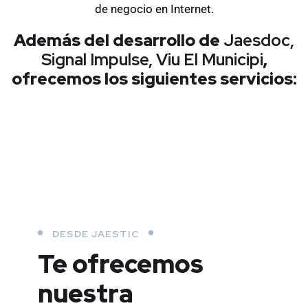
de negocio en Internet.
Además del desarrollo de
Jaesdoc,
Signal Impulse, Viu El Municipi
,
ofrecemos los siguientes servicios:
DESDE JAESTIC
Te ofrecemos
nuestra