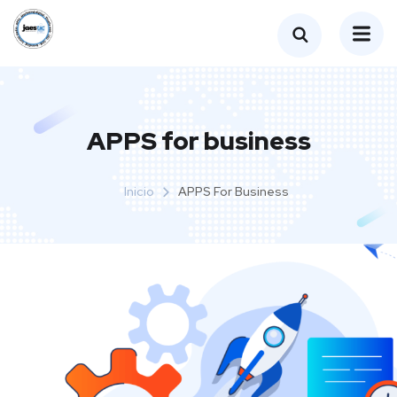
APPS for business
Inicio
APPS For Business