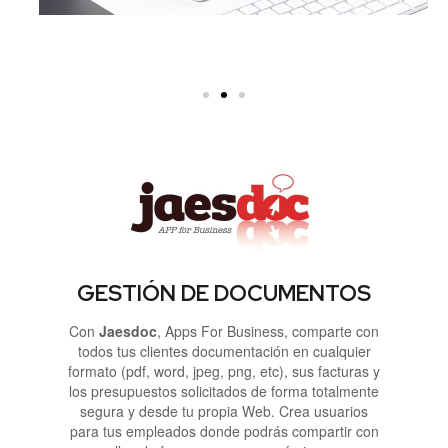
GESTIÓN DE DOCUMENTOS
Con
Jaesdoc
, Apps For Business, comparte con
todos tus clientes documentación en cualquier
formato (pdf, word, jpeg, png, etc), sus facturas y
los presupuestos solicitados de forma totalmente
segura y desde tu propia Web. Crea usuarios
para tus empleados donde podrás compartir con