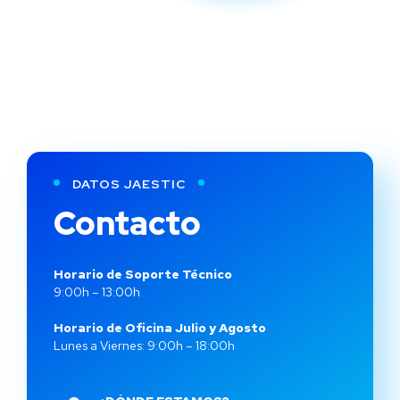
DATOS JAESTIC
Contacto
Horario de Soporte Técnico
9:00h – 13:00h
Horario de Oficina Julio y Agosto
Lunes a Viernes: 9:00h – 18:00h