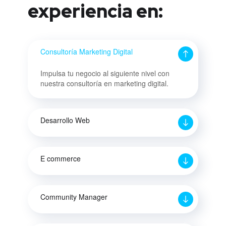
experiencia en:
Consultoría Marketing Digital
Impulsa tu negocio al siguiente nivel con
nuestra consultoría en marketing digital.
Desarrollo Web
E commerce
Community Manager