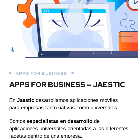
APPS FOR BUSINESS
APPS FOR BUSINESS – JAESTIC
En
Jaestic
desarrollamos aplicaciones móviles
para empresas tanto nativas como universales.
Somos
especialistas en desarrollo
de
aplicaciones universales orientadas a las diferentes
facetas dentro de una empresa.