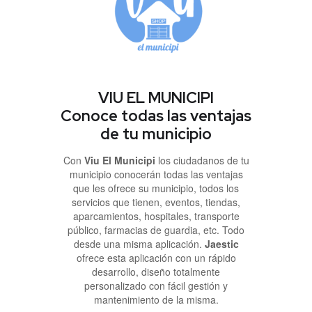
VIU EL MUNICIPI
Conoce todas las ventajas
de tu municipio
Con
Viu El Municipi
los ciudadanos de tu
municipio conocerán todas las ventajas
que les ofrece su municipio, todos los
servicios que tienen, eventos, tiendas,
aparcamientos, hospitales, transporte
público, farmacias de guardia, etc. Todo
desde una misma aplicación.
Jaestic
ofrece esta aplicación con un rápido
desarrollo, diseño totalmente
personalizado con fácil gestión y
mantenimiento de la misma.