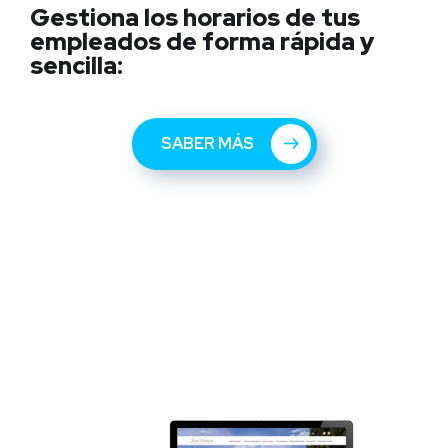
Gestiona los horarios de tus
empleados de forma rápida y
sencilla:
SABER MÁS