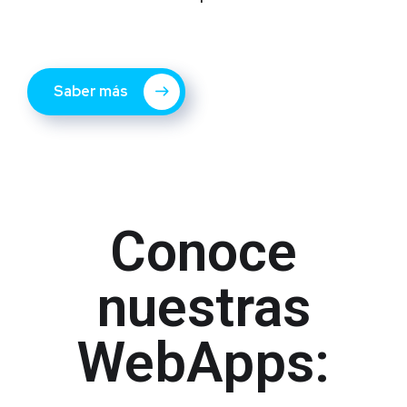
Saber más
Conoce
nuestras
WebApps: