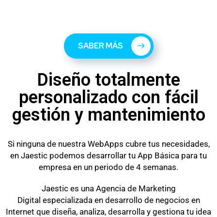
SABER MÁS
Diseño totalmente
personalizado con fácil
gestión y mantenimiento
Si ninguna de nuestra WebApps cubre tus necesidades,
en Jaestic podemos desarrollar tu App Básica para tu
empresa en un periodo de 4 semanas.
Jaestic es una Agencia de Marketing
Digital especializada en desarrollo de negocios en
Internet que diseña, analiza, desarrolla y gestiona tu idea