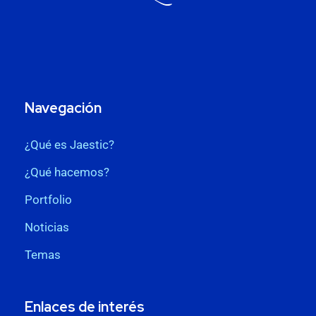
Navegación
¿Qué es Jaestic?
¿Qué hacemos?
Portfolio
Noticias
Temas
Enlaces de interés