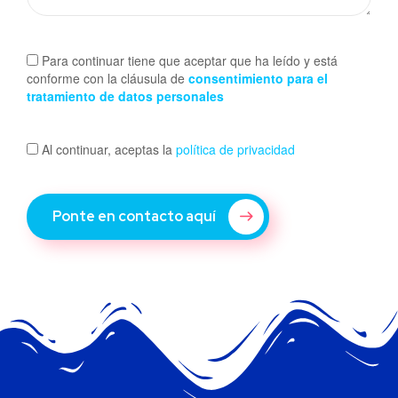
Para continuar tiene que aceptar que ha leído y está
conforme con la cláusula de
consentimiento para el
tratamiento de datos personales
Al continuar, aceptas la
política de privacidad
Ponte en contacto aquí