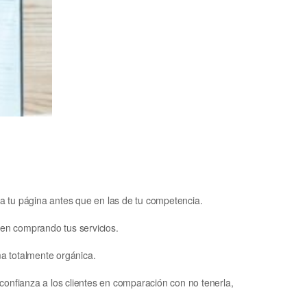
 a tu página antes que en las de tu competencia.
ben comprando tus servicios.
ma totalmente orgánica.
confianza a los clientes en comparación con no tenerla,