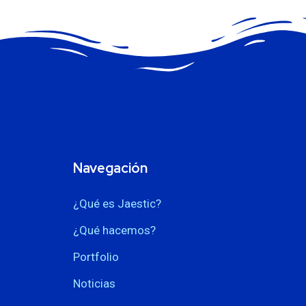
Navegación
¿Qué es Jaestic?
¿Qué hacemos?
Portfolio
Noticias