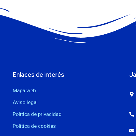
Enlaces de interés
Ja
Mapa web
Aviso legal
Política de privacidad
Política de cookies