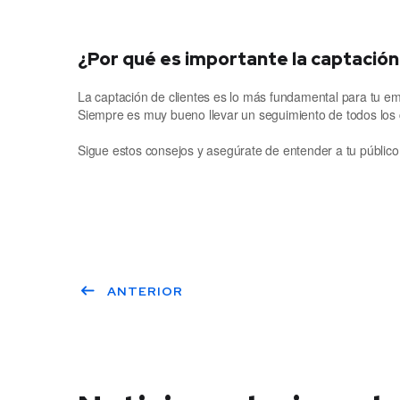
¿Por qué es importante la captación
La captación de clientes es lo más fundamental para tu emp
Siempre es muy bueno llevar un seguimiento de todos los c
Sigue estos consejos y asegúrate de entender a tu público o
ANTERIOR