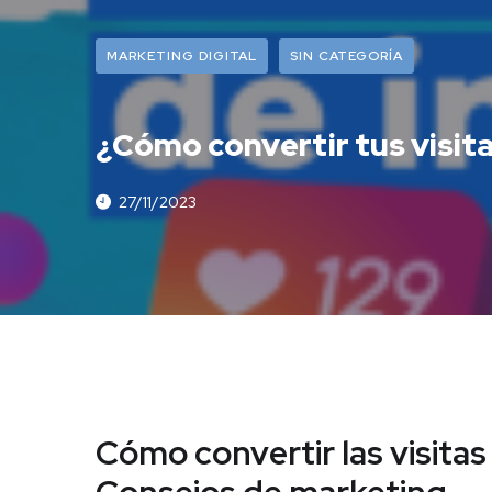
MARKETING DIGITAL
SIN CATEGORÍA
¿Cómo convertir tus visita
27/11/2023
Cómo convertir las visitas 
Consejos de marketing