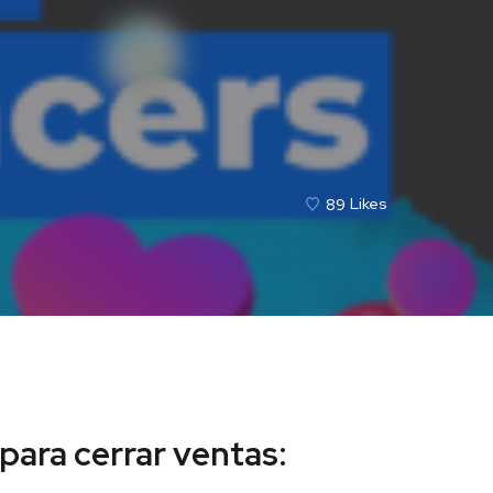
89
Likes
 para cerrar ventas: