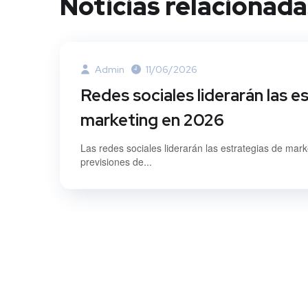
Noticias relacionada
Admin
11/06/2026
Redes sociales liderarán las e
marketing en 2026
Las redes sociales liderarán las estrategias de mar
previsiones de...