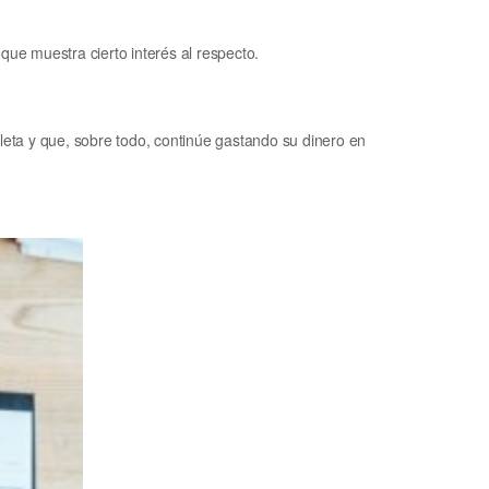
ue muestra cierto interés al respecto.
leta y que, sobre todo, continúe gastando su dinero en