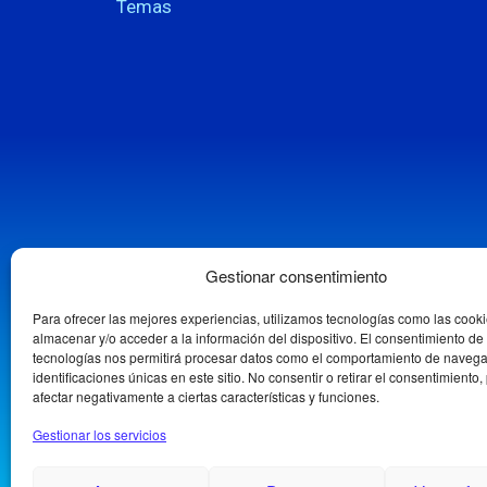
Temas
Gestionar consentimiento
Para ofrecer las mejores experiencias, utilizamos tecnologías como las cook
almacenar y/o acceder a la información del dispositivo. El consentimiento de
tecnologías nos permitirá procesar datos como el comportamiento de navega
identificaciones únicas en este sitio. No consentir o retirar el consentimiento
afectar negativamente a ciertas características y funciones.
Gestionar los servicios