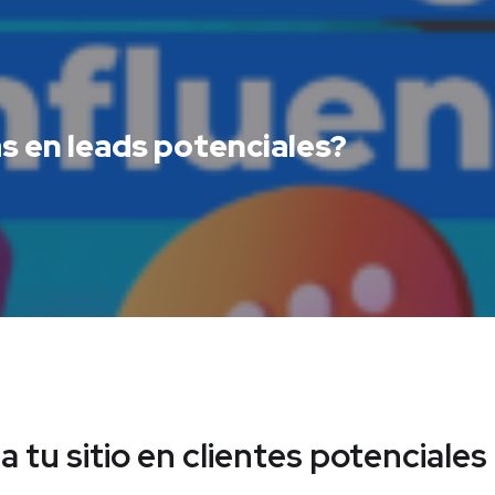
s en leads potenciales?
a tu sitio en clientes potenciales