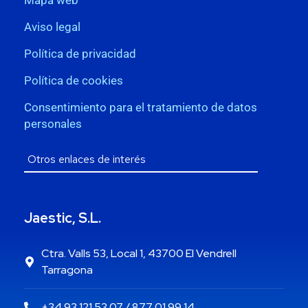
Aviso legal
Política de privacidad
Política de cookies
Consentimiento para el tratamiento de datos
personales
Jaestic, S.L.
Ctra. Valls 53, Local 1, 43700 El Vendrell
Tarragona
+34 93 121 53 07 / 877 01 99 14