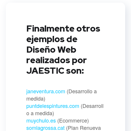
Finalmente otros
ejemplos de
Diseño Web
realizados por
JAESTIC son:
janeventura.com
(Desarrollo a
medida)
puntdelespintures.com
(Desarroll
o a medida)
muychulo.es
(Ecommerce)
somlagrossa.cat
(Plan Renueva