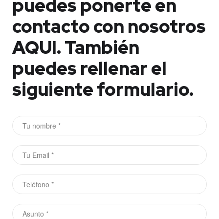
puedes ponerte en
contacto con nosotros
AQUI.
También
puedes rellenar el
siguiente formulario.