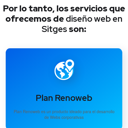
Por lo tanto, los servicios que
ofrecemos de
diseño web en
Sitges
son:
Plan Renoweb
Plan Renoweb es un producto ideado para el desarrollo
de Webs corporativas