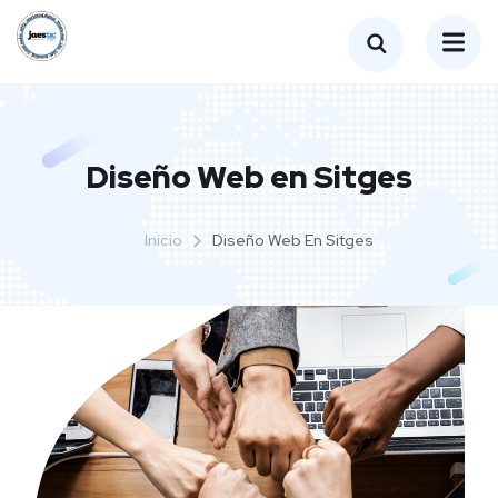
Diseño Web en Sitges
Inicio
Diseño Web En Sitges