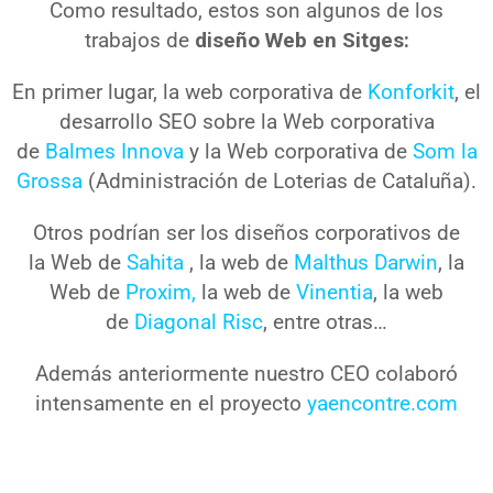
Como resultado, estos son algunos de los
trabajos de
diseño Web en Sitges:
En primer lugar, la web corporativa de
Konforkit
, el
desarrollo SEO sobre la Web corporativa
de
Balmes Innova
y la Web corporativa de
Som la
Grossa
(Administración de Loterias de Cataluña).
Otros podrían ser los diseños corporativos de
la Web de
Sahita
, la web de
Malthus Darwin
, la
Web de
Proxim,
la web de
Vinentia
, la web
de
Diagonal Risc
, entre otras…
Además anteriormente nuestro CEO colaboró
intensamente en el proyecto
yaencontre.com