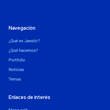
Navegación
¿Qué es Jaestic?
¿Qué hacemos?
Portfolio
Noticias
Temas
Enlaces de interés
Mapa web