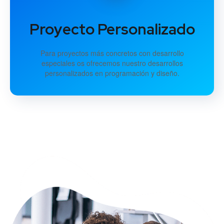
Proyecto Personalizado
Para proyectos más concretos con desarrollo
especiales os ofrecemos nuestro desarrollos
personalizados en programación y diseño.