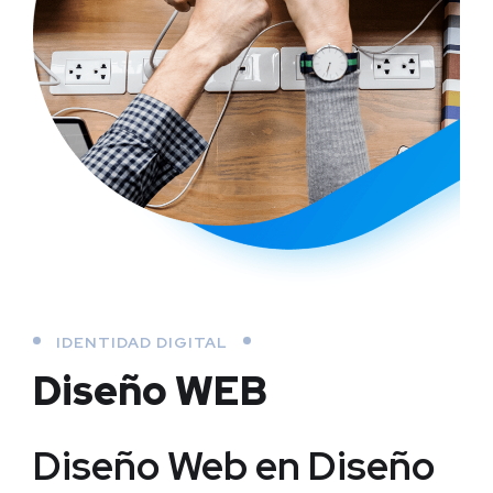
IDENTIDAD DIGITAL
Diseño WEB
Diseño Web en Diseño