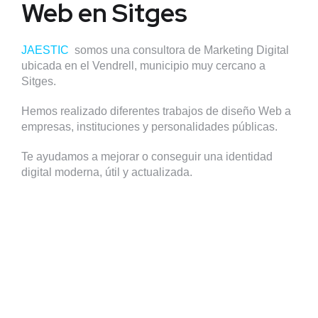
Web en Sitges
JAESTIC
somos una consultora de Marketing Digital
ubicada en el Vendrell, municipio muy cercano a
Sitges.
Hemos realizado diferentes trabajos de diseño Web a
empresas, instituciones y personalidades públicas.
Te ayudamos a mejorar o conseguir una identidad
digital moderna, útil y actualizada.