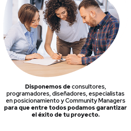
Disponemos de
consultores,
programadores, diseñadores, especialistas
en posicionamiento y Community Managers
para que entre todos podamos garantizar
el éxito de tu proyecto.