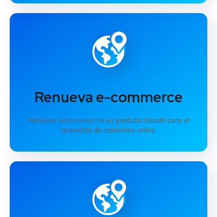
Renueva e-commerce
Renueva Ecommerce es un producto ideado para el
desarrollo de comercios online