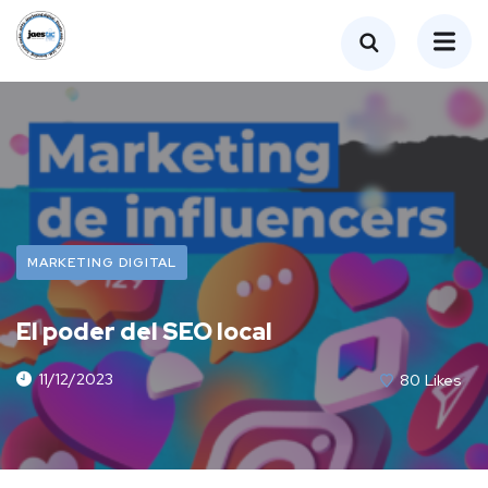
MARKETING DIGITAL
El poder del SEO local
11/12/2023
80
Likes