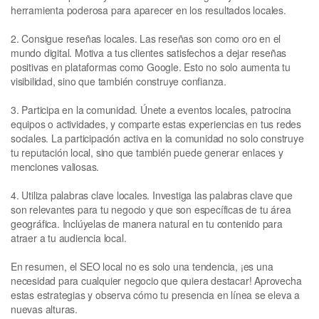
herramienta poderosa para aparecer en los resultados locales.
2. Consigue reseñas locales. Las reseñas son como oro en el
mundo digital. Motiva a tus clientes satisfechos a dejar reseñas
positivas en plataformas como Google. Esto no solo aumenta tu
visibilidad, sino que también construye confianza.
3. Participa en la comunidad. Únete a eventos locales, patrocina
equipos o actividades, y comparte estas experiencias en tus redes
sociales. La participación activa en la comunidad no solo construye
tu reputación local, sino que también puede generar enlaces y
menciones valiosas.
4. Utiliza palabras clave locales. Investiga las palabras clave que
son relevantes para tu negocio y que son específicas de tu área
geográfica. Inclúyelas de manera natural en tu contenido para
atraer a tu audiencia local.
En resumen, el SEO local no es solo una tendencia, ¡es una
necesidad para cualquier negocio que quiera destacar! Aprovecha
estas estrategias y observa cómo tu presencia en línea se eleva a
nuevas alturas.