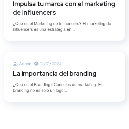
Impulsa tu marca con el marketing
de influencers
¿Qué es el Marketing de Influencers? El marketing de
influencers es una estrategia en...
Admin
12/01/2024
La importancia del branding
¿Qué es el Branding? Consejos de marketing. El
branding no es solo un logo...