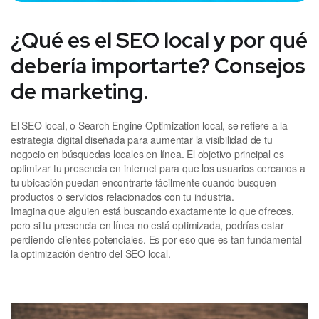
¿Qué es el SEO local y por qué
debería importarte? Consejos
de marketing.
El SEO local, o Search Engine Optimization local, se refiere a la
estrategia digital diseñada para aumentar la visibilidad de tu
negocio en búsquedas locales en línea. El objetivo principal es
optimizar tu presencia en internet para que los usuarios cercanos a
tu ubicación puedan encontrarte fácilmente cuando busquen
productos o servicios relacionados con tu industria.
Imagina que alguien está buscando exactamente lo que ofreces,
pero si tu presencia en línea no está optimizada, podrías estar
perdiendo clientes potenciales. Es por eso que es tan fundamental
la optimización dentro del SEO local.