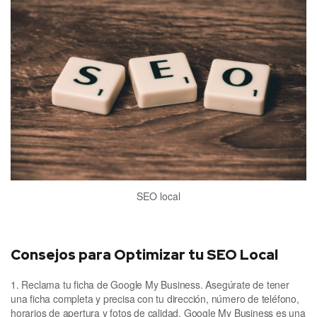
SEO local
Consejos para Optimizar tu SEO Local
1. Reclama tu ficha de Google My Business. Asegúrate de tener
una ficha completa y precisa con tu dirección, número de teléfono,
horarios de apertura y fotos de calidad. Google My Business es una