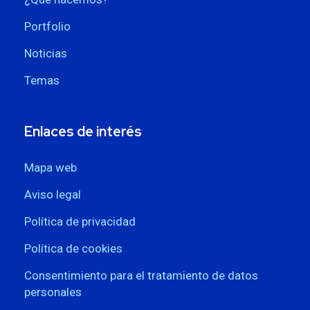
Portfolio
Noticias
Temas
Enlaces de interés
Mapa web
Aviso legal
Política de privacidad
Política de cookies
Consentimiento para el tratamiento de datos
personales