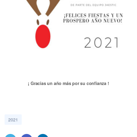
¡ Gracias un año más por su confianza !
2021