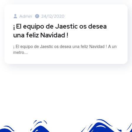
Admin
24/12/2020
¡ El equipo de Jaestic os desea
una feliz Navidad !
¡ El equipo de Jaestic os desea una feliz Navidad ! A un
metro...