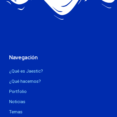
Navegación
¿Qué es Jaestic?
¿Qué hacemos?
Portfolio
Noticias
Temas