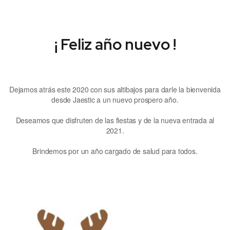
¡ Feliz año nuevo !
Dejamos atrás este 2020 con sus altibajos para darle la bienvenida
desde Jaestic a un nuevo prospero año.
Deseamos que disfruten de las fiestas y de la nueva entrada al
2021.
Brindemos por un año cargado de salud para todos.