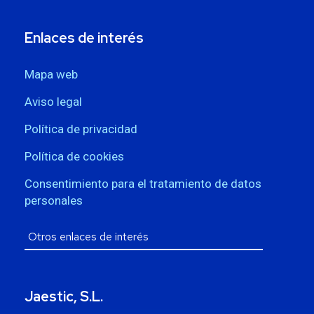
Enlaces de interés
Mapa web
Aviso legal
Política de privacidad
Política de cookies
Consentimiento para el tratamiento de datos
personales
Jaestic, S.L.