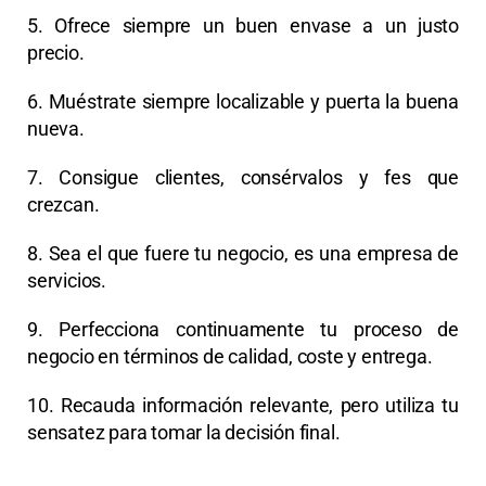
5. Ofrece siempre un buen envase a un justo
precio.
6. Muéstrate siempre localizable y puerta la buena
nueva.
7. Consigue clientes, consérvalos y fes que
crezcan.
8. Sea el que fuere tu negocio, es una empresa de
servicios.
9. Perfecciona continuamente tu proceso de
negocio en términos de calidad, coste y entrega.
10. Recauda información relevante, pero utiliza tu
sensatez para tomar la decisión final.