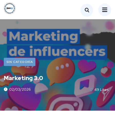
SIN CATEGORÍA
Marketing 3.0
02/03/2026
49
Likes