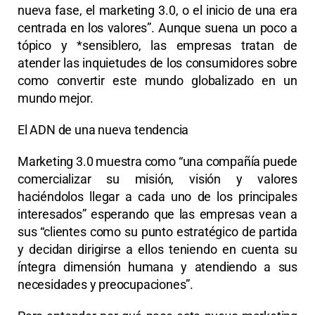
nueva fase, el marketing 3.0, o el inicio de una era
centrada en los valores”. Aunque suena un poco a
tópico y *sensiblero, las empresas tratan de
atender las inquietudes de los consumidores sobre
como convertir este mundo globalizado en un
mundo mejor.
El ADN de una nueva tendencia
Marketing 3.0 muestra como “una compañía puede
comercializar su misión, visión y valores
haciéndolos llegar a cada uno de los principales
interesados” esperando que las empresas vean a
sus “clientes como su punto estratégico de partida
y decidan dirigirse a ellos teniendo en cuenta su
íntegra dimensión humana y atendiendo a sus
necesidades y preocupaciones”.