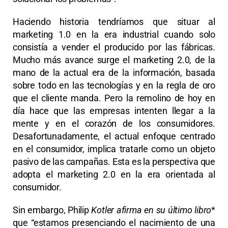
Haciendo historia tendríamos que situar al
marketing 1.0 en la era industrial cuando solo
consistía a vender el producido por las fábricas.
Mucho más avance surge el marketing 2.0, de la
mano de la actual era de la información, basada
sobre todo en las tecnologías y en la regla de oro
que el cliente manda. Pero la remolino de hoy en
día hace que las empresas intenten llegar a la
mente y en el corazón de los consumidores.
Desafortunadamente, el actual enfoque centrado
en el consumidor, implica tratarle como un objeto
pasivo de las campañas. Esta es la perspectiva que
adopta el marketing 2.0 en la era orientada al
consumidor.
Sin embargo, Philip
Kotler afirma en su último libro
*
que “estamos presenciando el nacimiento de una