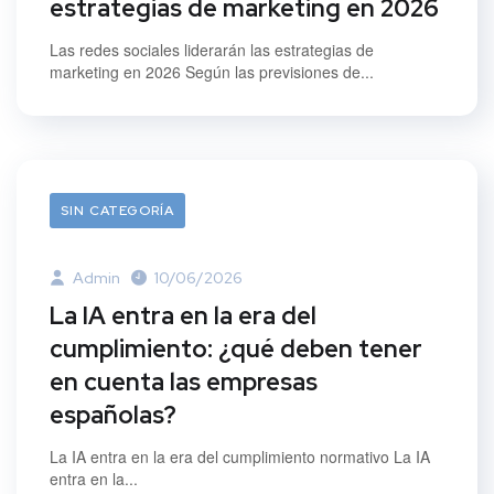
estrategias de marketing en 2026
Las redes sociales liderarán las estrategias de
marketing en 2026 Según las previsiones de...
SIN CATEGORÍA
Admin
10/06/2026
La IA entra en la era del
cumplimiento: ¿qué deben tener
en cuenta las empresas
españolas?
La IA entra en la era del cumplimiento normativo La IA
entra en la...