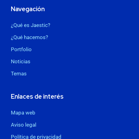
Navegación
¿Qué es Jaestic?
¿Qué hacemos?
Portfolio
Noticias
Temas
Enlaces de interés
Mapa web
Aviso legal
Política de privacidad