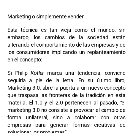
Marketing o simplemente vender.
Esta técnica es tan vieja como el mundo; sin
embargo, los cambios de la sociedad están
alterando el comportamiento de las empresas y de
los consumidores implicando un replanteamiento
en el concepto:
Si Philip
Kotler
marca una tendencia, conviene
seguirla a pie de la letra. En su último libro,
Marketing 3.0, abre la puerta a un nuevo concepto
que traspasa las fronteras de la tradición en esta
materia. El 1.0 y el 2.0 pertenecen al pasado, “el
marketing 3.0 no consiste a provocar el cambio de
forma unilateral, sino a colaborar con otras
empresas para generar formas creativas de
solucionar los problemas”.