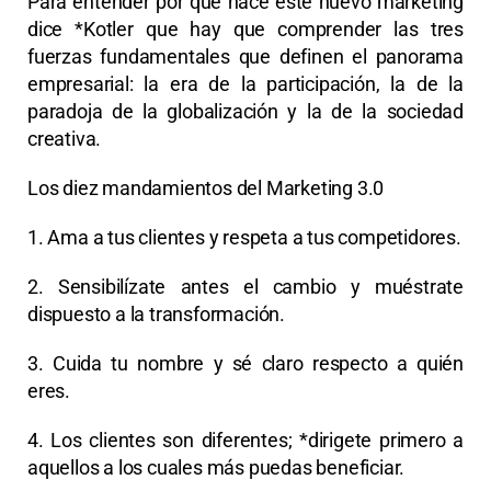
Para entender por qué nace este nuevo marketing
dice *Kotler que hay que comprender las tres
fuerzas fundamentales que definen el panorama
empresarial: la era de la participación, la de la
paradoja de la globalización y la de la sociedad
creativa.
Los diez mandamientos del Marketing 3.0
1. Ama a tus clientes y respeta a tus competidores.
2. Sensibilízate antes el cambio y muéstrate
dispuesto a la transformación.
3. Cuida tu nombre y sé claro respecto a quién
eres.
4. Los clientes son diferentes; *dirigete primero a
aquellos a los cuales más puedas beneficiar.