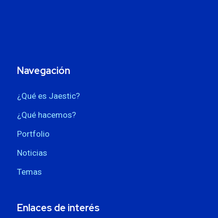
Navegación
¿Qué es Jaestic?
¿Qué hacemos?
Portfolio
Noticias
Temas
Enlaces de interés