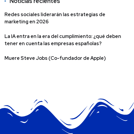
Noticias recientes
Redes sociales liderarán las estrategias de
marketing en 2026
La IA entra en la era del cumplimiento: ¿qué deben
tener en cuenta las empresas españolas?
Muere Steve Jobs (Co-fundador de Apple)