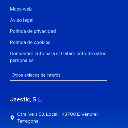
Mapa web
Aviso legal
Política de privacidad
Política de cookies
Consentimiento para el tratamiento de datos
personales
Jaestic, S.L.
Ctra. Valls 53, Local 1, 43700 El Vendrell
Tarragona