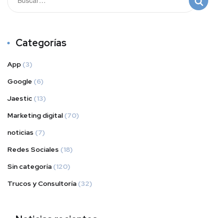
Categorías
App
(3)
Google
(6)
Jaestic
(13)
Marketing digital
(70)
noticias
(7)
Redes Sociales
(18)
Sin categoría
(120)
Trucos y Consultoría
(32)