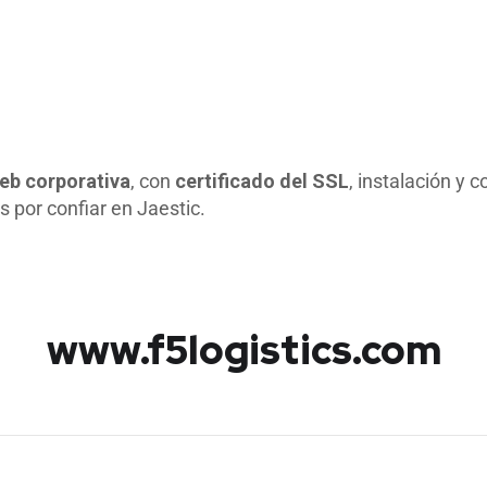
eb corporativa
, con
certificado del SSL
, instalación y 
s por confiar en Jaestic.
www.f5logistics.com