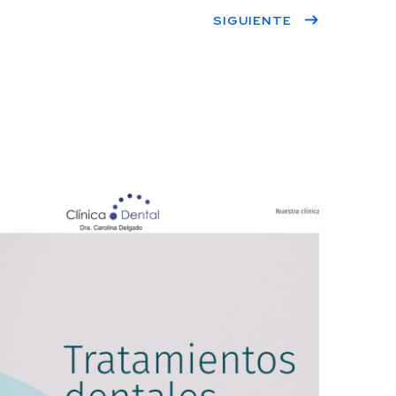
SIGUIENTE