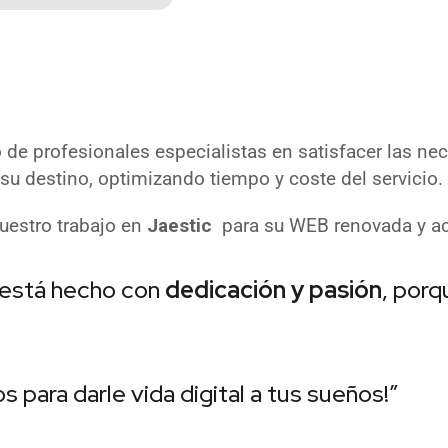
de profesionales especialistas en satisfacer las nec
 su destino, optimizando tiempo y coste del servicio.
uestro trabajo en
Jaestic
para su WEB renovada y ac
 está hecho con
dedicación y pasión
, por
s para darle vida digital a tus sueños!”