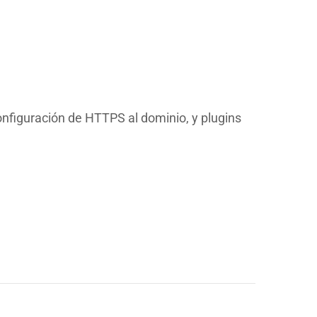
configuración de HTTPS al dominio, y plugins