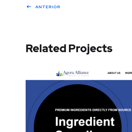
ANTERIOR
Related Projects