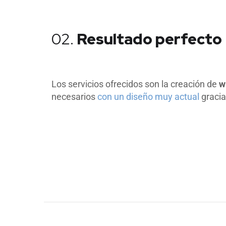
02.
Resultado perfecto
Los servicios ofrecidos son la creación de
w
necesarios
con un diseño muy actual
gracia