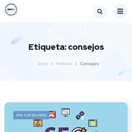
Etiqueta:
consejos
Inicio
Noticias
Consejos
SIN CATEGORÍA