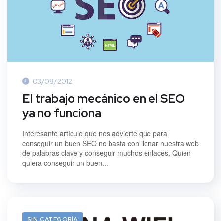
03/08/2012
El trabajo mecánico en el SEO
ya no funciona
Interesante artículo que nos advierte que para
conseguir un buen SEO no basta con llenar nuestra web
de palabras clave y conseguir muchos enlaces. Quien
quiera conseguir un buen...
SIN CATEGORÍA