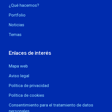
¿Qué hacemos?
Portfolio
Noticias
Temas
Enlaces de interés
Mapa web
Aviso legal
Política de privacidad
Política de cookies
Consentimiento para el tratamiento de datos
personales