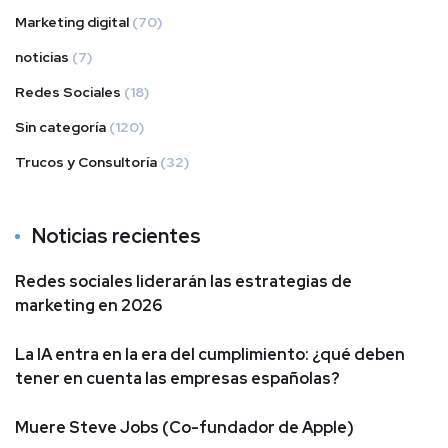
Marketing digital
(70)
noticias
(7)
Redes Sociales
(18)
Sin categoría
(120)
Trucos y Consultoría
(32)
Noticias recientes
Redes sociales liderarán las estrategias de
marketing en 2026
La IA entra en la era del cumplimiento: ¿qué deben
tener en cuenta las empresas españolas?
Muere Steve Jobs (Co-fundador de Apple)