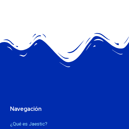
Navegación
¿Qué es Jaestic?