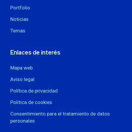
Portfolio
Noticias
Temas
Enlaces de interés
Mapa web
Aviso legal
Política de privacidad
Política de cookies
Consentimiento para el tratamiento de datos
personales