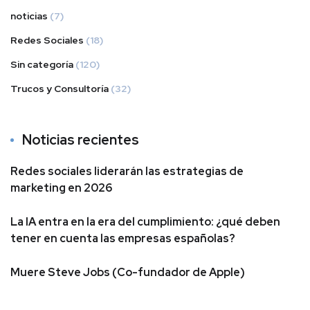
noticias
(7)
Redes Sociales
(18)
Sin categoría
(120)
Trucos y Consultoría
(32)
Noticias recientes
Redes sociales liderarán las estrategias de
marketing en 2026
La IA entra en la era del cumplimiento: ¿qué deben
tener en cuenta las empresas españolas?
Muere Steve Jobs (Co-fundador de Apple)