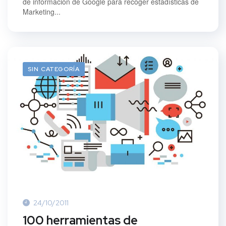
de información de Google para recoger estadísticas de
Marketing...
SIN CATEGORÍA
24/10/2011
100 herramientas de