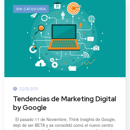
SIN CATEGORÍA
22/11/2011
Tendencias de Marketing Digital
by Google
El pasado 11 de Noviembre, Think Insights de Google,
dejó de ser BETA y se consolidó como el nuevo centro