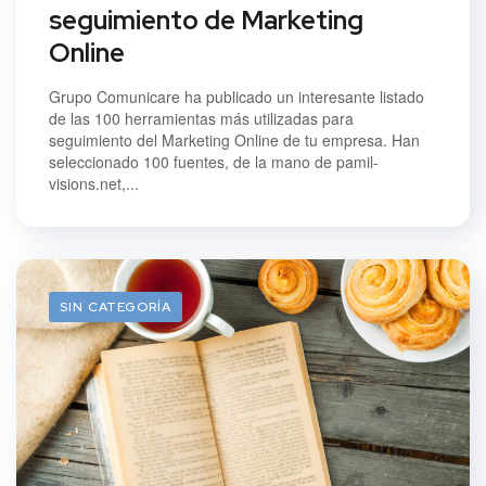
seguimiento de Marketing
Online
Grupo Comunicare ha publicado un interesante listado
de las 100 herramientas más utilizadas para
seguimiento del Marketing Online de tu empresa. Han
seleccionado 100 fuentes, de la mano de pamil-
visions.net,...
SIN CATEGORÍA