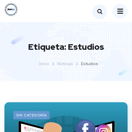
Etiqueta:
Estudios
Inicio
Noticias
Estudios
SIN CATEGORÍA