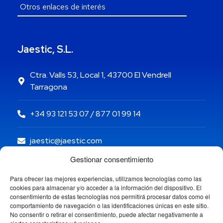
Jaestic, S.L.
Ctra. Valls 53, Local 1, 43700 El Vendrell
Tarragona
+34 93 121 53 07 / 877 01 99 14
jaestic@jaestic.com
Gestionar consentimiento
Para ofrecer las mejores experiencias, utilizamos tecnologías como las
cookies para almacenar y/o acceder a la información del dispositivo. El
consentimiento de estas tecnologías nos permitirá procesar datos como el
comportamiento de navegación o las identificaciones únicas en este sitio.
No consentir o retirar el consentimiento, puede afectar negativamente a