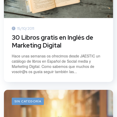
15/10/2011
30 Libros gratis en Inglés de
Marketing Digital
Hace unas semanas os ofrecimos desde JAESTIC un
catálogo de libros en Español de Social media y
Marketing Digital. Como sabemos que muchos de
vosotr@s os gusta seguir también las...
SIN CATEGORÍA