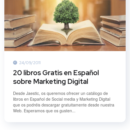
24/09/2011
20 libros Gratis en Español
sobre Marketing Digital
Desde Jaestic, os queremos ofrecer un catálogo de
libros en Español de Social media y Marketing Digital
que os podréis descargar gratuitamente desde nuestra
Web. Esperamos que os gusten...