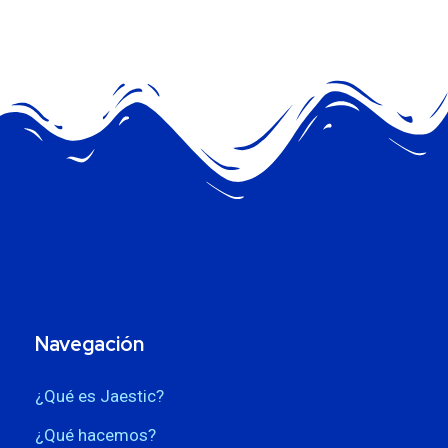
Navegación
¿Qué es Jaestic?
¿Qué hacemos?