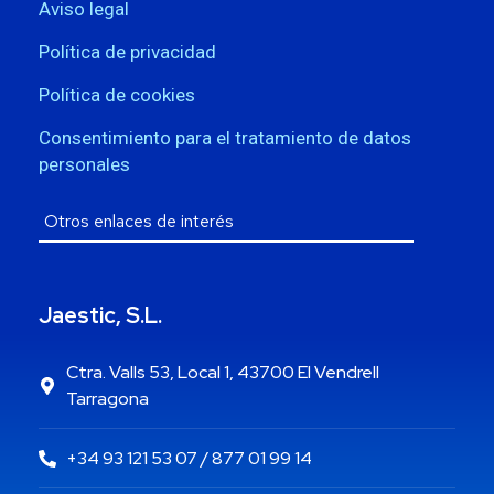
Aviso legal
Política de privacidad
Política de cookies
Consentimiento para el tratamiento de datos
personales
Jaestic, S.L.
Ctra. Valls 53, Local 1, 43700 El Vendrell
Tarragona
+34 93 121 53 07 / 877 01 99 14