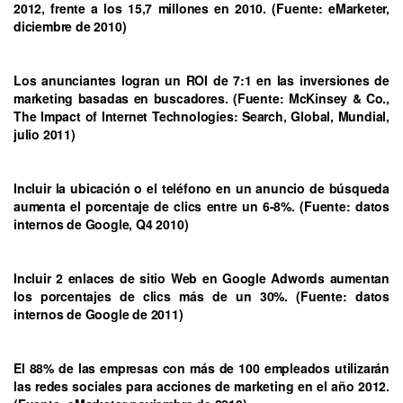
2012, frente a los 15,7 millones en 2010. (Fuente: eMarketer,
diciembre de 2010)
Los anunciantes logran un ROI de 7:1 en las inversiones de
marketing basadas en buscadores. (Fuente: McKinsey & Co.,
The Impact of Internet Technologies: Search, Global, Mundial,
julio 2011)
Incluir la ubicación o el teléfono en un anuncio de búsqueda
aumenta el porcentaje de clics entre un 6-8%. (Fuente: datos
internos de Google, Q4 2010)
Incluir 2 enlaces de sitio Web en Google Adwords aumentan
los porcentajes de clics más de un 30%. (Fuente: datos
internos de Google de 2011)
El 88% de las empresas con más de 100 empleados utilizarán
las redes sociales para acciones de marketing en el año 2012.