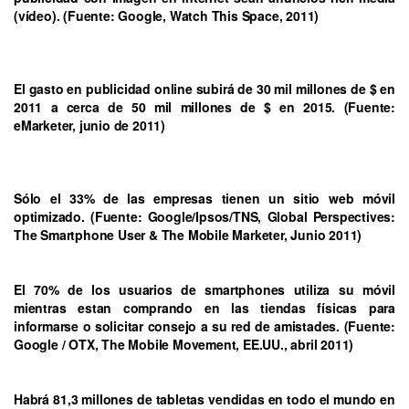
(vídeo). (Fuente: Google, Watch This Space, 2011)
El gasto en publicidad online subirá de 30 mil millones de $ en
2011 a cerca de 50 mil millones de $ en 2015. (Fuente:
eMarketer, junio de 2011)
Sólo el 33% de las empresas tienen un sitio web móvil
optimizado. (Fuente: Google/Ipsos/TNS, Global Perspectives:
The Smartphone User & The Mobile Marketer, Junio 2011)
El 70% de los usuarios de smartphones utiliza su móvil
mientras estan comprando en las tiendas físicas para
informarse o solicitar consejo a su red de amistades. (Fuente:
Google / OTX, The Mobile Movement, EE.UU., abril 2011)
Habrá 81,3 millones de tabletas vendidas en todo el mundo en