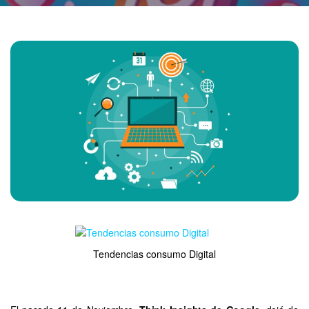
Tendencias consumo Digital