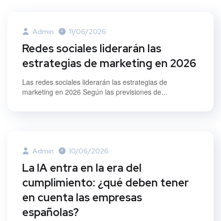
Admin
11/06/2026
Redes sociales liderarán las
estrategias de marketing en 2026
Las redes sociales liderarán las estrategias de
marketing en 2026 Según las previsiones de...
Admin
10/06/2026
La IA entra en la era del
cumplimiento: ¿qué deben tener
en cuenta las empresas
españolas?