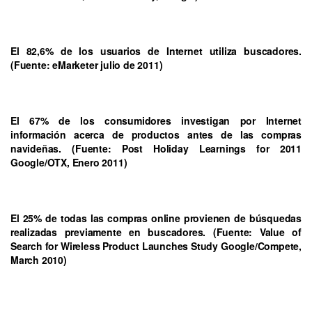
El 82,6% de los usuarios de Internet utiliza buscadores.
(Fuente: eMarketer julio de 2011)
El 67% de los consumidores investigan por Internet
información acerca de productos antes de las compras
navideñas. (Fuente: Post Holiday Learnings for 2011
Google/OTX, Enero 2011)
El 25% de todas las compras online provienen de búsquedas
realizadas previamente en buscadores. (Fuente: Value of
Search for Wireless Product Launches Study Google/Compete,
March 2010)