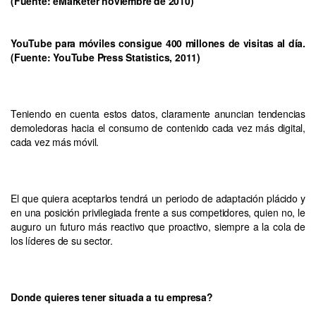
(Fuente: eMarketer noviembre de 2010)
YouTube para móviles consigue 400 millones de visitas al día.
(Fuente: YouTube Press Statistics, 2011)
Teniendo en cuenta estos datos, claramente anuncian tendencias
demoledoras hacia el consumo de contenido cada vez más digital,
cada vez más móvil.
El que quiera aceptarlos tendrá un periodo de adaptación plácido y
en una posición privilegiada frente a sus competidores, quien no, le
auguro un futuro más reactivo que proactivo, siempre a la cola de
los líderes de su sector.
Donde quieres tener situada a tu empresa?