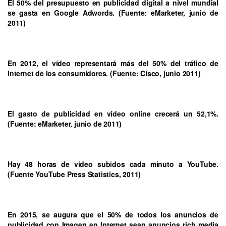
El 50% del presupuesto en publicidad digital a nivel mundial
se gasta en Google Adwords. (Fuente: eMarketer, junio de
2011)
En 2012, el vídeo representará más del 50% del tráfico de
Internet de los consumidores. (Fuente: Cisco, junio 2011)
El gasto de publicidad en vídeo online crecerá un 52,1%.
(Fuente: eMarketer, junio de 2011)
Hay 48 horas de video subidos cada minuto a YouTube.
(Fuente YouTube Press Statistics, 2011)
En 2015, se augura que el 50% de todos los anuncios de
publicidad con Imagen en Internet sean anuncios rich media