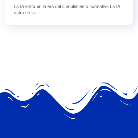
La IA entra en la era del cumplimiento normativo La IA
entra en la...