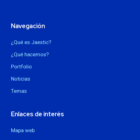
Navegación
¿Qué es Jaestic?
¿Qué hacemos?
Portfolio
Noticias
Temas
Enlaces de interés
Mapa web