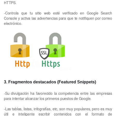
HTTPS.
-Controla que tu sitio web esté verificado en Google Search
Console y activa las advertencias para que te notifiquen por correo
electrónico.
3. Fragmentos destacados (Featured Snippets)
-Su divulgación ha favorecido la competencia entre las empresas
para intentar alcanzar los primeros puestos de Google.
-Las tablas, listas, infografías, etc, son muy populares, pero es muy
útil e inteligente escribir contenidos con el formato de