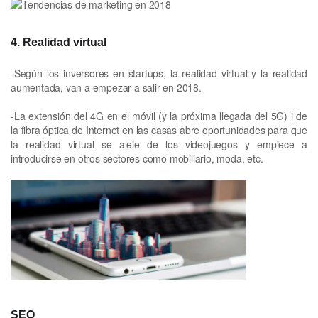
4. Realidad virtual
-Según los inversores en startups, la realidad virtual y la realidad
aumentada, van a empezar a salir en 2018.
-La extensión del 4G en el móvil (y la próxima llegada del 5G) i de
la fibra óptica de Internet en las casas abre oportunidades para que
la realidad virtual se aleje de los videojuegos y empiece a
introducirse en otros sectores como mobiliario, moda, etc.
SEO