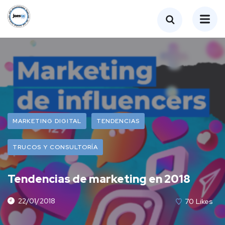
MARKETING DIGITAL
TENDENCIAS
TRUCOS Y CONSULTORÍA
Tendencias de marketing en 2018
22/01/2018
70
Likes