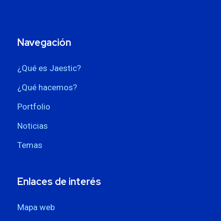
Navegación
¿Qué es Jaestic?
¿Qué hacemos?
Portfolio
Noticias
Temas
Enlaces de interés
Mapa web