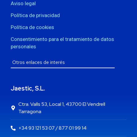
Aviso legal
Política de privacidad
Política de cookies
Consentimiento para el tratamiento de datos
personales
Jaestic, S.L.
Ctra. Valls 53, Local 1, 43700 El Vendrell
Tarragona
+34 93 121 53 07 / 877 01 99 14