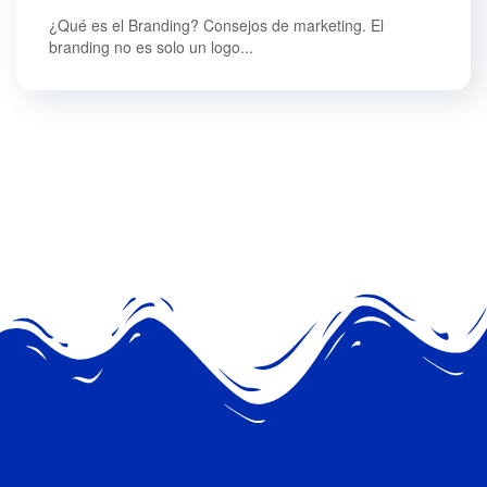
¿Qué es el Branding? Consejos de marketing. El
branding no es solo un logo...