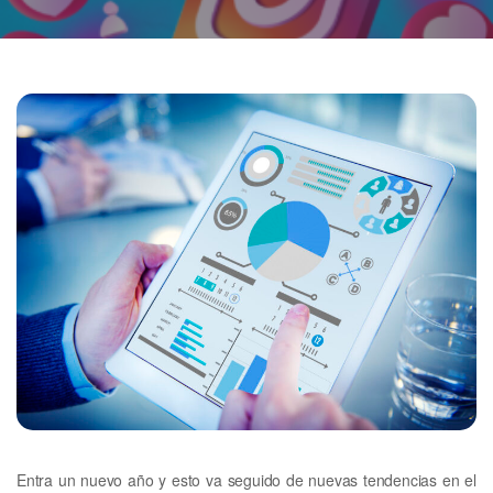
Entra un nuevo año y esto va seguido de nuevas tendencias en el