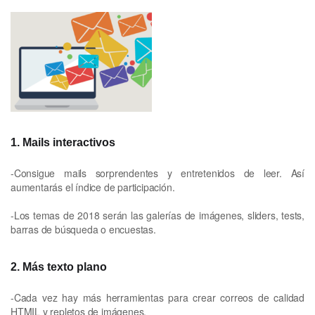
1. Mails interactivos
-Consigue mails sorprendentes y entretenidos de leer. Así
aumentarás el índice de participación.
-Los temas de 2018 serán las galerías de imágenes, sliders, tests,
barras de búsqueda o encuestas.
2. Más texto plano
-Cada vez hay más herramientas para crear correos de calidad
HTMIL y repletos de imágenes.