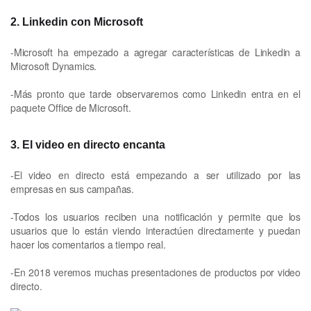
2. Linkedin con Microsoft
-Microsoft ha empezado a agregar características de Linkedin a
Microsoft Dynamics.
-Más pronto que tarde observaremos como Linkedin entra en el
paquete Office de Microsoft.
3. El video en directo encanta
-El video en directo está empezando a ser utilizado por las
empresas en sus campañas.
-Todos los usuarios reciben una notificación y permite que los
usuarios que lo están viendo interactúen directamente y puedan
hacer los comentarios a tiempo real.
-En 2018 veremos muchas presentaciones de productos por video
directo.