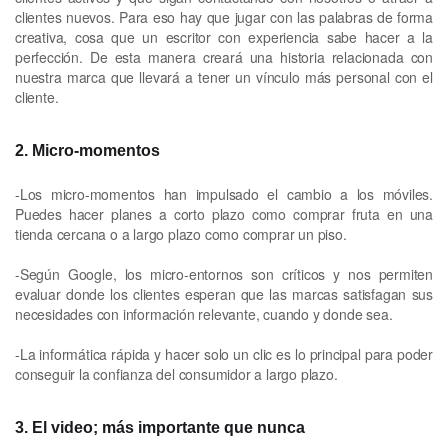
clientes nuevos. Para eso hay que jugar con las palabras de forma
creativa, cosa que un escritor con experiencia sabe hacer a la
perfección. De esta manera creará una historia relacionada con
nuestra marca que llevará a tener un vínculo más personal con el
cliente.
2. Micro-momentos
-Los micro-momentos han impulsado el cambio a los móviles.
Puedes hacer planes a corto plazo como comprar fruta en una
tienda cercana o a largo plazo como comprar un piso.
-Según Google, los micro-entornos son críticos y nos permiten
evaluar donde los clientes esperan que las marcas satisfagan sus
necesidades con información relevante, cuando y donde sea.
-La informática rápida y hacer solo un clic es lo principal para poder
conseguir la confianza del consumidor a largo plazo.
3. El video; más importante que nunca