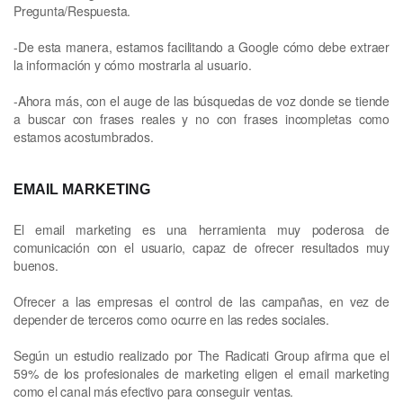
Pregunta/Respuesta.
-De esta manera, estamos facilitando a Google cómo debe extraer
la información y cómo mostrarla al usuario.
-Ahora más, con el auge de las búsquedas de voz donde se tiende
a buscar con frases reales y no con frases incompletas como
estamos acostumbrados.
EMAIL MARKETING
El email marketing es una herramienta muy poderosa de
comunicación con el usuario, capaz de ofrecer resultados muy
buenos.
Ofrecer a las empresas el control de las campañas, en vez de
depender de terceros como ocurre en las redes sociales.
Según un estudio realizado por The Radicati Group afirma que el
59% de los profesionales de marketing eligen el email marketing
como el canal más efectivo para conseguir ventas.