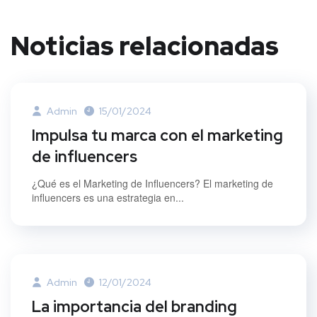
Noticias relacionadas
Admin
15/01/2024
Impulsa tu marca con el marketing
de influencers
¿Qué es el Marketing de Influencers? El marketing de
influencers es una estrategia en...
Admin
12/01/2024
La importancia del branding