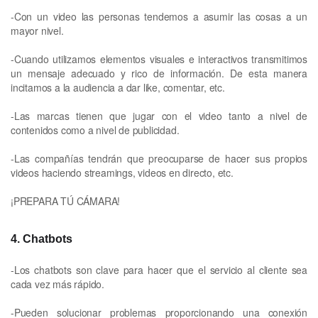
-Con un video las personas tendemos a asumir las cosas a un
mayor nivel.
-Cuando utilizamos elementos visuales e interactivos transmitimos
un mensaje adecuado y rico de información. De esta manera
incitamos a la audiencia a dar like, comentar, etc.
-Las marcas tienen que jugar con el video tanto a nivel de
contenidos como a nivel de publicidad.
-Las compañías tendrán que preocuparse de hacer sus propios
videos haciendo streamings, videos en directo, etc.
¡PREPARA TÚ CÁMARA!
4. Chatbots
-Los chatbots son clave para hacer que el servicio al cliente sea
cada vez más rápido.
-Pueden solucionar problemas proporcionando una conexión