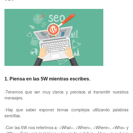
1. Piensa en las 5W mientras escribes
.
-Tenemos que ser muy claros y precisos al transmitir nuestros
mensajes.
-Hay que saber exponer temas complejos utilizando palabras
sencillas.
-Con las 5W nos referimos a: «What», «When», «Where», «Who» y