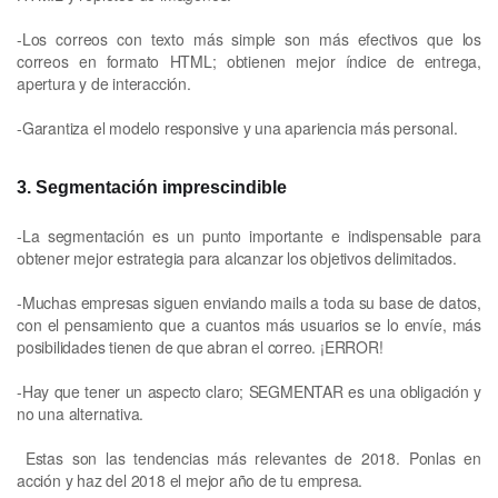
-Los correos con texto más simple son más efectivos que los
correos en formato HTML; obtienen mejor índice de entrega,
apertura y de interacción.
-Garantiza el modelo responsive y una apariencia más personal.
3. Segmentación imprescindible
-La segmentación es un punto importante e indispensable para
obtener mejor estrategia para alcanzar los objetivos delimitados.
-Muchas empresas siguen enviando mails a toda su base de datos,
con el pensamiento que a cuantos más usuarios se lo envíe, más
posibilidades tienen de que abran el correo. ¡ERROR!
-Hay que tener un aspecto claro; SEGMENTAR es una obligación y
no una alternativa.
Estas son las tendencias más relevantes de 2018. Ponlas en
acción y haz del 2018 el mejor año de tu empresa.