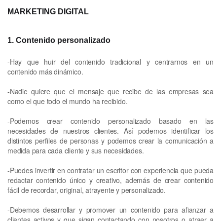
MARKETING DIGITAL
1. Contenido personalizado
-Hay que huir del contenido tradicional y centrarnos en un
contenido más dinámico.
-Nadie quiere que el mensaje que recibe de las empresas sea
como el que todo el mundo ha recibido.
-Podemos crear contenido personalizado basado en las
necesidades de nuestros clientes. Así podemos identificar los
distintos perfiles de personas y podemos crear la comunicación a
medida para cada cliente y sus necesidades.
-Puedes invertir en contratar un escritor con experiencia que pueda
redactar contenido único y creativo, además de crear contenido
fácil de recordar, original, atrayente y personalizado.
-Debemos desarrollar y promover un contenido para afianzar a
clientes activos y que sigan contactando con nosotros o atraer a