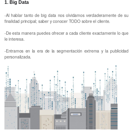
1. Big Data
-Al hablar tanto de big data nos olvidamos verdaderamente de su
finalidad principal; saber y conocer TODO sobre el cliente.
-De esta manera puedes ofrecer a cada cliente exactamente lo que
le interesa.
-Entramos en la era de la segmentación extrema y la publicidad
personalizada.