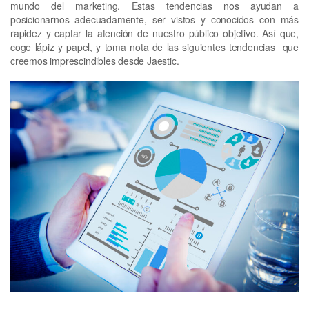
mundo del marketing. Estas tendencias nos ayudan a
posicionarnos adecuadamente, ser vistos y conocidos con más
rapidez y captar la atención de nuestro público objetivo. Así que,
coge lápiz y papel, y toma nota de las siguientes tendencias que
creemos imprescindibles desde Jaestic.