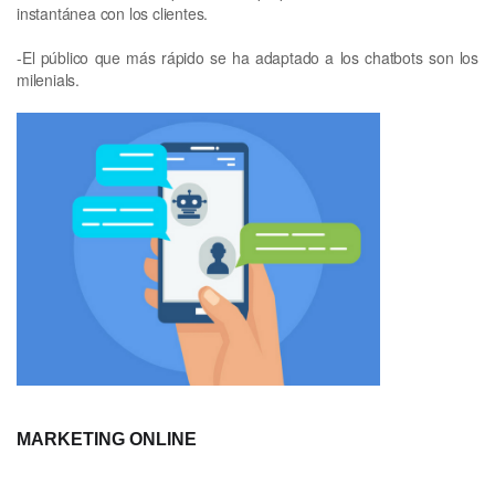
instantánea con los clientes.
-El público que más rápido se ha adaptado a los chatbots son los
milenials.
MARKETING ONLINE