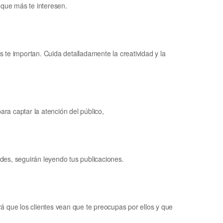
 que más te interesen.
 te importan. Cuida detalladamente la creatividad y la
ara captar la atención del público,
des, seguirán leyendo tus publicaciones.
á que los clientes vean que te preocupas por ellos y que