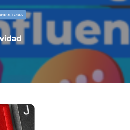
ONSULTORÍA
vidad