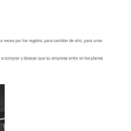
 a veces por los regalos, para cambiar de año, para unos
n a comprar y desean que su empresa entre en los planes