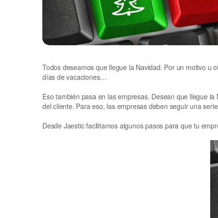
Todos deseamos que llegue la Navidad. Por un motivo u otr
días de vacaciones…
Eso también pasa en las empresas. Desean que llegue la 
del cliente. Para eso, las empresas deben seguir una seri
Desde Jaestic facilitamos algunos pasos para que tu empr