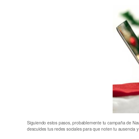
Siguiendo estos pasos, probablemente tu campaña de Navida
descuides tus redes sociales para que noten tu ausencia y