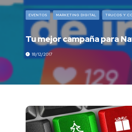
EVENTOS
MARKETING DIGITAL
TRUCOS Y C
Tu mejor campaña para Na
18/12/2017