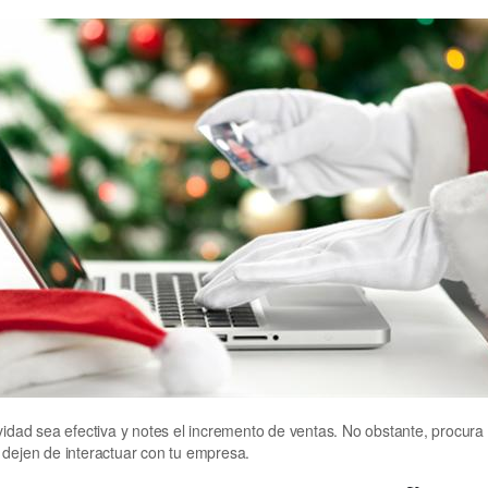
d sea efectiva y notes el incremento de ventas. No obstante, procura cu
 dejen de interactuar con tu empresa.