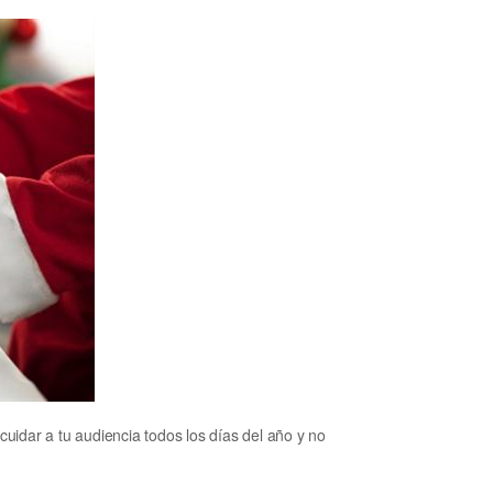
idar a tu audiencia todos los días del año y no