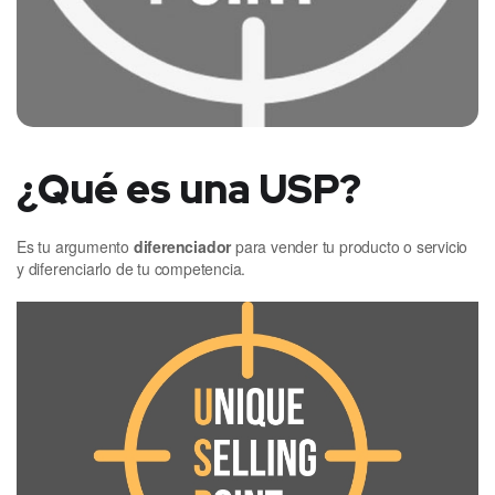
¿Qué es una USP?
Es tu argumento
diferenciador
para vender tu producto o servicio
y diferenciarlo de tu competencia.