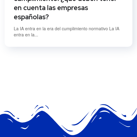
en cuenta las empresas
españolas?
La IA entra en la era del cumplimiento normativo La IA
entra en la...