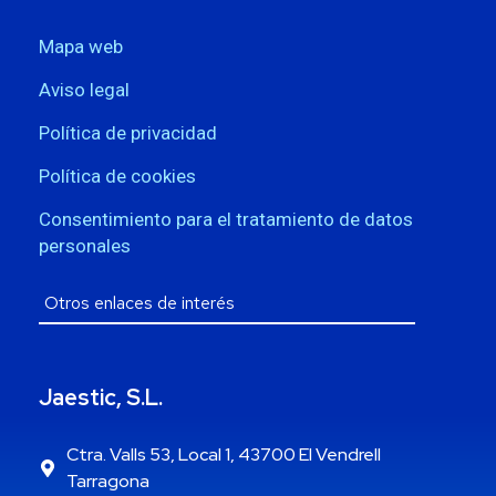
Mapa web
Aviso legal
Política de privacidad
Política de cookies
Consentimiento para el tratamiento de datos
personales
Jaestic, S.L.
Ctra. Valls 53, Local 1, 43700 El Vendrell
Tarragona