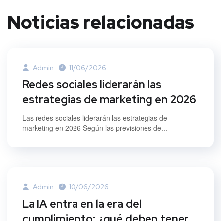
Noticias relacionadas
Admin
11/06/2026
Redes sociales liderarán las
estrategias de marketing en 2026
Las redes sociales liderarán las estrategias de
marketing en 2026 Según las previsiones de...
Admin
10/06/2026
La IA entra en la era del
cumplimiento: ¿qué deben tener