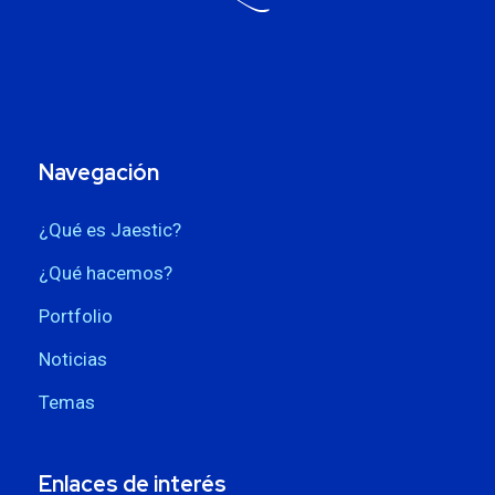
Navegación
¿Qué es Jaestic?
¿Qué hacemos?
Portfolio
Noticias
Temas
Enlaces de interés