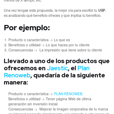
Una vez tengas esta propuesta, la mejor vía para escribir tu
USP
,
es analizando qué beneficio ofreces y que implica tu beneficio.
Por ejemplo:
Producto o característica -> Lo que es
Beneficios o utilidad -> Lo que haces por tu cliente
Consecuencias -> La impresión que tiene sobre tu cliente
Llevado a uno de los productos que
ofrecemos en
Jaestic
, el
Plan
Renoweb
, quedaría de la siguiente
manera:
Producto o característica ->
PLAN RENOWEB
.
Beneficios o utilidad -> Tener página Web de última
generación sin inversión inicial.
Consecuencias -> Mejorar la imagen corporativa de tu marca
en Internet pagando simplemente una cómoda cuota mensual.