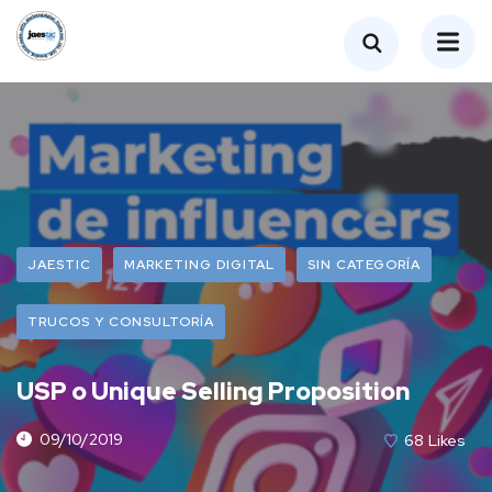
JAESTIC
MARKETING DIGITAL
SIN CATEGORÍA
TRUCOS Y CONSULTORÍA
USP o Unique Selling Proposition
09/10/2019
68
Likes