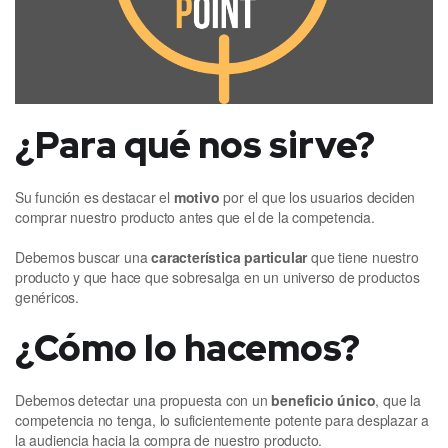
¿Para qué nos sirve?
Su función es destacar el
motivo
por el que los usuarios deciden
comprar nuestro producto antes que el de la competencia.
Debemos buscar una
característica particular
que tiene nuestro
producto y que hace que sobresalga en un universo de productos
genéricos.
¿Cómo lo hacemos?
Debemos detectar una propuesta con un
beneficio único
, que la
competencia no tenga, lo suficientemente potente para desplazar a
la audiencia hacia la compra de nuestro producto.