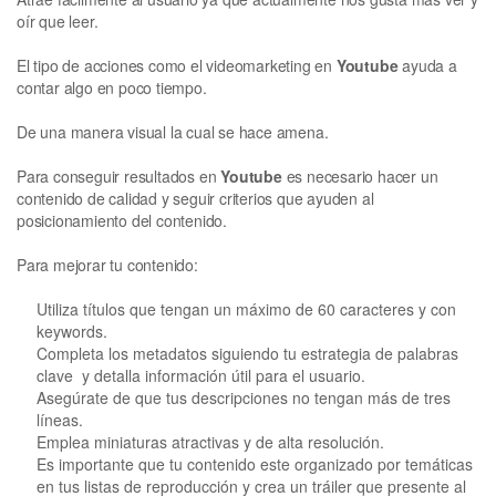
oír que leer.
El tipo de acciones como el videomarketing en
Youtube
ayuda a
contar algo en poco tiempo.
De una manera visual la cual se hace amena.
Para conseguir resultados en
Youtube
es necesario hacer un
contenido de calidad y seguir criterios que ayuden al
posicionamiento del contenido.
Para mejorar tu contenido:
Utiliza títulos que tengan un máximo de 60 caracteres y con
keywords.
Completa los metadatos siguiendo tu estrategia de palabras
clave y detalla información útil para el usuario.
Asegúrate de que tus descripciones no tengan más de tres
líneas.
Emplea miniaturas atractivas y de alta resolución.
Es importante que tu contenido este organizado por temáticas
en tus listas de reproducción y crea un tráiler que presente al