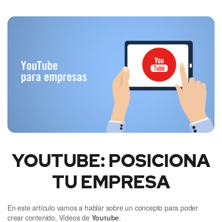
YOUTUBE: POSICIONA
TU EMPRESA
En este artículo vamos a hablar sobre un concepto para poder
crear contenido, Vídeos de
Youtube
.