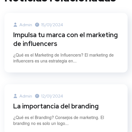
Admin
15/01/2024
Impulsa tu marca con el marketing
de influencers
¿Qué es el Marketing de Influencers? El marketing de
influencers es una estrategia en...
Admin
12/01/2024
La importancia del branding
¿Qué es el Branding? Consejos de marketing. El
branding no es solo un logo...