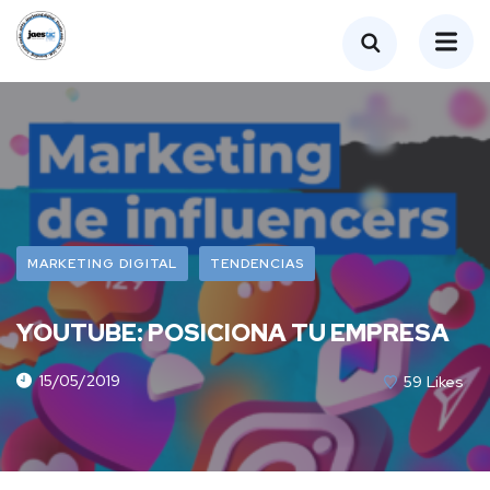
MARKETING DIGITAL
TENDENCIAS
YOUTUBE: POSICIONA TU EMPRESA
15/05/2019
59
Likes