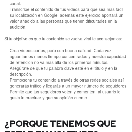
canal.
Transcribe el contenido de tus vídeos para que sea más fácil
su localización en Google, además este ejercicio aportará un
valor añadido a las personas que tienen dificultades en la
audición.
Si tu objetivo es que tu contenido se vuelva viral te aconsejamos:
Crea vídeos cortos, pero con buena calidad. Cada vez
aguantamos menos tiempo concentrados y nuestra capacidad
de retención no va más allá de los primeros minutos.
Asegúrate de que tu palabra clave esté en el título y en la
descripción.
Promociona tu contenido a través de otras redes sociales así
generarás tráfico y llegarás a un mayor número de seguidores.
Permite que tus seguidores voten y comenten, al usuario le
gusta interactuar y que su opinión cuente.
¿PORQUE TENEMOS QUE