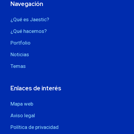
Navegación
¿Qué es Jaestic?
¿Qué hacemos?
Portfolio
Noticias
Temas
Enlaces de interés
Mapa web
Aviso legal
Política de privacidad