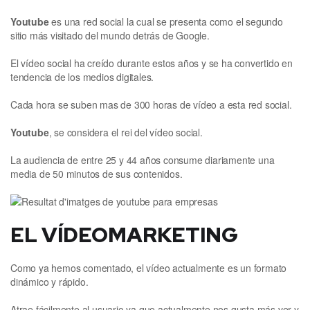
Youtube
es una red social la cual se presenta como el segundo
sitio más visitado del mundo detrás de Google.
El vídeo social ha creído durante estos años y se ha convertido en
tendencia de los medios digitales.
Cada hora se suben mas de 300 horas de vídeo a esta red social.
Youtube
, se considera el rei del vídeo social.
La audiencia de entre 25 y 44 años consume diariamente una
media de 50 minutos de sus contenidos.
EL VÍDEOMARKETING
Como ya hemos comentado, el vídeo actualmente es un formato
dinámico y rápido.
Atrae fácilmente al usuario ya que actualmente nos gusta más ver y