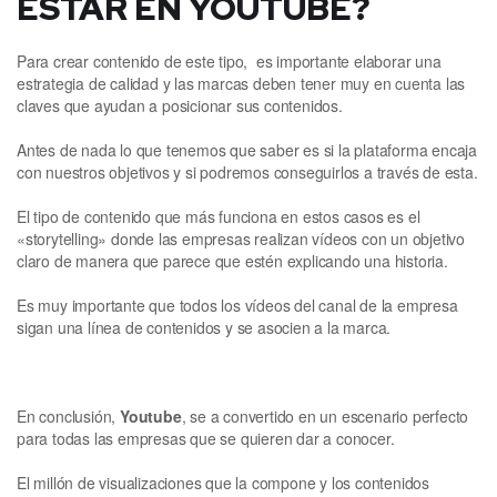
ESTAR EN YOUTUBE?
Para crear contenido de este tipo, es importante elaborar una
estrategia de calidad y las marcas deben tener muy en cuenta las
claves que ayudan a posicionar sus contenidos.
Antes de nada lo que tenemos que saber es si la plataforma encaja
con nuestros objetivos y si podremos conseguirlos a través de esta.
El tipo de contenido que más funciona en estos casos es el
«storytelling» donde las empresas realizan vídeos con un objetivo
claro de manera que parece que estén explicando una historia.
Es muy importante que todos los vídeos del canal de la empresa
sigan una línea de contenidos y se asocien a la marca.
En conclusión,
Youtube
, se a convertido en un escenario perfecto
para todas las empresas que se quieren dar a conocer.
El millón de visualizaciones que la compone y los contenidos