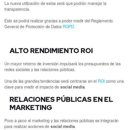
La nueva utilización de estos será que podrán manejar la
transparencia.
Esto se podrá realizar gracias a poder medir del Reglamento
General de Protección de Datos
RGPD.
ALTO RENDIMIENTO ROI
Un mayor retorno de inversión impulsará los presupuestos de las
redes sociales y las relaciones públicas.
Una de las grandes tendencias será centrarse en el
ROI
como una
clave para medir el impacto de
social media
.
RELACIONES PÚBLICAS EN EL
MARKETING
Poco a poco el marketing y las relaciones públicas se integrarán
para realizar acciones de
social media
.