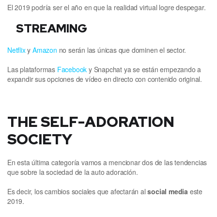
El 2019 podría ser el año en que la realidad virtual logre despegar.
STREAMING
Netflix
y
Amazon
no serán las únicas que dominen el sector.
Las plataformas
Facebook
y Snapchat ya se están empezando a
expandir sus opciones de vídeo en directo con contenido original.
THE SELF-ADORATION
SOCIETY
En esta última categoría vamos a mencionar dos de las tendencias
que sobre la sociedad de la auto adoración.
Es decir, los cambios sociales que afectarán al
social media
este
2019.