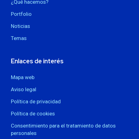
¿Qué hacemos?
Portfolio
Noticias
Temas
Enlaces de interés
Mapa web
Aviso legal
Política de privacidad
Política de cookies
Consentimiento para el tratamiento de datos
personales