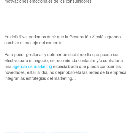
motivaciones emocionales de los consumidores.
En definitiva, podemos decir que la Generación Z está logrando
cambiar el manejo del comercio.
Para poder gestionar y obtener un social media que pueda ser
efectivo para el negocio, se recomienda contactar y/o contratar a
una
agencia de marketing
especializada que pueda conocer las
novedades, estar al día, no dejar obsoleta las redes de la empresa,
integrar las estrategias del marketing…