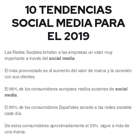
10 TENDENCIAS
SOCIAL MEDIA PARA
EL 2019
Las Redes Sociales brindan a las empresas un valor muy
importante a través del
social
media
.
El más pronunciado es el aumento del valor de marca y la conexión
con sus clientes.
El 96% de los consumidores europeos realiza acciones de
social
media
.
El 80% de los consumidores Españoles accede a las redes sociales
cada día.
De estos consumidores aproximadamente el 53% sigue a más de
una marca.