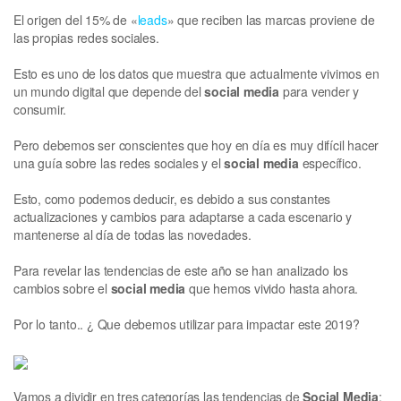
El origen del 15% de «
leads
» que reciben las marcas proviene de
las propias redes sociales.
Esto es uno de los datos que muestra que actualmente vivimos en
un mundo digital que depende del
social media
para vender y
consumir.
Pero debemos ser conscientes que hoy en día es muy difícil hacer
una guía sobre las redes sociales y el
social media
específico.
Esto, como podemos deducir, es debido a sus constantes
actualizaciones y cambios para adaptarse a cada escenario y
mantenerse al día de todas las novedades.
Para revelar las tendencias de este año se han analizado los
cambios sobre el
social media
que hemos vivido hasta ahora.
Por lo tanto.. ¿ Que debemos utilizar para impactar este 2019?
Vamos a dividir en tres categorías las tendencias de
Social Media
: