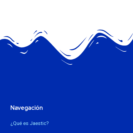
Navegación
¿Qué es Jaestic?