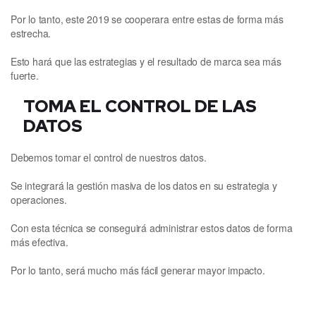
Por lo tanto, este 2019 se cooperara entre estas de forma más
estrecha.
Esto hará que las estrategias y el resultado de marca sea más
fuerte.
TOMA EL CONTROL DE LAS
DATOS
Debemos tomar el control de nuestros datos.
Se integrará la gestión masiva de los datos en su estrategia y
operaciones.
Con esta técnica se conseguirá administrar estos datos de forma
más efectiva.
Por lo tanto, será mucho más fácil generar mayor impacto.