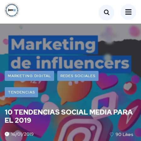
MARKETING DIGITAL
REDES SOCIALES
TENDENCIAS
10 TENDENCIAS SOCIAL MEDIA PARA
EL 2019
16/01/2019
90
Likes