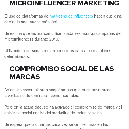
MICROINFLUENCER MARKETING
El uso de plataformas de
marketing de influencers
hacen que esta
corriente sea mucho más fácil.
Se estima que las marcas utilicen cada vez más las campañas de
microinfluencers durante 2019.
Utilizando a personas no tan conocidas para atacar a nichos
determinados.
COMPROMISO SOCIAL DE LAS
MARCAS
Antes, los consumidores aceptábamos que nuestras marcas
favoritas se determinaran como neutrales.
Pero en la actualidad, se ha activado el compromiso de marca y el
activismo social dentro del marketing de redes sociales.
Se espera que las marcas cada vez se centren más en las