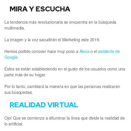
MIRA Y ESCUCHA
La tendencia más revolucionaria se encuentra en la búsqueda
multimedia.
La imagen y la voz sacudirán el Marketing este 2019.
Hemos podido conocer hace muy poco a
Alexa
o el
asistente de
Google
.
Estos se están estableciendo en el gusto de los usuarios como una
parte más de su hogar.
Por lo tanto, cambiará la manera en que las personas realizarán
sus búsquedas.
REALIDAD VIRTUAL
Ojo! Que se comienza a difuminar la línea que divide la realidad de
lo artificial.