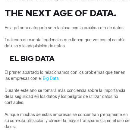
THE NEXT AGE OF DATA.
Esta primera categoría se relaciona con la próxima era de datos.
Teniendo en cuenta tendencias que tienen que ver con el cambio
del uso y la adquisición de datos.
EL BIG DATA
El primer apartado lo relacionamos con los problemas que tienen
las empresas con el
Big Data
.
Durante este año se tomará más conciencia sobre la importancia
de la seguridad en los datos y los peligros de utilizar datos no
confiables.
Aunque muchas de estas empresas se concentran plenamente en
su correcta utilización y ofrecer la mayor transparencia en el uso de
datos.