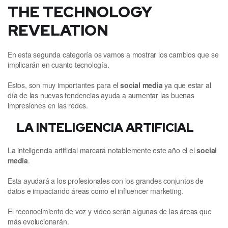
THE TECHNOLOGY
REVELATION
En esta segunda categoría os vamos a mostrar los cambios que se
implicarán en cuanto tecnología.
Estos, son muy importantes para el
social media
ya que estar al
día de las nuevas tendencias ayuda a aumentar las buenas
impresiones en las redes.
LA INTELIGENCIA ARTIFICIAL
La inteligencia artificial marcará notablemente este año el el
social
media
.
Esta ayudará a los profesionales con los grandes conjuntos de
datos e impactando áreas como el influencer marketing.
El reconocimiento de voz y vídeo serán algunas de las áreas que
más evolucionarán.