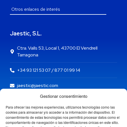
Jaestic, S.L.
Ctra. Valls 53, Local 1, 43700 El Vendrell
Tarragona
+34 93 121 53 07 / 877 01 99 14
jaestic@jaestic.com
Gestionar consentimiento
Para ofrecer las mejores experiencias, utilizamos tecnologías como las
cookies para almacenar y/o acceder a la información del dispositivo. El
consentimiento de estas tecnologías nos permitirá procesar datos como el
comportamiento de navegación o las identificaciones únicas en este sitio.