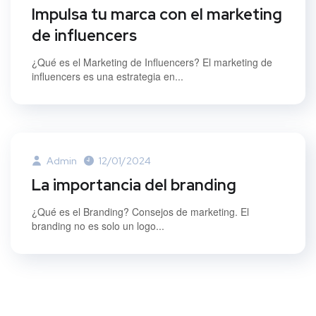
Impulsa tu marca con el marketing
de influencers
¿Qué es el Marketing de Influencers? El marketing de
influencers es una estrategia en...
Admin
12/01/2024
La importancia del branding
¿Qué es el Branding? Consejos de marketing. El
branding no es solo un logo...