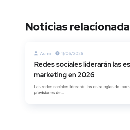
Noticias relacionada
Admin
11/06/2026
Redes sociales liderarán las e
marketing en 2026
Las redes sociales liderarán las estrategias de mar
previsiones de...