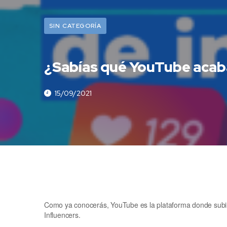
SIN CATEGORÍA
¿Sabías qué YouTube acaba
15/09/2021
Como ya conocerás, YouTube es la plataforma donde subi
Influencers.