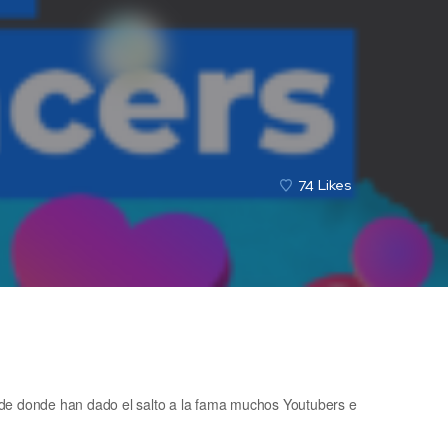
74
Likes
 de donde han dado el salto a la fama muchos Youtubers e