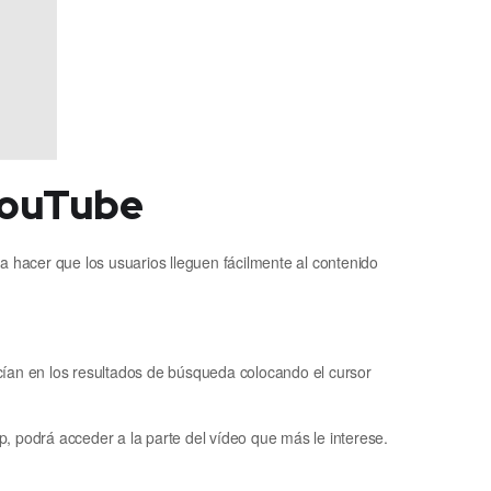
 YouTube
hacer que los usuarios lleguen fácilmente al contenido
ecían en los resultados de búsqueda colocando el cursor
p, podrá acceder a la parte del vídeo que más le interese.