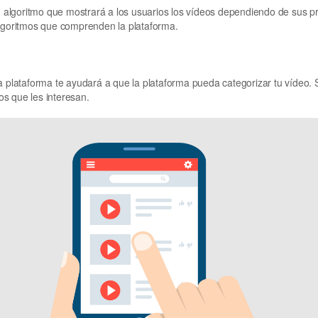
algoritmo que mostrará a los usuarios los vídeos dependiendo de sus pre
algoritmos que comprenden la plataforma.
ta plataforma te ayudará a que la plataforma pueda categorizar tu vídeo.
eos que les interesan.