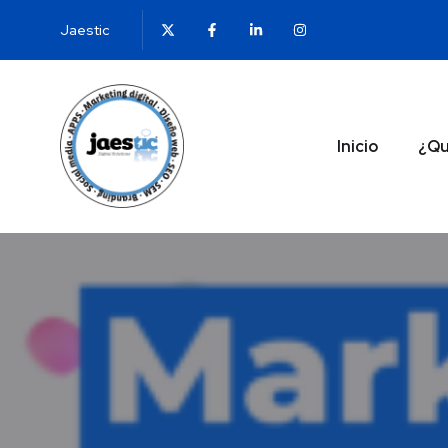
Jaestic
Inicio
¿Qu