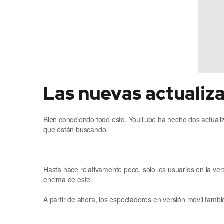
Las nuevas actualiz
Bien conociendo todo esto, YouTube ha hecho dos actualiz
que están buscando.
Hasta hace relativamente poco, solo los usuarios en la ver
encima de este.
A partir de ahora, los espectadores en versión móvil tambi