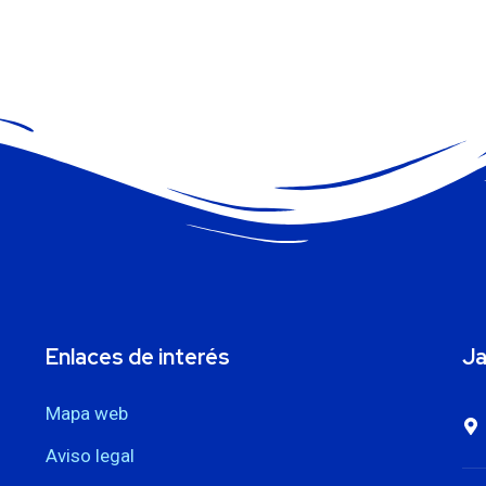
Enlaces de interés
Ja
Mapa web
Aviso legal