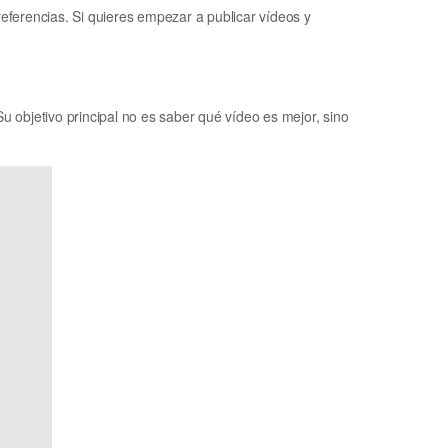
ferencias. Si quieres empezar a publicar vídeos y
Su objetivo principal no es saber qué vídeo es mejor, sino