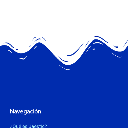
Navegación
¿Qué es Jaestic?