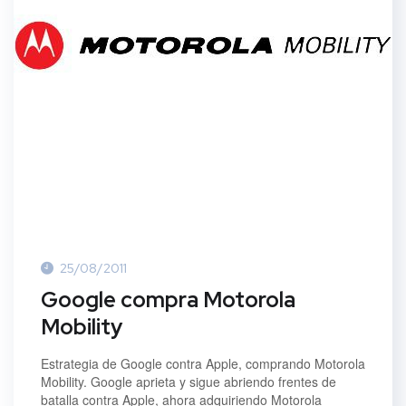
25/08/2011
Google compra Motorola
Mobility
Estrategia de Google contra Apple, comprando Motorola
Mobility. Google aprieta y sigue abriendo frentes de
batalla contra Apple, ahora adquiriendo Motorola