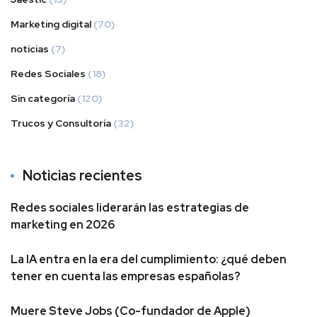
Marketing digital
(70)
noticias
(7)
Redes Sociales
(18)
Sin categoría
(120)
Trucos y Consultoría
(32)
Noticias recientes
Redes sociales liderarán las estrategias de
marketing en 2026
La IA entra en la era del cumplimiento: ¿qué deben
tener en cuenta las empresas españolas?
Muere Steve Jobs (Co-fundador de Apple)