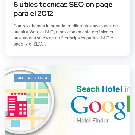
6 útiles técnicas SEO on page
para el 2012
Como ya hemos informado en diferentes secciones de
nuestra Web, el SEO, o posicionamiento orgánico en
buscadores se divide en 2 principales partes, SEO on
page, y el SEO...
SIN CATEGORÍA