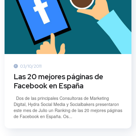
03/10/2011
Las 20 mejores páginas de
Facebook en España
Dos de las principales Consultoras de Marketing
Digital, Hydra Social Media y Socialbakers presentaron
este mes de Julio un Ranking de las 20 mejores páginas
de Facebook en España. Os...