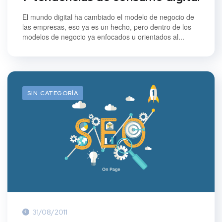
El mundo digital ha cambiado el modelo de negocio de
las empresas, eso ya es un hecho, pero dentro de los
modelos de negocio ya enfocados u orientados al...
SIN CATEGORÍA
31/08/2011