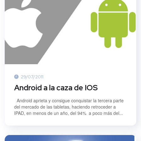
29/07/2011
Android a la caza de IOS
Android aprieta y consigue conquistar la tercera parte
del mercado de las tabletas, haciendo retroceder a
IPAD, en menos de un año, del 94% a poco más del...