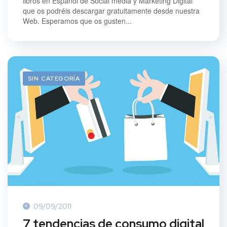
libros en Español de Social media y Marketing Digital
que os podréis descargar gratuitamente desde nuestra
Web. Esperamos que os gusten...
SIN CATEGORÍA
09/09/2011
7 tendencias de consumo digital