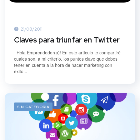
21/08/2011
Claves para triunfar en Twitter
Hola Emprendedor(a)! En este artículo te compartiré
cuales son, a mi criterio, los puntos clave que debes
tener en cuenta a la hora de hacer marketing con
éxito...
SIN CATEGORÍA