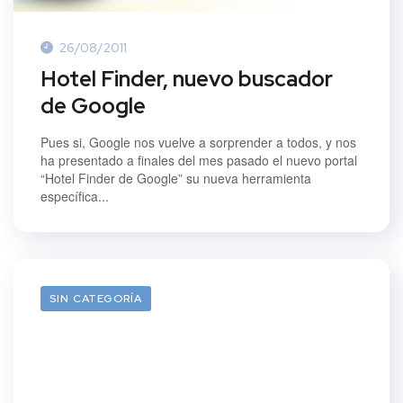
26/08/2011
Hotel Finder, nuevo buscador
de Google
Pues si, Google nos vuelve a sorprender a todos, y nos
ha presentado a finales del mes pasado el nuevo portal
“Hotel Finder de Google” su nueva herramienta
específica...
SIN CATEGORÍA