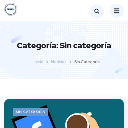
Categoría:
Sin categoría
Inicio
Noticias
Sin Categoría
SIN CATEGORÍA