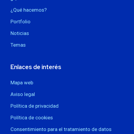
¿Qué hacemos?
Portfolio
Noticias
Temas
Enlaces de interés
Mapa web
Aviso legal
Política de privacidad
Política de cookies
Consentimiento para el tratamiento de datos