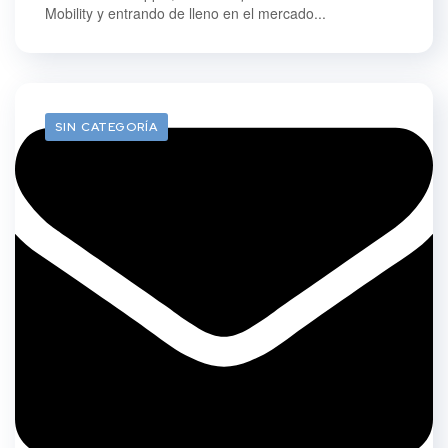
Mobility y entrando de lleno en el mercado...
SIN CATEGORÍA