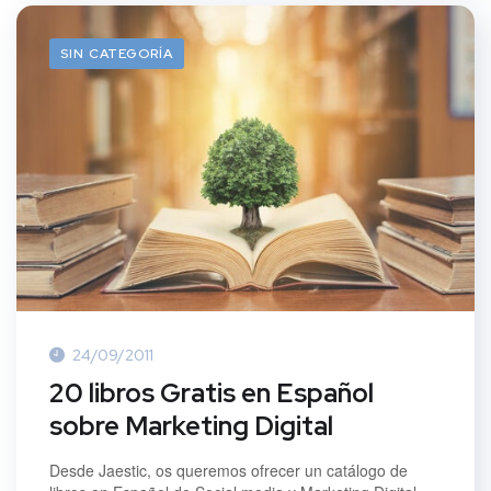
SIN CATEGORÍA
24/09/2011
20 libros Gratis en Español
sobre Marketing Digital
Desde Jaestic, os queremos ofrecer un catálogo de