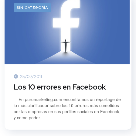
SIN CATEGORÍA
25/07/2011
Los 10 errores en Facebook
En puromarketing.com encontramos un reportage de
lo más clarificador sobre los 10 errores más cometidos
por las empresas en sus perfiles sociales en Facebook,
y como poder...