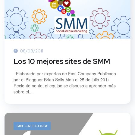
08/08/2011
Los 10 mejores sites de SMM
Elaborado por expertos de Fast Company Publicado
por el Blogguer Brian Solis Mon el 25 de julio 2011
Recientemente, el equipo se dispuso a aprender más
sobre el...
SIN CATEGORÍA