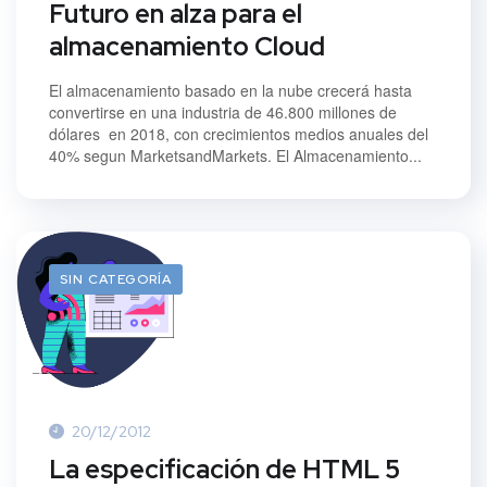
Futuro en alza para el
almacenamiento Cloud
El almacenamiento basado en la nube crecerá hasta
convertirse en una industria de 46.800 millones de
dólares en 2018, con crecimientos medios anuales del
40% segun MarketsandMarkets. El Almacenamiento...
SIN CATEGORÍA
20/12/2012
La especificación de HTML 5