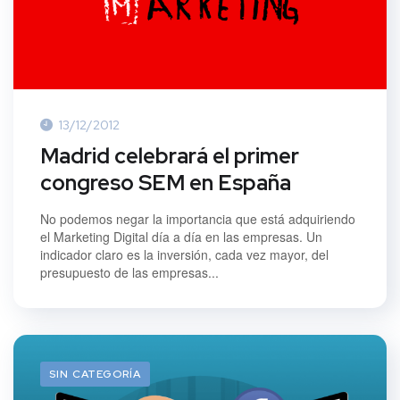
13/12/2012
Madrid celebrará el primer
congreso SEM en España
No podemos negar la importancia que está adquiriendo
el Marketing Digital día a día en las empresas. Un
indicador claro es la inversión, cada vez mayor, del
presupuesto de las empresas...
SIN CATEGORÍA