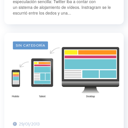
especulación sencilla: Twitter iba a contar con
un sistema de alojamiento de vídeos. Instragram se le
escurrió entre los dedos y una...
SIN CATEGORÍA
29/01/2013