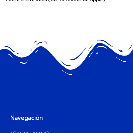
Navegación