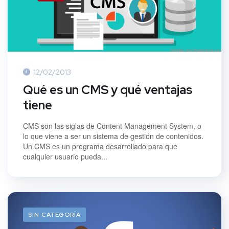
12/02/2013
Qué es un CMS y qué ventajas
tiene
CMS son las siglas de Content Management System, o
lo que viene a ser un sistema de gestión de contenidos.
Un CMS es un programa desarrollado para que
cualquier usuario pueda...
SIN CATEGORÍA