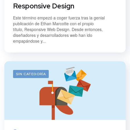
Responsive Design
Este término empezó a coger fuerza tras la genial
publicación de Ethan Marcotte con el propio
título, Responsive Web Design. Desde entonces,
diseñadores y desarrolladores web han ido
empapándose y...
SIN CATEGORÍA