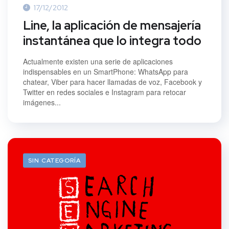
17/12/2012
Line, la aplicación de mensajería
instantánea que lo integra todo
Actualmente existen una serie de aplicaciones
indispensables en un SmartPhone: WhatsApp para
chatear, Viber para hacer llamadas de voz, Facebook y
Twitter en redes sociales e Instagram para retocar
imágenes...
SIN CATEGORÍA