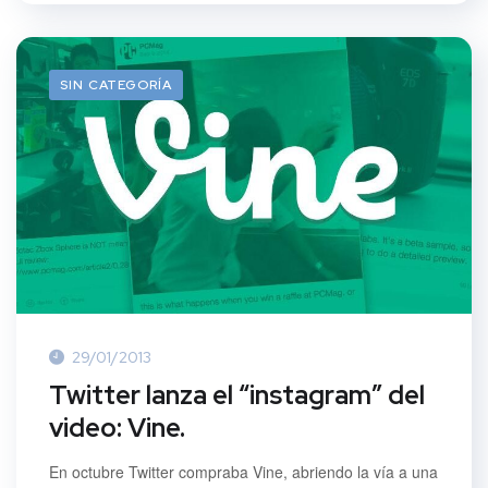
SIN CATEGORÍA
29/01/2013
Twitter lanza el “instagram” del
video: Vine.
En octubre Twitter compraba Vine, abriendo la vía a una