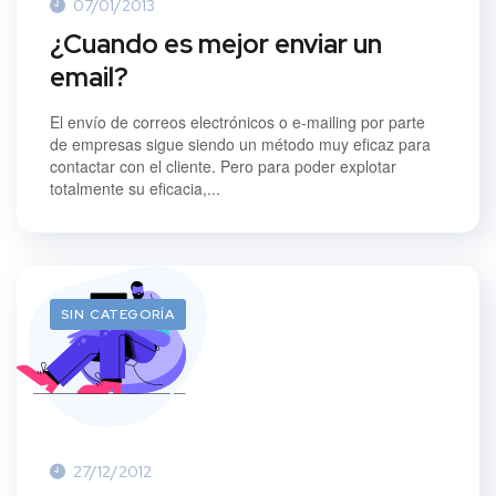
07/01/2013
¿Cuando es mejor enviar un
email?
El envío de correos electrónicos o e-mailing por parte
de empresas sigue siendo un método muy eficaz para
contactar con el cliente. Pero para poder explotar
totalmente su eficacia,...
SIN CATEGORÍA
27/12/2012