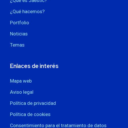
¿Qué es Jaestic?
¿Qué hacemos?
Portfolio
Noticias
Temas
Enlaces de interés
Mapa web
Aviso legal
Política de privacidad
Política de cookies
Consentimiento para el tratamiento de datos