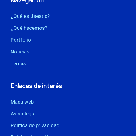
Navegación
¿Qué es Jaestic?
¿Qué hacemos?
Portfolio
Noticias
Temas
Enlaces de interés
Mapa web
Aviso legal
Política de privacidad