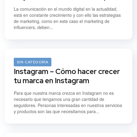
La comunicación en el mundo digital en la actualidad,
está en constante crecimiento y con ello las estrategias
de marketing, como en este caso el marketing de
influencers, deben...
28/07/2021
SIN CATEGORÍA
Instagram – Cómo hacer crecer
tu marca en Instagram
Para que nuestra marca crezca en Instagram no es
necesario que tengamos una gran cantidad de
seguidores. Personas interesadas en nuestros servicios
y productos son las que necesitamos para...