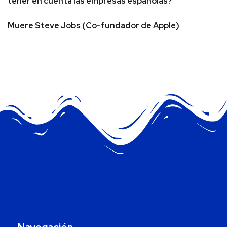
tener en cuenta las empresas españolas?
Muere Steve Jobs (Co-fundador de Apple)