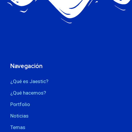
Navegación
¿Qué es Jaestic?
¿Qué hacemos?
Portfolio
Noticias
Temas