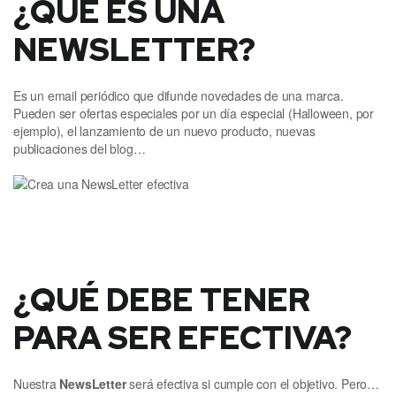
¿QUÉ ES UNA
NEWSLETTER?
Es un email periódico que difunde novedades de una marca.
Pueden ser ofertas especiales por un día especial (Halloween, por
ejemplo), el lanzamiento de un nuevo producto, nuevas
publicaciones del blog…
¿QUÉ DEBE TENER
PARA SER EFECTIVA?
Nuestra
NewsLetter
será efectiva si cumple con el objetivo. Pero…