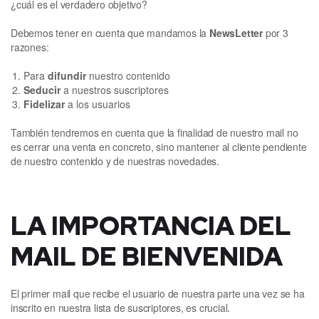
¿cuál es el verdadero objetivo?
Debemos tener en cuenta que mandamos la
NewsLetter
por 3
razones:
Para
difundir
nuestro contenido
Seducir
a nuestros suscriptores
Fidelizar
a los usuarios
También tendremos en cuenta que la finalidad de nuestro mail no
es cerrar una venta en concreto, sino mantener al cliente pendiente
de nuestro contenido y de nuestras novedades.
LA IMPORTANCIA DEL
MAIL DE BIENVENIDA
El primer mail que recibe el usuario de nuestra parte una vez se ha
inscrito en nuestra lista de suscriptores, es crucial.