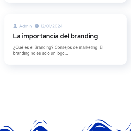
Admin
12/01/2024
La importancia del branding
¿Qué es el Branding? Consejos de marketing. El
branding no es solo un logo...