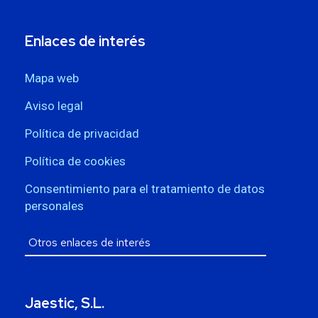
Enlaces de interés
Mapa web
Aviso legal
Política de privacidad
Política de cookies
Consentimiento para el tratamiento de datos
personales
Jaestic, S.L.