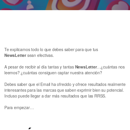
Te explicamos todo lo que debes saber para que tus
NewsLetter
sean efectivas.
A pesar de recibir al día tantas y tantas
NewsLetter
…¿cuántas nos
leemos? ¿cuántas consiguen captar nuestra atención?
Debes saber que el Email ha ofrecido y ofrece resultados realmente
interesantes para las marcas que saben exprimir bien su potencial.
Incluso puede llegar a dar más resultados que las RRSS.
Para empezar…