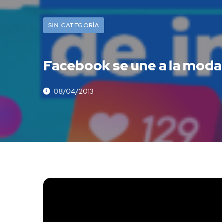
SIN CATEGORÍA
Facebook se une a la moda
08/04/2013