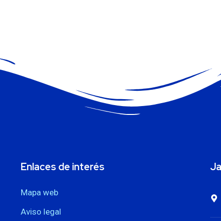
Enlaces de interés
Ja
Mapa web
Aviso legal