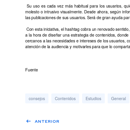
Su uso es cada vez más habitual para los usuarios, qui
molesto o intrusivo visualmente. Desde ahora, según infor
las publicaciones de sus usuarios. Será de gran ayuda para
Con esta iniciativa, el hashtag cobra un renovado sentido
a la hora de diseñar una estrategia de contenidos, donde 
cercanos a las necesidades e intereses de los usuarios, 
atención de la audiencia y motivarles para que lo compart
Fuente
consejos
Contenidos
Estudios
General
ANTERIOR