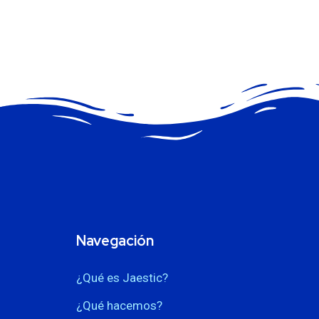
Navegación
¿Qué es Jaestic?
¿Qué hacemos?