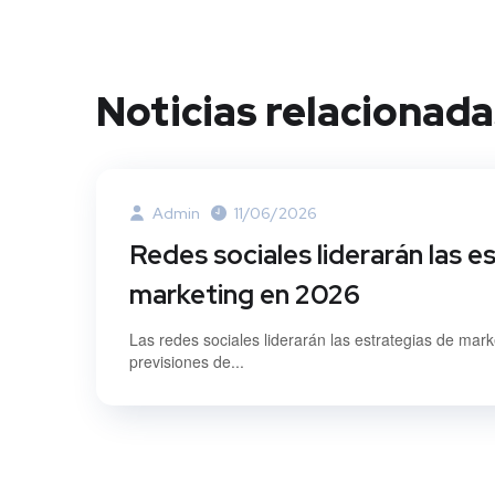
Noticias relacionada
Admin
11/06/2026
Redes sociales liderarán las e
marketing en 2026
Las redes sociales liderarán las estrategias de mar
previsiones de...