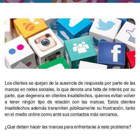
Los clientes se quejan de la ausencia de respuesta por parte de las
marcas en redes sociales, lo que denota una falta de interés por su
parte, que degenera en clientes insatisfechos, quienes evitan volver
a tener ningún tipo de relación con las marcas. Estos clientes
insatisfechos además transmiten públicamente su frustración, tanto
en el medio online como ante sus contactos más cercanos.
¿Qué deben hacer las marcas para enfrentarse a este problema?