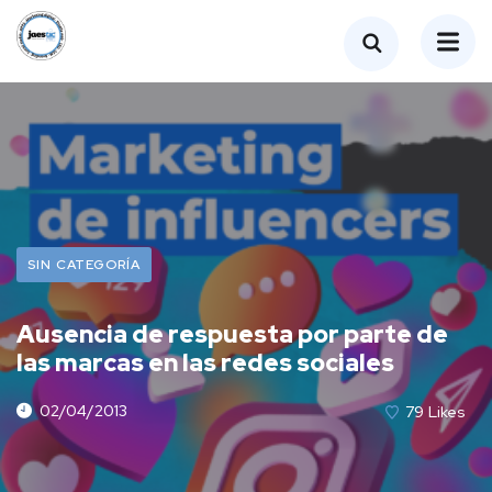
SIN CATEGORÍA
Ausencia de respuesta por parte de
las marcas en las redes sociales
02/04/2013
79
Likes