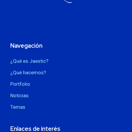
Navegación
¿Qué es Jaestic?
¿Qué hacemos?
Portfolio
Noticias
Temas
Enlaces de interés