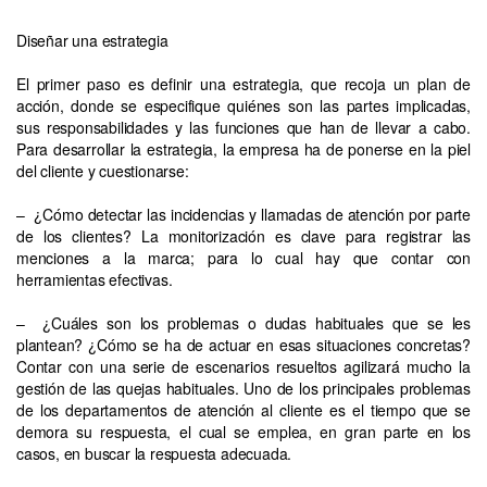
Diseñar una estrategia
El primer paso es definir una estrategia, que recoja un plan de
acción, donde se especifique quiénes son las partes implicadas,
sus responsabilidades y las funciones que han de llevar a cabo.
Para desarrollar la estrategia, la empresa ha de ponerse en la piel
del cliente y cuestionarse:
– ¿Cómo detectar las incidencias y llamadas de atención por parte
de los clientes? La monitorización es clave para registrar las
menciones a la marca; para lo cual hay que contar con
herramientas efectivas.
– ¿Cuáles son los problemas o dudas habituales que se les
plantean? ¿Cómo se ha de actuar en esas situaciones concretas?
Contar con una serie de escenarios resueltos agilizará mucho la
gestión de las quejas habituales. Uno de los principales problemas
de los departamentos de atención al cliente es el tiempo que se
demora su respuesta, el cual se emplea, en gran parte en los
casos, en buscar la respuesta adecuada.