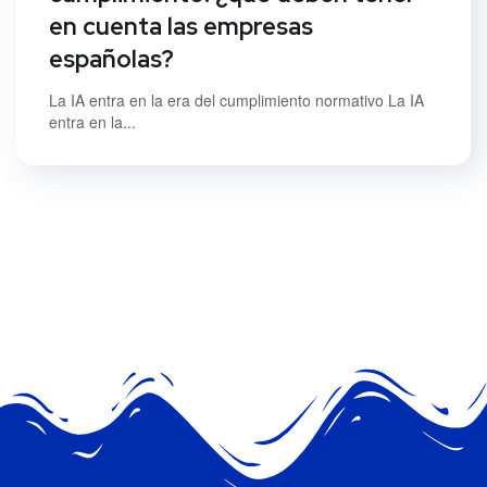
en cuenta las empresas
españolas?
La IA entra en la era del cumplimiento normativo La IA
entra en la...