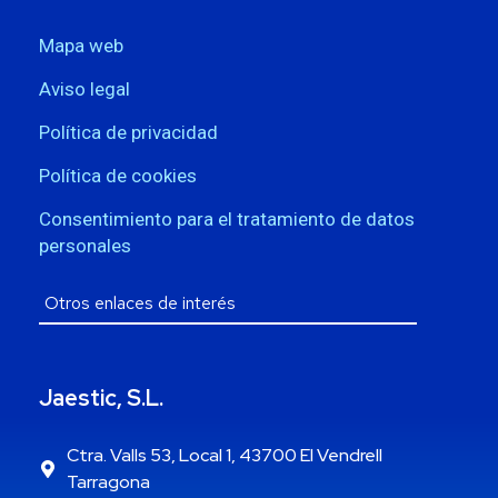
Mapa web
Aviso legal
Política de privacidad
Política de cookies
Consentimiento para el tratamiento de datos
personales
Jaestic, S.L.
Ctra. Valls 53, Local 1, 43700 El Vendrell
Tarragona