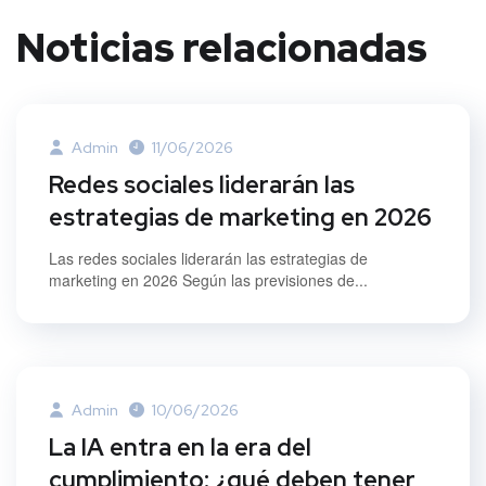
Noticias relacionadas
Admin
11/06/2026
Redes sociales liderarán las
estrategias de marketing en 2026
Las redes sociales liderarán las estrategias de
marketing en 2026 Según las previsiones de...
Admin
10/06/2026
La IA entra en la era del
cumplimiento: ¿qué deben tener