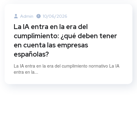
Admin
10/06/2026
La IA entra en la era del
cumplimiento: ¿qué deben tener
en cuenta las empresas
españolas?
La IA entra en la era del cumplimiento normativo La IA
entra en la...