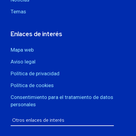
Temas
Enlaces de interés
Mapa web
Aviso legal
Política de privacidad
Política de cookies
Consentimiento para el tratamiento de datos
personales