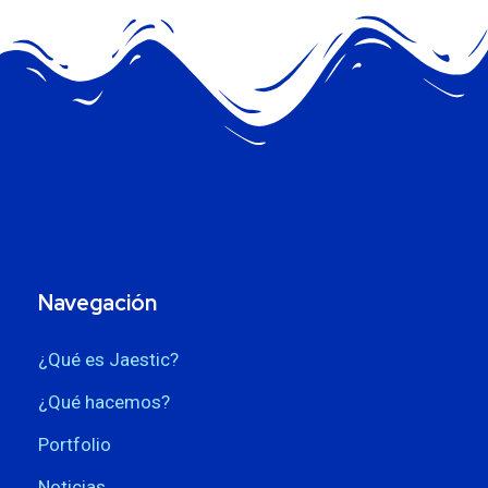
Navegación
¿Qué es Jaestic?
¿Qué hacemos?
Portfolio
Noticias