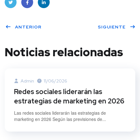
Twitt
Face
Linke
ANTERIOR
SIGUIENTE
er
book
dIn
Noticias relacionadas
Admin
11/06/2026
Redes sociales liderarán las
estrategias de marketing en 2026
Las redes sociales liderarán las estrategias de
marketing en 2026 Según las previsiones de...