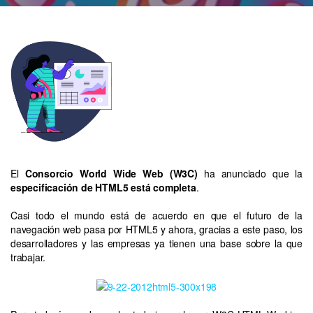
El
Consorcio World Wide Web (W3C)
ha anunciado que la
especificación de HTML5 está completa
.
Casi todo el mundo está de acuerdo en que el futuro de la
navegación web pasa por HTML5 y ahora, gracias a este paso, los
desarrolladores y las empresas ya tienen una base sobre la que
trabajar.