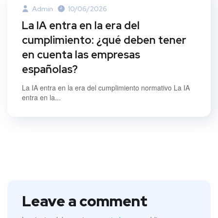
Admin
10/06/2026
La IA entra en la era del
cumplimiento: ¿qué deben tener
en cuenta las empresas
españolas?
La IA entra en la era del cumplimiento normativo La IA
entra en la...
Leave a comment