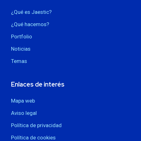
¿Qué es Jaestic?
¿Qué hacemos?
Portfolio
Noticias
Temas
Enlaces de interés
Mapa web
Aviso legal
Política de privacidad
Política de cookies