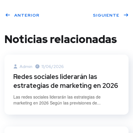
Twitt
Face
Linke
ANTERIOR
SIGUIENTE
er
book
dIn
Noticias relacionadas
Admin
11/06/2026
Redes sociales liderarán las
estrategias de marketing en 2026
Las redes sociales liderarán las estrategias de
marketing en 2026 Según las previsiones de...