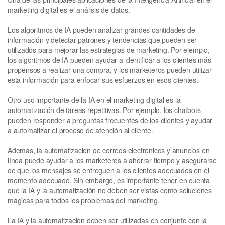
marketing digital es el análisis de datos.
Los algoritmos de IA pueden analizar grandes cantidades de
información y detectar patrones y tendencias que pueden ser
utilizados para mejorar las estrategias de marketing. Por ejemplo,
los algoritmos de IA pueden ayudar a identificar a los clientes más
propensos a realizar una compra, y los marketeros pueden utilizar
esta información para enfocar sus esfuerzos en esos clientes.
Otro uso importante de la IA en el marketing digital es la
automatización de tareas repetitivas. Por ejemplo, los chatbots
pueden responder a preguntas frecuentes de los clientes y ayudar
a automatizar el proceso de atención al cliente.
Además, la automatización de correos electrónicos y anuncios en
línea puede ayudar a los marketeros a ahorrar tiempo y asegurarse
de que los mensajes se entreguen a los clientes adecuados en el
momento adecuado. Sin embargo, es importante tener en cuenta
que la IA y la automatización no deben ser vistas como soluciones
mágicas para todos los problemas del marketing.
La IA y la automatización deben ser utilizadas en conjunto con la