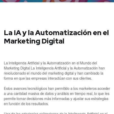
La IA y la Automatización en el
Marketing Digital
La Inteligencia Artificial y la Automatización en el Mundo del
Marketing Digital La Inteligencia Artificial y la Automatización han
revolucionado el mundo del marketing digital y han cambiado la
forma en que las empresas interactúan con sus clientes.
Estos avances tecnológicos han permitido a los marketeros acceder
a una cantidad masiva de datos y análisis en tiempo real, lo que les
permite tomar decisiones más informadas y ajustar sus estrategias
en función de los resultados.
Una de las principales aplicaciones de la Inteligencia Artificial en el