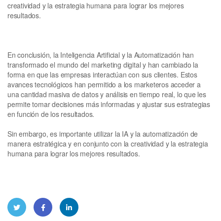
creatividad y la estrategia humana para lograr los mejores
resultados.
En conclusión, la Inteligencia Artificial y la Automatización han
transformado el mundo del marketing digital y han cambiado la
forma en que las empresas interactúan con sus clientes. Estos
avances tecnológicos han permitido a los marketeros acceder a
una cantidad masiva de datos y análisis en tiempo real, lo que les
permite tomar decisiones más informadas y ajustar sus estrategias
en función de los resultados.
Sin embargo, es importante utilizar la IA y la automatización de
manera estratégica y en conjunto con la creatividad y la estrategia
humana para lograr los mejores resultados.