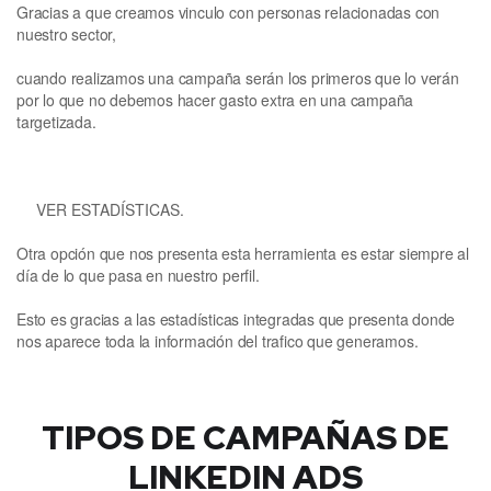
Gracias a que creamos vinculo con personas relacionadas con
nuestro sector,
cuando realizamos una campaña serán los primeros que lo verán
por lo que no debemos hacer gasto extra en una campaña
targetizada.
VER ESTADÍSTICAS.
Otra opción que nos presenta esta herramienta es estar siempre al
día de lo que pasa en nuestro perfil.
Esto es gracias a las estadísticas integradas que presenta donde
nos aparece toda la información del trafico que generamos.
TIPOS DE CAMPAÑAS DE
LINKEDIN ADS