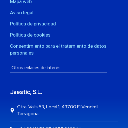
Mapa web
Aviso legal
Política de privacidad
Política de cookies
Consentimiento para el tratamiento de datos
personales
Jaestic, S.L.
Ctra. Valls 53, Local 1, 43700 El Vendrell
Tarragona