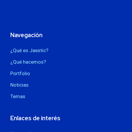
Navegación
¿Qué es Jaestic?
¿Qué hacemos?
Portfolio
Noticias
Temas
Enlaces de interés