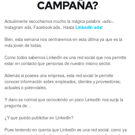
CAMPAÑA?
Actualmente escuchamos mucho la mágica palabra «ads»,
Instagram ads, Facebook ads.. Hasta
LinkedIn ads
!
Bien, esta semana nos centraremos en esta última ya que es la
más joven de todas.
Como todos sabemos LinkedIn es una red social que nos permite
estar en contacto que personas de nuestro mismo sector.
Además si posees una empresa, esta red social te permite
conocer información sobre empleados, clientes y proveedores;
actuales o potenciales.
Y claro es normal que conociendo un poco LinkedIn nos surja la
pregunta de…
¿Y que puedo publicitar en LinkedIn?
Pues teniendo en cuenta que LinkedIn es una red social, como ya