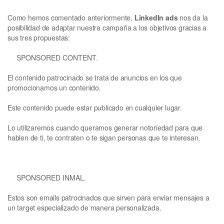
Como hemos comentado anteriormente,
LinkedIn ads
nos da la
posibilidad de adaptar nuestra campaña a los objetivos gracias a
sus tres propuestas:
SPONSORED CONTENT.
El contenido patrocinado se trata de anuncios en los que
promocionamos un contenido.
Este contenido puede estar publicado en cualquier lugar.
Lo utilizaremos cuando queramos generar notoriedad para que
hablen de ti, te contraten o te sigan personas que te interesan.
SPONSORED INMAL.
Estos son emails patrocinados que sirven para enviar mensajes a
un target especializado de manera personalizada.