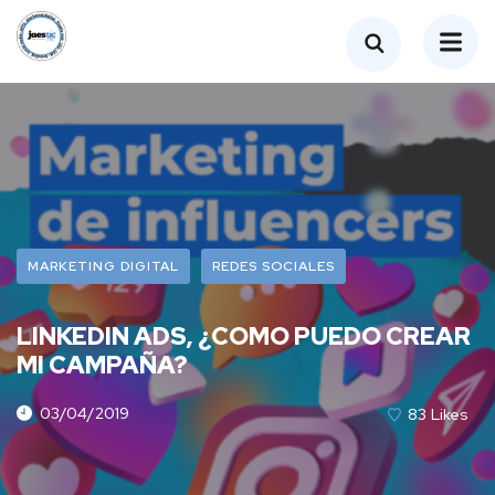
MARKETING DIGITAL
REDES SOCIALES
LINKEDIN ADS, ¿COMO PUEDO CREAR
MI CAMPAÑA?
03/04/2019
83
Likes