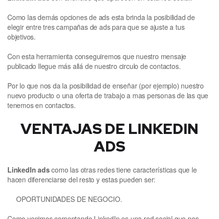
Como las demás opciones de ads esta brinda la posibilidad de
elegir entre tres campañas de ads para que se ajuste a tus
objetivos.
Con esta herramienta conseguiremos que nuestro mensaje
publicado llegue más allá de nuestro circulo de contactos.
Por lo que nos da la posibilidad de enseñar (por ejemplo) nuestro
nuevo producto o una oferta de trabajo a mas personas de las que
tenemos en contactos.
VENTAJAS DE LINKEDIN
ADS
LinkedIn ads
como las otras redes tiene características que le
hacen diferenciarse del resto y estas pueden ser:
OPORTUNIDADES DE NEGOCIO.
Como venimos comentando LinkedIn es una red social que nos