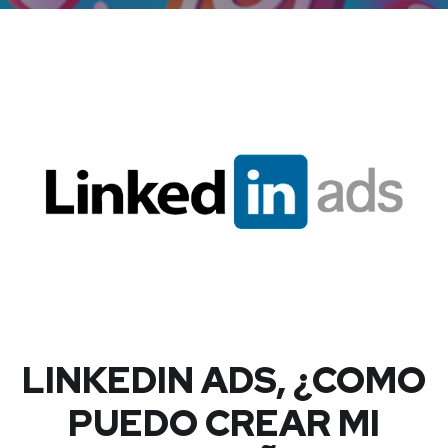
LINKEDIN ADS, ¿COMO
PUEDO CREAR MI