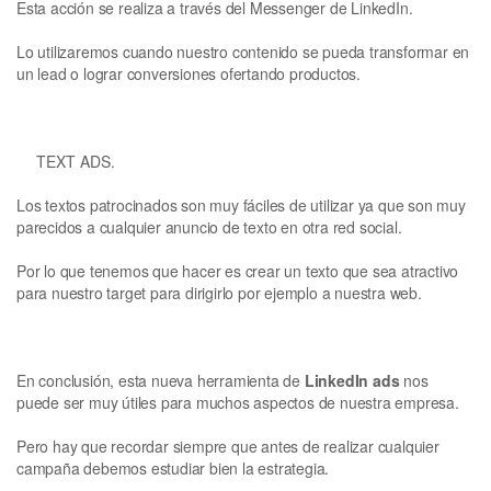
Esta acción se realiza a través del Messenger de LinkedIn.
Lo utilizaremos cuando nuestro contenido se pueda transformar en
un lead o lograr conversiones ofertando productos.
TEXT ADS.
Los textos patrocinados son muy fáciles de utilizar ya que son muy
parecidos a cualquier anuncio de texto en otra red social.
Por lo que tenemos que hacer es crear un texto que sea atractivo
para nuestro target para dirigirlo por ejemplo a nuestra web.
En conclusión, esta nueva herramienta de
LinkedIn ads
nos
puede ser muy útiles para muchos aspectos de nuestra empresa.
Pero hay que recordar siempre que antes de realizar cualquier
campaña debemos estudiar bien la estrategia.