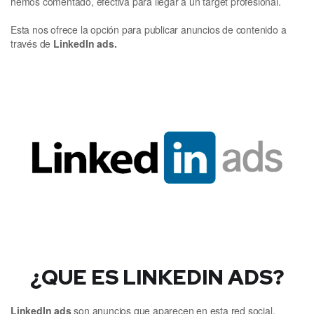
hemos comentado, efectiva para llegar a un target profesional.
Esta nos ofrece la opción para publicar anuncios de contenido a
través de
LinkedIn ads.
¿QUE ES LINKEDIN ADS?
LinkedIn ads
son anuncios que aparecen en esta red social.