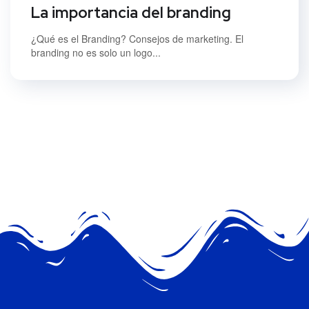
La importancia del branding
¿Qué es el Branding? Consejos de marketing. El
branding no es solo un logo...