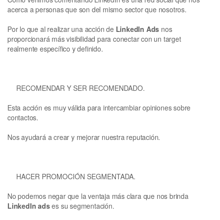
acerca a personas que son del mismo sector que nosotros.
Por lo que al realizar una acción de
LinkedIn Ads
nos
proporcionará más visibilidad para conectar con un target
realmente específico y definido.
RECOMENDAR Y SER RECOMENDADO.
Esta acción es muy válida para intercambiar opiniones sobre
contactos.
Nos ayudará a crear y mejorar nuestra reputación.
HACER PROMOCIÓN SEGMENTADA.
No podemos negar que la ventaja más clara que nos brinda
LinkedIn ads
es su segmentación.