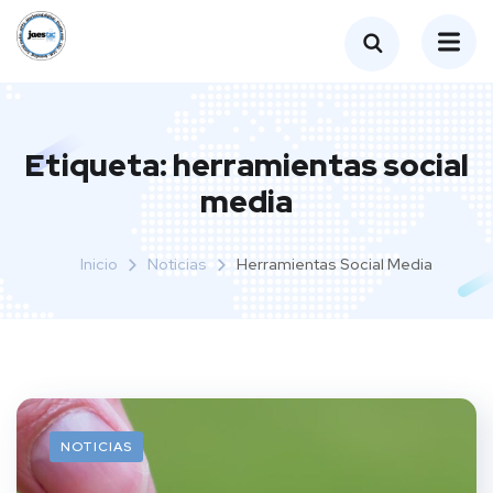
Etiqueta:
herramientas social
media
Inicio
Noticias
Herramientas Social Media
NOTICIAS