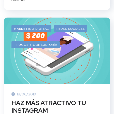
MARKETING DIGITAL
REDES SOCIALES
TRUCOS Y CONSULTORÍA
18/06/2019
HAZ MÁS ATRACTIVO TU
INSTAGRAM