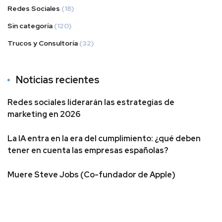
Redes Sociales
(18)
Sin categoría
(120)
Trucos y Consultoría
(32)
Noticias recientes
Redes sociales liderarán las estrategias de
marketing en 2026
La IA entra en la era del cumplimiento: ¿qué deben
tener en cuenta las empresas españolas?
Muere Steve Jobs (Co-fundador de Apple)