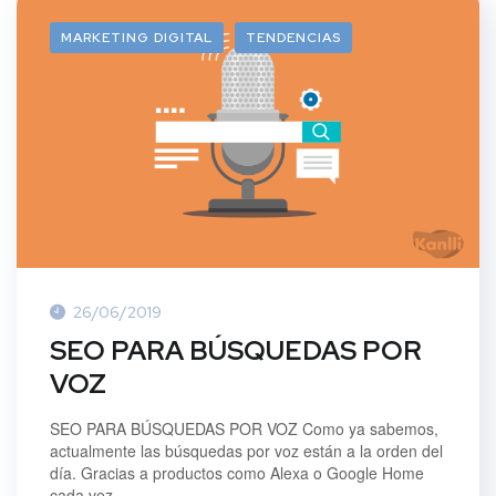
MARKETING DIGITAL
TENDENCIAS
26/06/2019
SEO PARA BÚSQUEDAS POR
VOZ
SEO PARA BÚSQUEDAS POR VOZ Como ya sabemos,
actualmente las búsquedas por voz están a la orden del
día. Gracias a productos como Alexa o Google Home
cada vez...