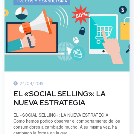
TRUCOS Y CONSULTORÍA
24/04/2019
EL «SOCIAL SELLING»: LA
NUEVA ESTRATEGIA
EL «SOCIAL SELLING»: LA NUEVA ESTRATEGIA
Como hemos podido observar el comportamiento de los
consumidores a cambiado mucho. A su misma vez, ha
cambiado la forma en la que...