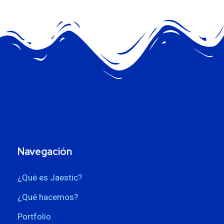
Navegación
¿Qué es Jaestic?
¿Qué hacemos?
Portfolio