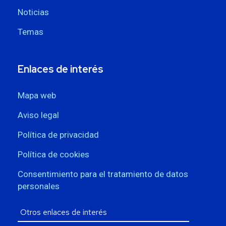
Noticias
Temas
Enlaces de interés
Mapa web
Aviso legal
Política de privacidad
Política de cookies
Consentimiento para el tratamiento de datos
personales