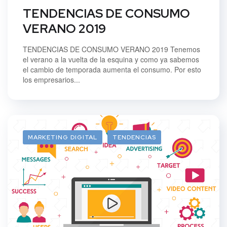
TENDENCIAS DE CONSUMO
VERANO 2019
TENDENCIAS DE CONSUMO VERANO 2019 Tenemos
el verano a la vuelta de la esquina y como ya sabemos
el cambio de temporada aumenta el consumo. Por esto
los empresarios...
MARKETING DIGITAL
TENDENCIAS