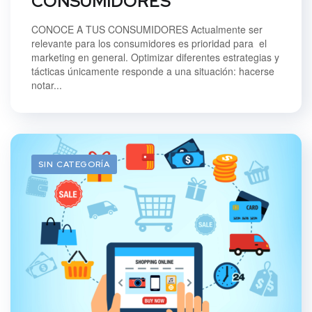
CONSUMIDORES
CONOCE A TUS CONSUMIDORES Actualmente ser
relevante para los consumidores es prioridad para el
marketing en general. Optimizar diferentes estrategias y
tácticas únicamente responde a una situación: hacerse
notar...
SIN CATEGORÍA