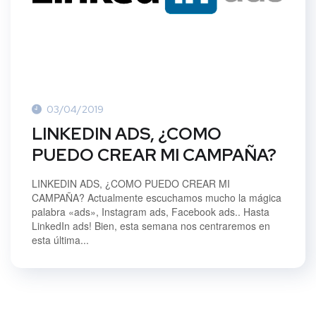
03/04/2019
LINKEDIN ADS, ¿COMO
PUEDO CREAR MI CAMPAÑA?
LINKEDIN ADS, ¿COMO PUEDO CREAR MI
CAMPAÑA? Actualmente escuchamos mucho la mágica
palabra «ads», Instagram ads, Facebook ads.. Hasta
LinkedIn ads! Bien, esta semana nos centraremos en
esta última...