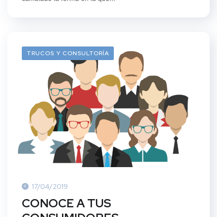
TRUCOS Y CONSULTORÍA
17/04/2019
CONOCE A TUS