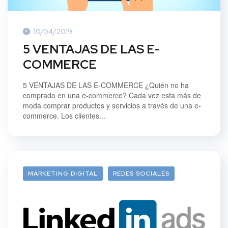
10/04/2019
5 VENTAJAS DE LAS E-
COMMERCE
5 VENTAJAS DE LAS E-COMMERCE ¿Quién no ha
comprado en una e-commerce? Cada vez esta más de
moda comprar productos y servicios a través de una e-
commerce. Los clientes...
MARKETING DIGITAL
REDES SOCIALES