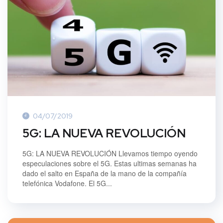
04/07/2019
5G: LA NUEVA REVOLUCIÓN
5G: LA NUEVA REVOLUCIÓN Llevamos tiempo oyendo
especulaciones sobre el 5G. Estas ultimas semanas ha
dado el salto en España de la mano de la compañía
telefónica Vodafone. El 5G...