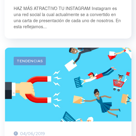
HAZ MÁS ATRACTIVO TU INSTAGRAM Instagram es
una red social la cual actualmente se a convertido en
una carta de presentación de cada uno de nosotros. En
esta reflejamos...
TENDENCIAS
04/06/2019