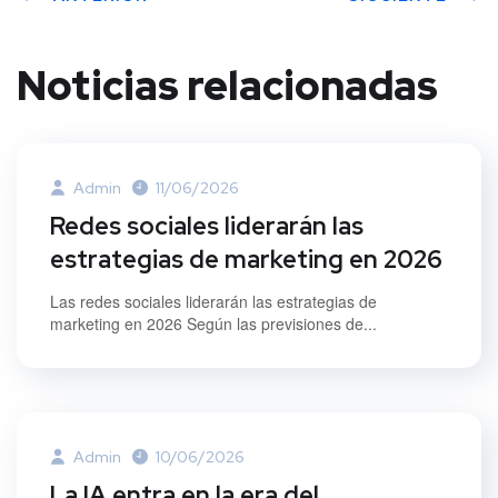
Noticias relacionadas
Admin
11/06/2026
Redes sociales liderarán las
estrategias de marketing en 2026
Las redes sociales liderarán las estrategias de
marketing en 2026 Según las previsiones de...
Admin
10/06/2026
La IA entra en la era del