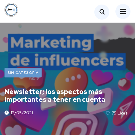
SIN CATEGORÍA
Newsletter; los aspectos más
importantes a tener en cuenta
12/05/2021
75
Likes