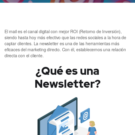
El mail es el canal digital con mejor ROI (Retorno de Inversión),
siendo hasta hoy más efectivo que las redes sociales a la hora de
captar clientes. La newsletter es una de las herramientas más
eficaces del marketing directo. Con él, establecemos una relación
directa con el cliente.
¿Qué es una
Newsletter?