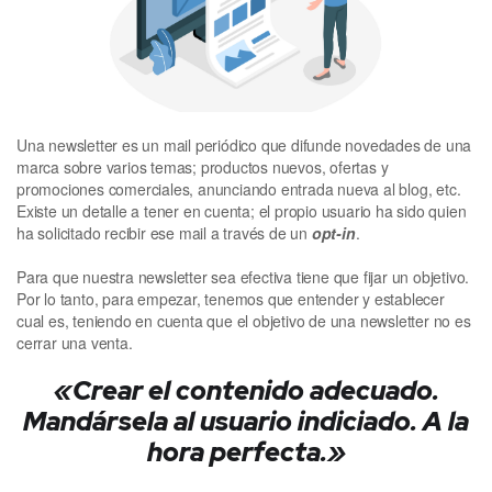
Una newsletter es un mail periódico que difunde novedades de una
marca sobre varios temas; productos nuevos, ofertas y
promociones comerciales, anunciando entrada nueva al blog, etc.
Existe un detalle a tener en cuenta; el propio usuario ha sido quien
ha solicitado recibir ese mail a través de un
opt-in
.
Para que nuestra newsletter sea efectiva tiene que fijar un objetivo.
Por lo tanto, para empezar, tenemos que entender y establecer
cual es, teniendo en cuenta que el objetivo de una newsletter no es
cerrar una venta.
«Crear el contenido adecuado.
Mandársela al usuario indiciado. A la
hora perfecta.»