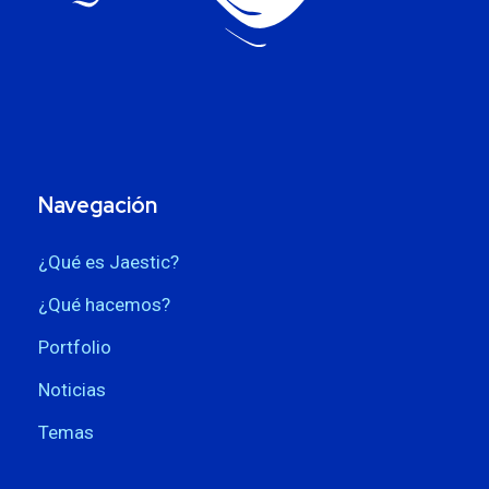
Navegación
¿Qué es Jaestic?
¿Qué hacemos?
Portfolio
Noticias
Temas