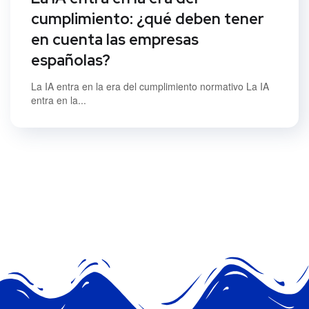
cumplimiento: ¿qué deben tener
en cuenta las empresas
españolas?
La IA entra en la era del cumplimiento normativo La IA
entra en la...