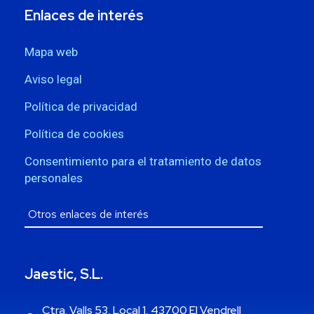
Enlaces de interés
Mapa web
Aviso legal
Política de privacidad
Política de cookies
Consentimiento para el tratamiento de datos
personales
Jaestic, S.L.
Ctra. Valls 53, Local 1, 43700 El Vendrell