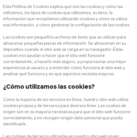
Esta Política de Cookies explica qué son las cookies y cómo las
utilizamos, los tipos de cookies que utilizamos, es decir, la
información que recopilamos utilizando cookies y cómo se utiliza
esa información, y cómo gestionar la configuración de las cookies.
Las cookies son pequeños archivos de texto que se utilizan para
almacenar pequeñas piezas de información. Se almacenan en su
dispositivo cuando el sitio web se carga en su navegador. Estas
cookies nos ayudan a hacer que el sitio web funcione
correctamente, a hacerlo más seguro, a proporcionar una mejor
experiencia al usuario y a entender cómo funciona el sitio web y
analizar qué funciona y en qué aspectos necesita mejoras.
¿Cómo utilizamos las cookies?
Como la mayoría de los servicios en línea, nuestro sitio web utiliza
cookies propias y de terceros para diversos fines. Las cookies de
origen son en su mayoría necesarias para que el sitio web funcione
correctamente, y no recogen ningún dato personal que pueda
identificarle.
Las cookies de terceros utilizadas en nuestro sitio web sirven