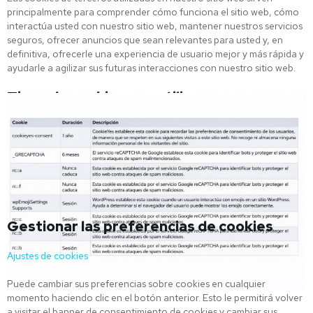
principalmente para comprender cómo funciona el sitio web, cómo
interactúa usted con nuestro sitio web, mantener nuestros servicios
seguros, ofrecer anuncios que sean relevantes para usted y, en
definitiva, ofrecerle una experiencia de usuario mejor y más rápida y
ayudarle a agilizar sus futuras interacciones con nuestro sitio web.
Tipos de cookies que utilizamos
Gestionar las preferencias de cookies
Ajustes de cookies
Puede cambiar sus preferencias sobre cookies en cualquier
momento haciendo clic en el botón anterior. Esto le permitirá volver
a visitar el banner de consentimiento de cookies y cambiar sus