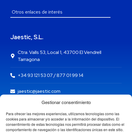
Jaestic, S.L.
Ctra. Valls 53, Local 1, 43700 El Vendrell
Tarragona
+34 93 121 53 07 / 877 01 99 14
jaestic@jaestic.com
Gestionar consentimiento
Para ofrecer las mejores experiencias, utilizamos tecnologías como las
cookies para almacenar y/o acceder a la información del dispositivo. El
consentimiento de estas tecnologías nos permitirá procesar datos como el
comportamiento de navegación o las identificaciones únicas en este sitio.