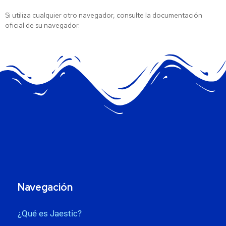
Si utiliza cualquier otro navegador, consulte la documentación
oficial de su navegador.
Navegación
¿Qué es Jaestic?