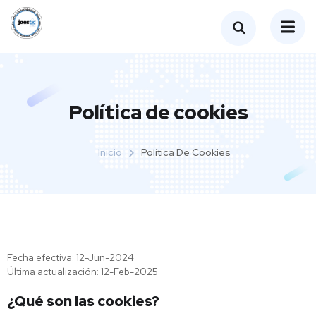
Política de cookies
Inicio
Política De Cookies
Fecha efectiva: 12-Jun-2024
Última actualización: 12-Feb-2025
¿Qué son las cookies?