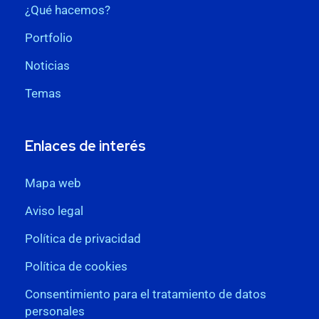
¿Qué hacemos?
Portfolio
Noticias
Temas
Enlaces de interés
Mapa web
Aviso legal
Política de privacidad
Política de cookies
Consentimiento para el tratamiento de datos
personales