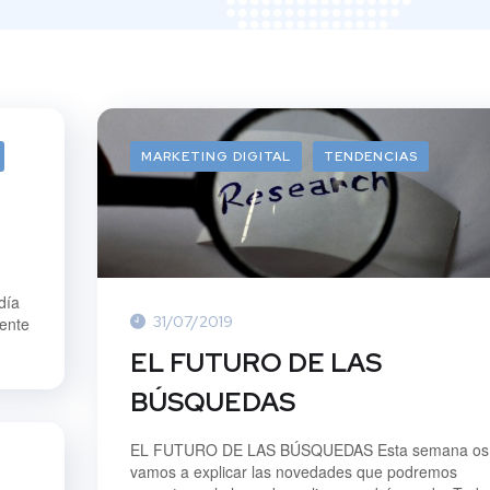
MARKETING DIGITAL
TENDENCIAS
día
31/07/2019
ente
EL FUTURO DE LAS
BÚSQUEDAS
EL FUTURO DE LAS BÚSQUEDAS Esta semana os
vamos a explicar las novedades que podremos