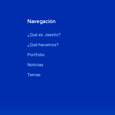
Navegación
¿Qué es Jaestic?
¿Qué hacemos?
Portfolio
Noticias
Temas