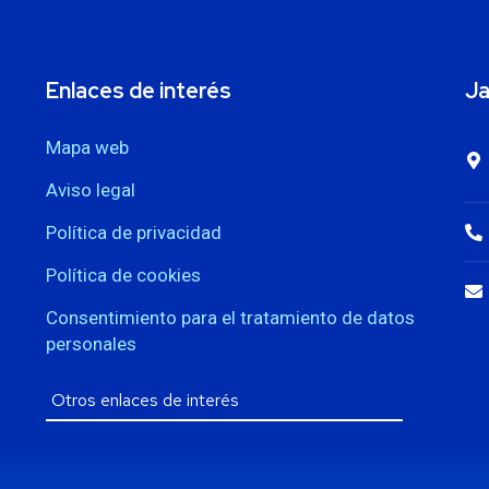
Enlaces de interés
Ja
Mapa web
Aviso legal
Política de privacidad
Política de cookies
Consentimiento para el tratamiento de datos
personales