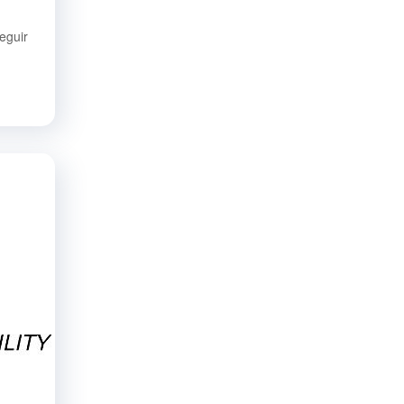
eguir