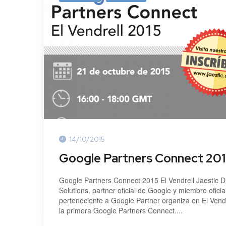
14/10/2015
Google Partners Connect 20
Google Partners Connect 2015 El Vendrell Jaestic Di
Solutions, partner oficial de Google y miembro oficia
perteneciente a Google Partner organiza en El Vendr
la primera Google Partners Connect....