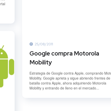
rtal
25/08/2011
Google compra Motorola
Mobility
Estrategia de Google contra Apple, comprando Mot
Mobility. Google aprieta y sigue abriendo frentes de
batalla contra Apple, ahora adquiriendo Motorola
Mobility y entrando de lleno en el mercado...