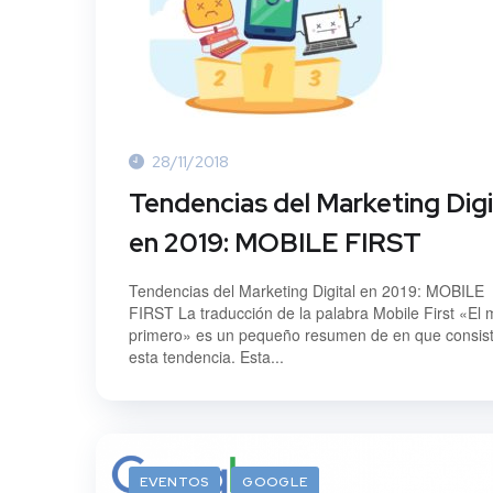
28/11/2018
Tendencias del Marketing Digi
en 2019: MOBILE FIRST
Tendencias del Marketing Digital en 2019: MOBILE
FIRST La traducción de la palabra Mobile First «El 
primero» es un pequeño resumen de en que consis
esta tendencia. Esta...
EVENTOS
GOOGLE