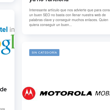
Interesante artículo que nos advierte que para cons
un buen SEO no basta con llenar nuestra web de
palabras clave y conseguir muchos enlaces. Quien
quiera conseguir un buen...
SIN CATEGORÍA
 de
 nos