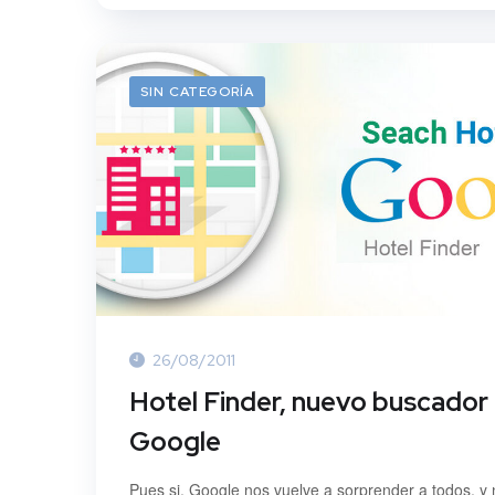
SIN CATEGORÍA
26/08/2011
Hotel Finder, nuevo buscador
Google
Pues si, Google nos vuelve a sorprender a todos, y