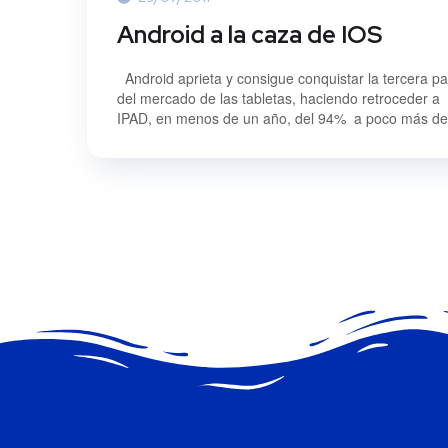
Android a la caza de IOS
Android aprieta y consigue conquistar la tercera pa
del mercado de las tabletas, haciendo retroceder a
IPAD, en menos de un año, del 94% a poco más del