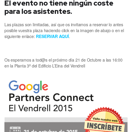
El evento no tiene ningún coste
para los asistentes.
Las plazas son limitadas, así que os invitamos a reservar lo antes
posible vuestra plaza haciendo click en la imagen de abajo o en el
siguiente enlace:
RESERVAR AQUÍ
.
Os esperamos a tod@s el próximo día 21 de Octubre a las 16:00
en la Planta 3ª del Edificio L’Eina del Vendrell