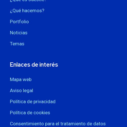
¿Qué hacemos?
Portfolio
Noticias
Temas
Enlaces de interés
Mapa web
Aviso legal
Política de privacidad
Política de cookies
Consentimiento para el tratamiento de datos