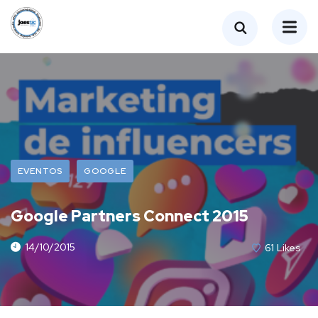
EVENTOS
GOOGLE
Google Partners Connect 2015
14/10/2015
61
Likes