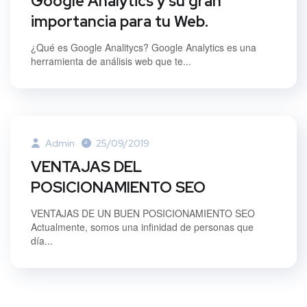
Google Analytics y su gran
importancia para tu Web.
¿Qué es Google Analitycs? Google Analytics es una
herramienta de análisis web que te...
Admin
25/09/2019
VENTAJAS DEL
POSICIONAMIENTO SEO
VENTAJAS DE UN BUEN POSICIONAMIENTO SEO
Actualmente, somos una infinidad de personas que
día...