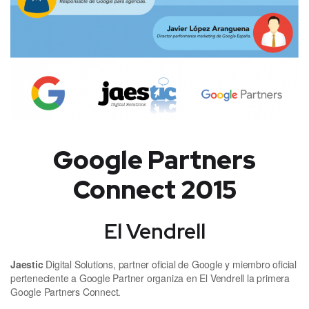
Google Partners
Connect 2015
El Vendrell
Jaestic
Digital Solutions, partner oficial de Google y miembro oficial
perteneciente a Google Partner organiza en El Vendrell la primera
Google Partners Connect.