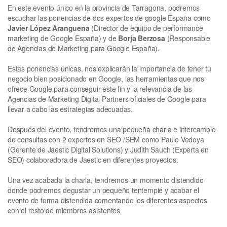
En este evento único en la provincia de Tarragona, podremos
escuchar las ponencias de dos expertos de google España como
Javier López Aranguena
(Director de equipo de performance
marketing de Google España) y de
Borja Berzosa
(Responsable
de Agencias de Marketing para Google España).
Estas ponencias únicas, nos explicarán la importancia de tener tu
negocio bien posicionado en Google, las herramientas que nos
ofrece Google para conseguir este fin y la relevancia de las
Agencias de Marketing Digital Partners oficiales de Google para
llevar a cabo las estrategias adecuadas.
Después del evento, tendremos una pequeña charla e intercambio
de consultas con 2 expertos en SEO /SEM como Paulo Vedoya
(Gerente de Jaestic Digital Solutions) y Judith Sauch (Experta en
SEO) colaboradora de Jaestic en diferentes proyectos.
Una vez acabada la charla, tendremos un momento distendido
donde podremos degustar un pequeño tentempié y acabar el
evento de forma distendida comentando los diferentes aspectos
con el resto de miembros asistentes.