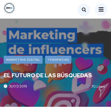
MARKETING DIGITAL
TENDENCIAS
EL FUTURO DE LAS BÚSQUEDAS
31/07/2019
70
Likes