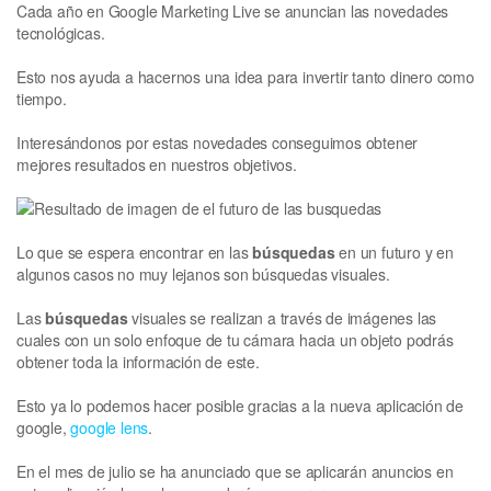
Cada año en Google Marketing Live se anuncian las novedades
tecnológicas.
Esto nos ayuda a hacernos una idea para invertir tanto dinero como
tiempo.
Interesándonos por estas novedades conseguimos obtener
mejores resultados en nuestros objetivos.
Lo que se espera encontrar en las
búsquedas
en un futuro y en
algunos casos no muy lejanos son búsquedas visuales.
Las
búsquedas
visuales se realizan a través de imágenes las
cuales con un solo enfoque de tu cámara hacia un objeto podrás
obtener toda la información de este.
Esto ya lo podemos hacer posible gracias a la nueva aplicación de
google,
google lens
.
En el mes de julio se ha anunciado que se aplicarán anuncios en