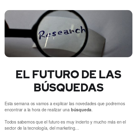
EL FUTURO DE LAS
BÚSQUEDAS
Esta semana os vamos a explicar las novedades que podremos
encontrar a la hora de realizar una
búsqueda
.
Todos sabemos que el futuro es muy incierto y mucho más en el
sector de la tecnología, del marketing…