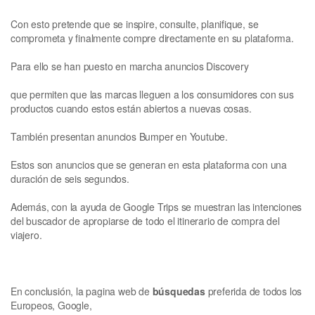
Con esto pretende que se inspire, consulte, planifique, se
comprometa y finalmente compre directamente en su plataforma.
Para ello se han puesto en marcha anuncios Discovery
que permiten que las marcas lleguen a los consumidores con sus
productos cuando estos están abiertos a nuevas cosas.
También presentan anuncios Bumper en Youtube.
Estos son anuncios que se generan en esta plataforma con una
duración de seis segundos.
Además, con la ayuda de Google Trips se muestran las intenciones
del buscador de apropiarse de todo el itinerario de compra del
viajero.
En conclusión, la pagina web de
búsquedas
preferida de todos los
Europeos, Google,