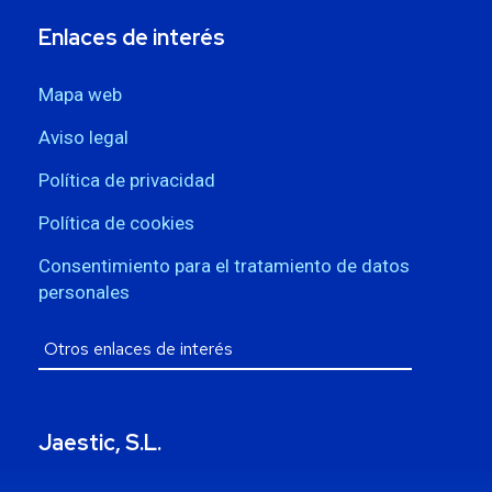
Enlaces de interés
Mapa web
Aviso legal
Política de privacidad
Política de cookies
Consentimiento para el tratamiento de datos
personales
Jaestic, S.L.