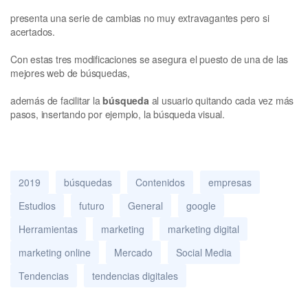
presenta una serie de cambias no muy extravagantes pero si
acertados.
Con estas tres modificaciones se asegura el puesto de una de las
mejores web de búsquedas,
además de facilitar la
búsqueda
al usuario quitando cada vez más
pasos, insertando por ejemplo, la búsqueda visual.
2019
búsquedas
Contenidos
empresas
Estudios
futuro
General
google
Herramientas
marketing
marketing digital
marketing online
Mercado
Social Media
Tendencias
tendencias digitales