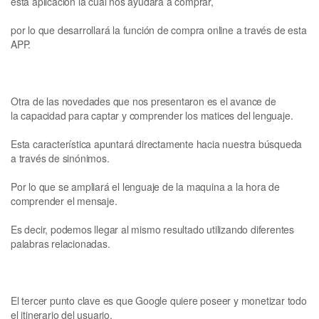
esta aplicación la cual nos ayudará a comprar,
por lo que desarrollará la función de compra online a través de esta
APP.
Otra de las novedades que nos presentaron es el avance de
la capacidad para captar y comprender los matices del lenguaje.
Esta característica apuntará directamente hacia nuestra búsqueda
a través de sinónimos.
Por lo que se ampliará el lenguaje de la maquina a la hora de
comprender el mensaje.
Es decir, podemos llegar al mismo resultado utilizando diferentes
palabras relacionadas.
El tercer punto clave es que Google quiere poseer y monetizar todo
el itinerario del usuario.