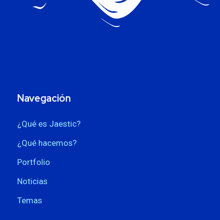
Navegación
¿Qué es Jaestic?
¿Qué hacemos?
Portfolio
Noticias
Temas