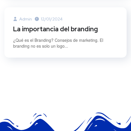
Admin
12/01/2024
La importancia del branding
¿Qué es el Branding? Consejos de marketing. El
branding no es solo un logo...