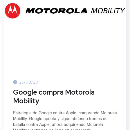
25/08/2011
Google compra Motorola
Mobility
Estrategia de Google contra Apple, comprando Motorola
Mobility. Google aprieta y sigue abriendo frentes de
batalla contra Apple, ahora adquiriendo Motorola