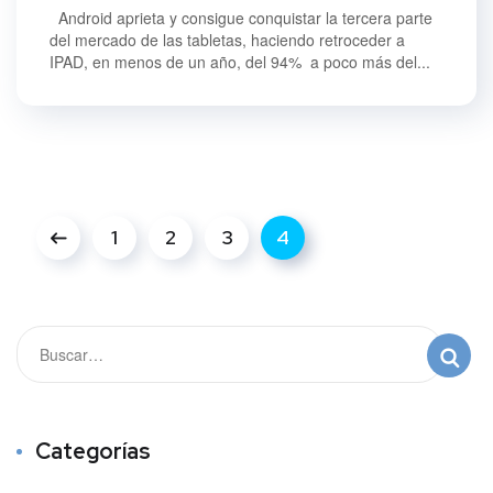
Android aprieta y consigue conquistar la tercera parte
del mercado de las tabletas, haciendo retroceder a
IPAD, en menos de un año, del 94% a poco más del...
1
2
3
4
Categorías