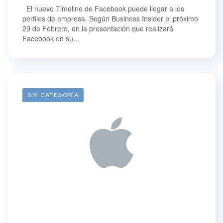
El nuevo Timeline de Facebook puede llegar a los
perfiles de empresa. Según Business Insider el próximo
29 de Febrero, en la presentación que realizará
Facebook en su...
SIN CATEGORÍA