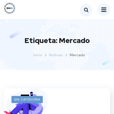
Etiqueta:
Mercado
Inicio
Noticias
Mercado
SIN CATEGORÍA