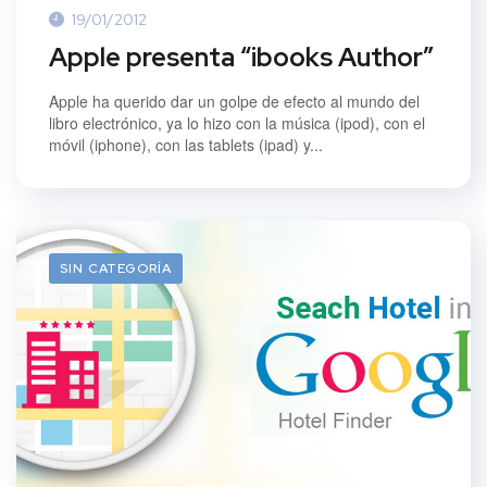
19/01/2012
Apple presenta “ibooks Author”
Apple ha querido dar un golpe de efecto al mundo del
libro electrónico, ya lo hizo con la música (ipod), con el
móvil (iphone), con las tablets (ipad) y...
SIN CATEGORÍA