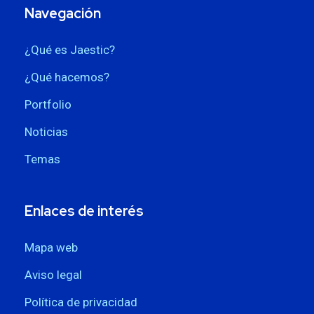
Navegación
¿Qué es Jaestic?
¿Qué hacemos?
Portfolio
Noticias
Temas
Enlaces de interés
Mapa web
Aviso legal
Política de privacidad