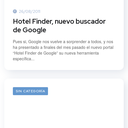
26/08/2011
Hotel Finder, nuevo buscador
de Google
Pues si, Google nos vuelve a sorprender a todos, y nos
ha presentado a finales del mes pasado el nuevo portal
“Hotel Finder de Google” su nueva herramienta
específica...
SIN CATEGORÍA