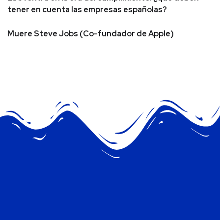
tener en cuenta las empresas españolas?
Muere Steve Jobs (Co-fundador de Apple)