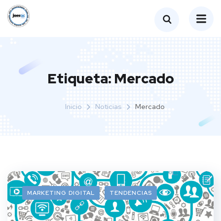
Etiqueta:
Mercado
Inicio
Noticias
Mercado
MARKETING DIGITAL
TENDENCIAS