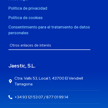
Política de privacidad
Política de cookies
Consentimiento para el tratamiento de datos
personales
Jaestic, S.L.
Ctra. Valls 53, Local 1, 43700 El Vendrell
Tarragona
+34 93 121 53 07 / 877 01 99 14