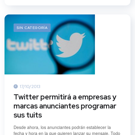
SIN CATEGORÍA
17/10/2013
Twitter permitirá a empresas y
marcas anunciantes programar
sus tuits
Desde ahora, los anunciantes podrán establecer la
fecha y hora en la que quieren lanzar su mensaje. Todo