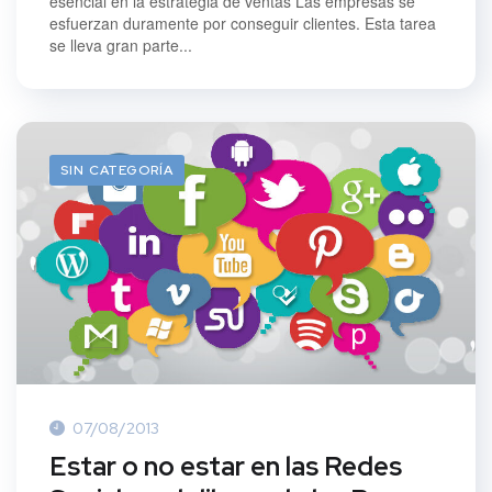
esencial en la estrategia de ventas Las empresas se
esfuerzan duramente por conseguir clientes. Esta tarea
se lleva gran parte...
SIN CATEGORÍA
07/08/2013
Estar o no estar en las Redes