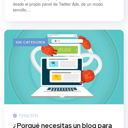
desde el propio panel de Twitter Ads, de un modo
sencillo....
SIN CATEGORÍA
17/10/2013
¿Porqué necesitas un blog para