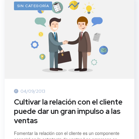
SIN CATEGORÍA
04/09/2013
Cultivar la relación con el cliente
puede dar un gran impulso a las
ventas
Fomentar la relación con el cliente es un componente