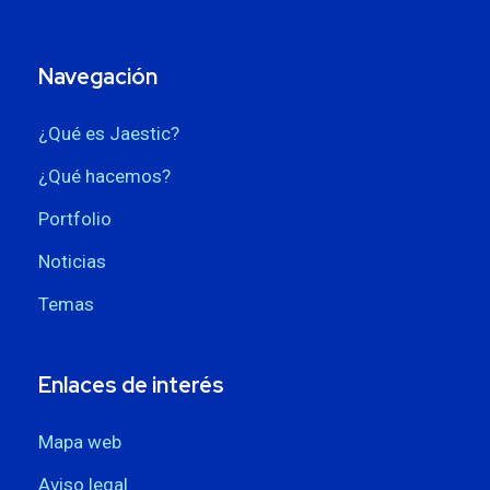
Navegación
¿Qué es Jaestic?
¿Qué hacemos?
Portfolio
Noticias
Temas
Enlaces de interés
Mapa web
Aviso legal