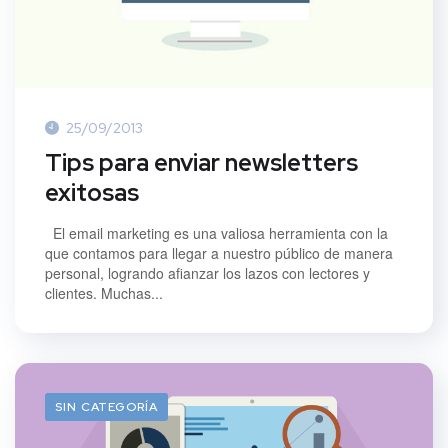
25/09/2013
Tips para enviar newsletters
exitosas
El email marketing es una valiosa herramienta con la
que contamos para llegar a nuestro público de manera
personal, logrando afianzar los lazos con lectores y
clientes. Muchas...
SIN CATEGORÍA