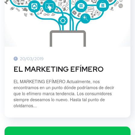
20/03/2019
EL MARKETING EFÍMERO
EL MARKETING EFÍMERO Actualmente, nos
encontramos en un punto dónde podríamos de decir
que lo efímero marca tendencia. Los consumidores
siempre deseamos lo nuevo. Hasta tal punto de
olvidarnos...