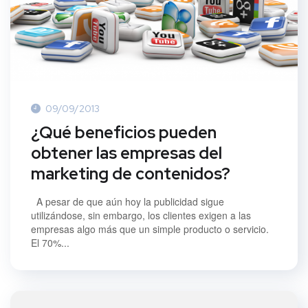
09/09/2013
¿Qué beneficios pueden
obtener las empresas del
marketing de contenidos?
A pesar de que aún hoy la publicidad sigue
utilizándose, sin embargo, los clientes exigen a las
empresas algo más que un simple producto o servicio.
El 70%...