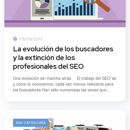
09/09/2013
La evolución de los buscadores
y la extinción de los
profesionales del SEO
Una evolución sin marcha atrás El trabajo del SEO tal
y como lo conocemos, cada vez menos relevante para
los buscadores Han sido numerosas las veces que...
SIN CATEGORÍA