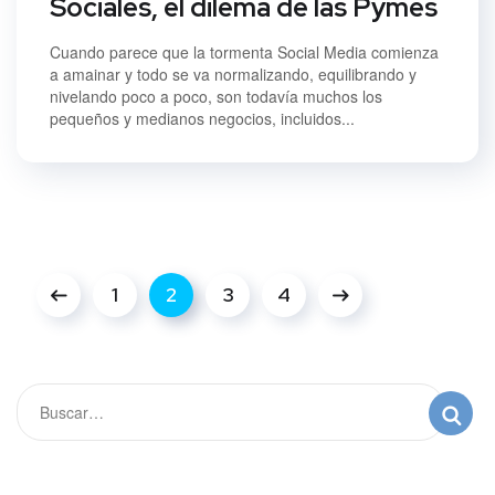
Sociales, el dilema de las Pymes
Cuando parece que la tormenta Social Media comienza
a amainar y todo se va normalizando, equilibrando y
nivelando poco a poco, son todavía muchos los
pequeños y medianos negocios, incluidos...
1
2
3
4