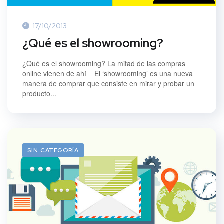
17/10/2013
¿Qué es el showrooming?
¿Qué es el showrooming? La mitad de las compras
online vienen de ahí El ‘showrooming’ es una nueva
manera de comprar que consiste en mirar y probar un
producto...
SIN CATEGORÍA