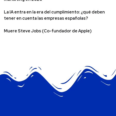
La IA entra en la era del cumplimiento: ¿qué deben
tener en cuenta las empresas españolas?
Muere Steve Jobs (Co-fundador de Apple)