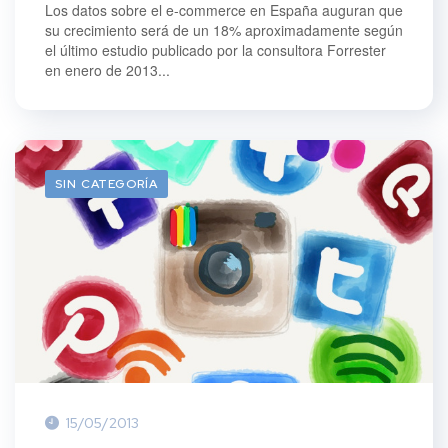
Los datos sobre el e-commerce en España auguran que
su crecimiento será de un 18% aproximadamente según
el último estudio publicado por la consultora Forrester
en enero de 2013...
SIN CATEGORÍA
15/05/2013