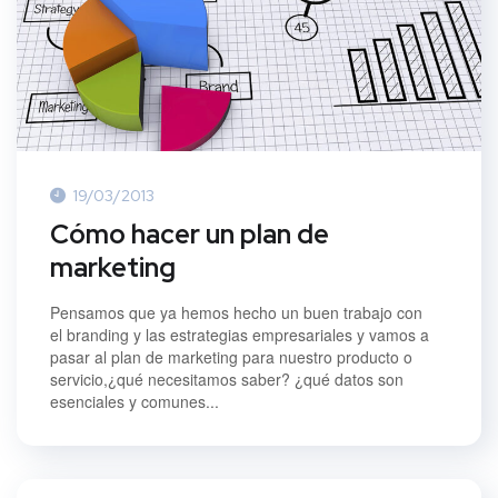
19/03/2013
Cómo hacer un plan de
marketing
Pensamos que ya hemos hecho un buen trabajo con
el branding y las estrategias empresariales y vamos a
pasar al plan de marketing para nuestro producto o
servicio,¿qué necesitamos saber? ¿qué datos son
esenciales y comunes...