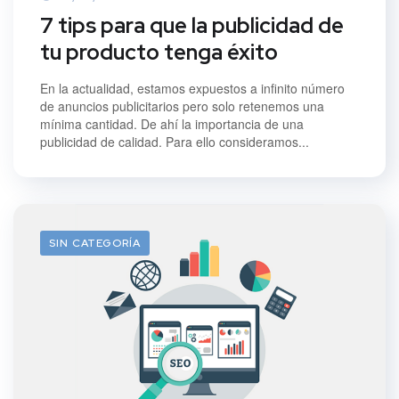
7 tips para que la publicidad de
tu producto tenga éxito
En la actualidad, estamos expuestos a infinito número
de anuncios publicitarios pero solo retenemos una
mínima cantidad. De ahí la importancia de una
publicidad de calidad. Para ello consideramos...
SIN CATEGORÍA