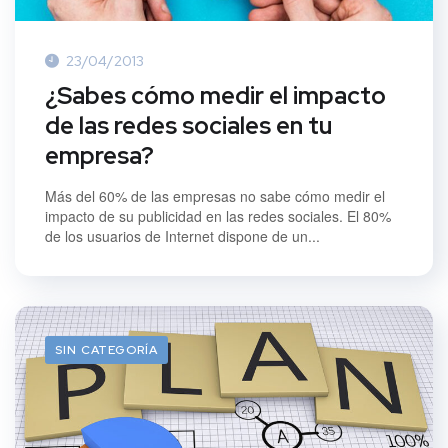
23/04/2013
¿Sabes cómo medir el impacto
de las redes sociales en tu
empresa?
Más del 60% de las empresas no sabe cómo medir el
impacto de su publicidad en las redes sociales. El 80%
de los usuarios de Internet dispone de un...
SIN CATEGORÍA