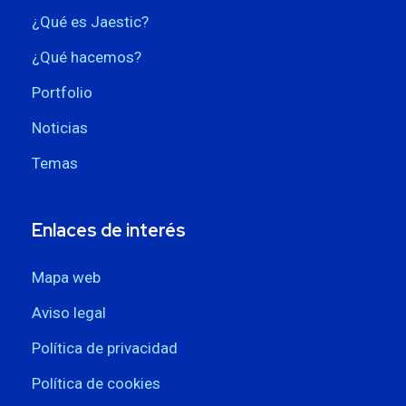
¿Qué es Jaestic?
¿Qué hacemos?
Portfolio
Noticias
Temas
Enlaces de interés
Mapa web
Aviso legal
Política de privacidad
Política de cookies