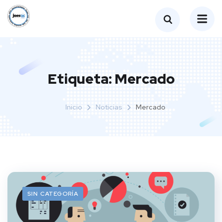
Etiqueta:
Mercado
Inicio
Noticias
Mercado
SIN CATEGORÍA