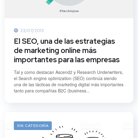
23/07/2013
El SEO, una de las estrategias
de marketing online más
importantes para las empresas
Tal y como destacan Ascend2 y Research Underwriters,
el Search engine optimization (SEO) continúa siendo
una de las tácticas de marketing digital más importantes
tanto para compañías B2C (business...
SIN CATEGORÍA