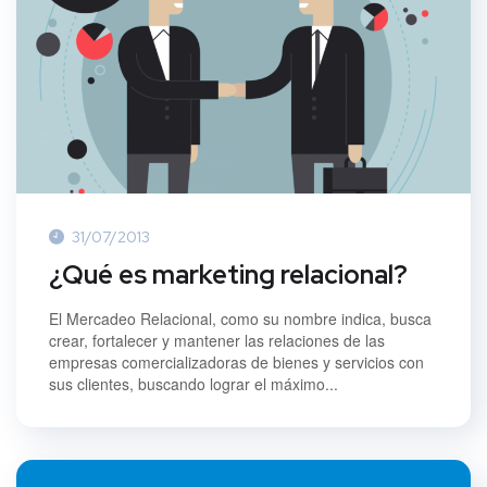
31/07/2013
¿Qué es marketing relacional?
El Mercadeo Relacional, como su nombre indica, busca
crear, fortalecer y mantener las relaciones de las
empresas comercializadoras de bienes y servicios con
sus clientes, buscando lograr el máximo...