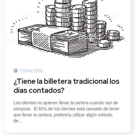
27/06/2013
¿Tiene la billetera tradicional los
días contados?
Los clientes no quieren llevar la cartera cuando van de
compras. El 83% de los clientes está cansado de tener
que llevar la cartera, preferiría utilizar algún método
de...