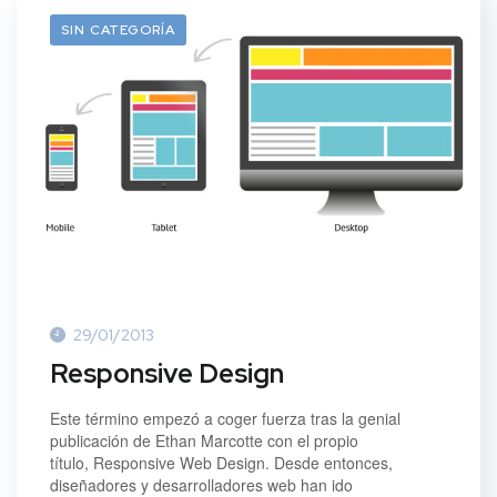
SIN CATEGORÍA
29/01/2013
Responsive Design
Este término empezó a coger fuerza tras la genial
publicación de Ethan Marcotte con el propio
título, Responsive Web Design. Desde entonces,
diseñadores y desarrolladores web han ido