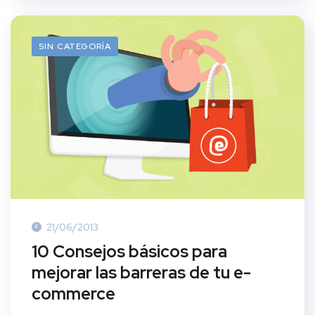
SIN CATEGORÍA
21/06/2013
10 Consejos básicos para
mejorar las barreras de tu e-
commerce