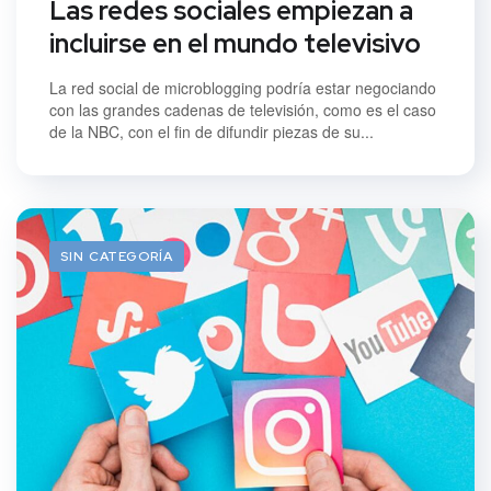
Las redes sociales empiezan a
incluirse en el mundo televisivo
La red social de microblogging podría estar negociando
con las grandes cadenas de televisión, como es el caso
de la NBC, con el fin de difundir piezas de su...
SIN CATEGORÍA