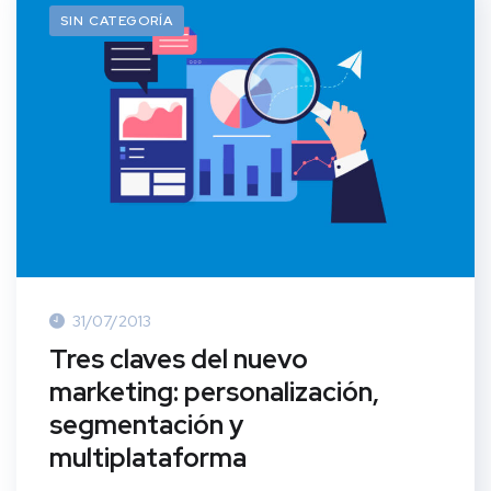
SIN CATEGORÍA
31/07/2013
Tres claves del nuevo
marketing: personalización,
segmentación y
multiplataforma