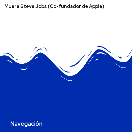
Muere Steve Jobs (Co-fundador de Apple)
Navegación