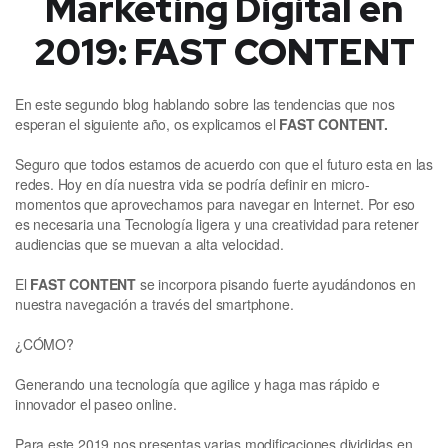
Marketing Digital en
2019: FAST CONTENT
En este segundo blog hablando sobre las tendencias que nos
esperan el siguiente año, os explicamos el
FAST CONTENT.
Seguro que todos estamos de acuerdo con que el futuro esta en las
redes. Hoy en día nuestra vida se podría definir en micro-
momentos que aprovechamos para navegar en Internet. Por eso
es necesaria una Tecnología ligera y una creatividad para retener
audiencias que se muevan a alta velocidad.
El
FAST CONTENT
se incorpora pisando fuerte ayudándonos en
nuestra navegación a través del smartphone.
¿CÓMO?
Generando una tecnología que agilice y haga mas rápido e
innovador el paseo online.
Para este 2019 nos presentas varias modificaciones divididas en