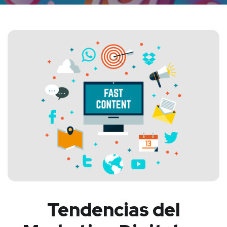
Tendencias del