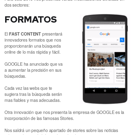
dos sectores:
FORMATOS
El
FAST CONTENT
presentará
innovadores formatos que nos
proporcionarán una búsqueda
online de lo más rápida y fácil.
GOOGLE ha anunciado que va
a aumentar la precisión en sus
búsquedas.
Cada vez las webs que te
sugiera tras la búsqueda serán
mas fiables y mas adecuadas.
Otra innovación que nos presenta la empresa de GOOGLE es la
incorporación de las famosas Stories.
Nos saldrá un pequeño apartado de stories sobre las noticias