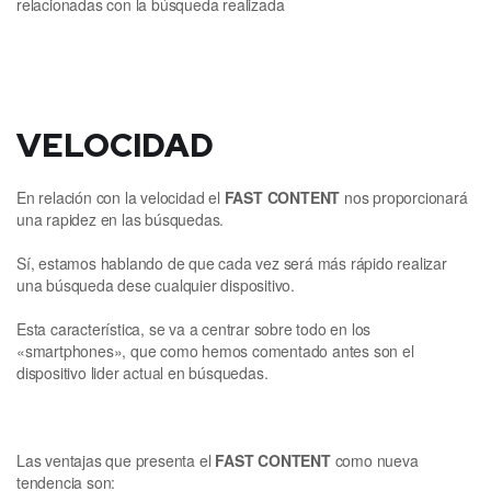
relacionadas con la búsqueda realizada
VELOCIDAD
En relación con la velocidad el
FAST CONTENT
nos proporcionará
una rapidez en las búsquedas.
Sí, estamos hablando de que cada vez será más rápido realizar
una búsqueda dese cualquier dispositivo.
Esta característica, se va a centrar sobre todo en los
«smartphones», que como hemos comentado antes son el
dispositivo lider actual en búsquedas.
Las ventajas que presenta el
FAST CONTENT
como nueva
tendencia son: