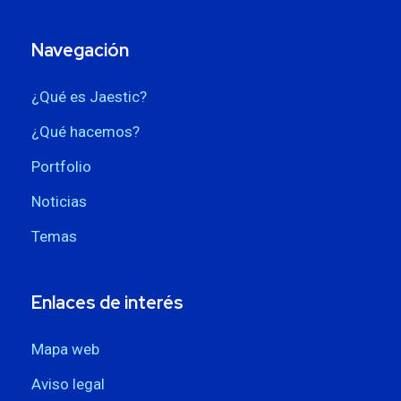
Navegación
¿Qué es Jaestic?
¿Qué hacemos?
Portfolio
Noticias
Temas
Enlaces de interés
Mapa web
Aviso legal