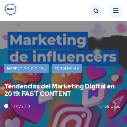
MARKETING DIGITAL
TENDENCIAS
Tendencias del Marketing Digital en
2019: FAST CONTENT
31/10/2018
69
Likes