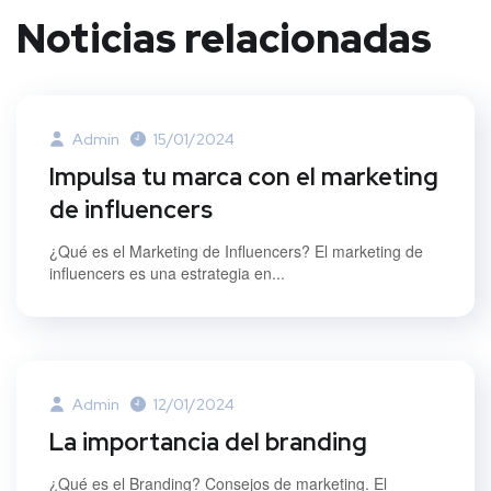
Noticias relacionadas
Admin
15/01/2024
Impulsa tu marca con el marketing
de influencers
¿Qué es el Marketing de Influencers? El marketing de
influencers es una estrategia en...
Admin
12/01/2024
La importancia del branding
¿Qué es el Branding? Consejos de marketing. El