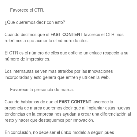
Favorece el CTR.
¿Que queremos decir con esto?
Cuando decimos que el
FAST CONTENT
favorece el CTR, nos
referimos a que aumenta el número de clics.
El CTR es el número de clics que obtiene un enlace respecto a su
número de impresiones.
Los internautas se ven mas atraídos por las innovaciones
incorporadas y esto genera que entren y utilicen la web.
Favorece la presencia de marca.
Cuando hablamos de que el
FAST CONTENT
favorece la
presencia de marca queremos decir que al implantar estas nuevas
tendencias en la empresa nos ayudan a crear una diferenciación al
resto y hacer que destaquemos por innovación.
En conclusión, no debe ser el único modelo a seguir, pues