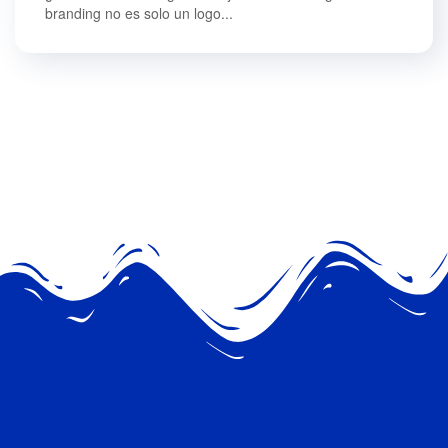
branding no es solo un logo...