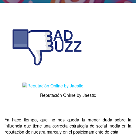
Reputación Online by Jaestic
Ya hace tiempo, que no nos queda la menor duda sobre la
influencia que tiene una correcta estrategia de social media en la
reputación de nuestra marca y en el posicionamiento de esta.