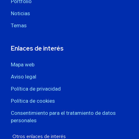
Portfolio
Noticias
Temas
Enlaces de interés
Mapa web
Aviso legal
Política de privacidad
Política de cookies
Consentimiento para el tratamiento de datos
personales