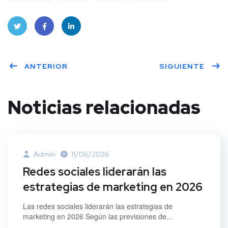
Twitt
Face
Linke
ANTERIOR
SIGUIENTE
er
book
dIn
Noticias relacionadas
Admin
11/06/2026
Redes sociales liderarán las
estrategias de marketing en 2026
Las redes sociales liderarán las estrategias de
marketing en 2026 Según las previsiones de...