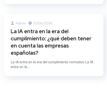
Admin
10/06/2026
La IA entra en la era del
cumplimiento: ¿qué deben tener
en cuenta las empresas
españolas?
La IA entra en la era del cumplimiento normativo La IA
entra en la...