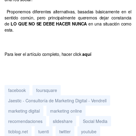
Proponemos diferentes alternativas, basadas básicamente en el
sentido común, pero principalmente queremos dejar constancia
de
LO QUE NO SE DEBE HACER NUNCA
en una situación como
esta.
Para leer el artículo completo, hacer click
aquí
facebook
foursquare
Jaestic - Consultoría de Marketing Digital - Vendrell
marketing digital
marketing online
recomendaciones
slideshare
Social Media
ticblog.net
tuenti
twitter
youtube