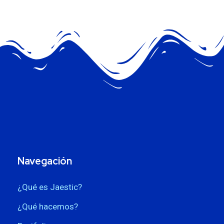
Navegación
¿Qué es Jaestic?
¿Qué hacemos?