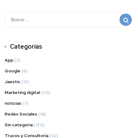
Categorías
App
(3)
Google
(6)
Jaestic
(13)
Marketing digital
(70)
noticias
(7)
Redes Sociales
(18)
Sin categoría
(120)
Trucos y Consultoría
(32)