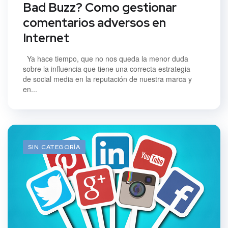
Bad Buzz? Como gestionar
comentarios adversos en
Internet
Ya hace tiempo, que no nos queda la menor duda
sobre la influencia que tiene una correcta estrategia
de social media en la reputación de nuestra marca y
en...
SIN CATEGORÍA