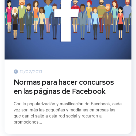
12/02/2013
Normas para hacer concursos
en las páginas de Facebook
Con la popularización y masificación de Facebook, cada
vez son más las pequeñas y medianas empresas las
que dan el salto a esta red social y recurren a
promociones...