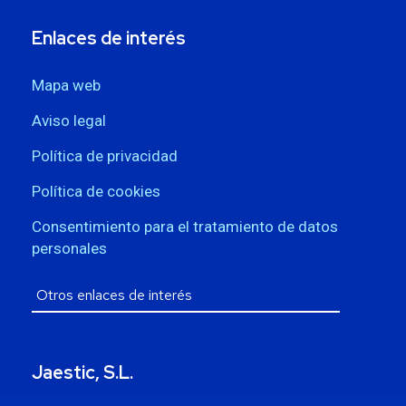
Enlaces de interés
Mapa web
Aviso legal
Política de privacidad
Política de cookies
Consentimiento para el tratamiento de datos
personales
Jaestic, S.L.