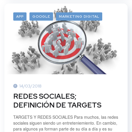
APP
GOOGLE
MARKETING DIGITAL
14/03/2018
REDES SOCIALES;
DEFINICIÓN DE TARGETS
TARGETS Y REDES SOCIALES Para muchos, las redes
sociales siguen siendo un entreteniemiento. En cambio,
para algunos ya forman parte de su día a día y es su