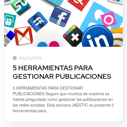
06/03/2019
5 HERRAMIENTAS PARA
GESTIONAR PUBLICACIONES
5 HERRAMIENTAS PARA GESTIONAR
PUBLICACIONES Seguro que muchos de vosotros os
habéis preguntado como gestionar las publicaciones en
las redes sociales. Esta semana JAESTIC os presenta 5
herramientas para...