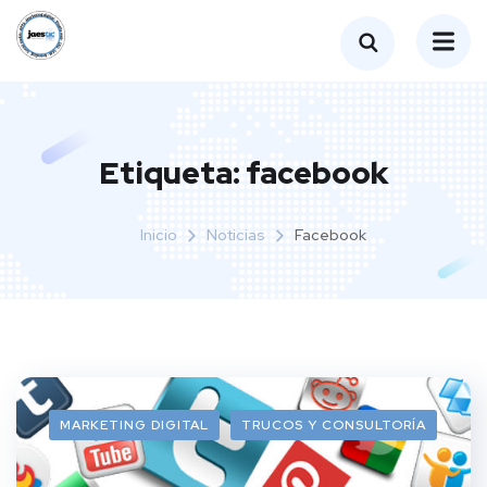
Etiqueta:
facebook
Inicio
Noticias
Facebook
MARKETING DIGITAL
TRUCOS Y CONSULTORÍA