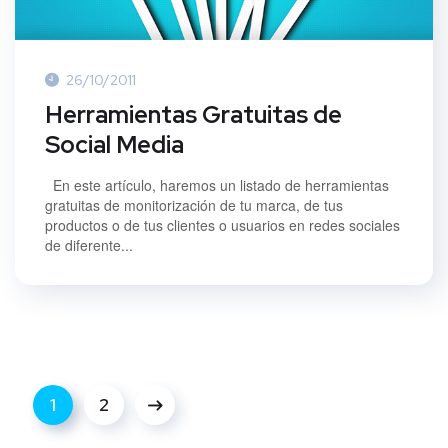
26/10/2011
Herramientas Gratuitas de
Social Media
En este artículo, haremos un listado de herramientas
gratuitas de monitorización de tu marca, de tus
productos o de tus clientes o usuarios en redes sociales
de diferente...
1
2