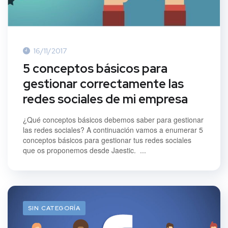
16/11/2017
5 conceptos básicos para
gestionar correctamente las
redes sociales de mi empresa
¿Qué conceptos básicos debemos saber para gestionar
las redes sociales? A continuación vamos a enumerar 5
conceptos básicos para gestionar tus redes sociales
que os proponemos desde Jaestic. ...
SIN CATEGORÍA