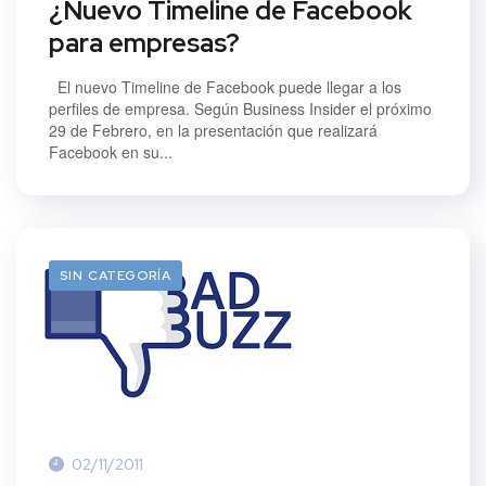
¿Nuevo Timeline de Facebook
para empresas?
El nuevo Timeline de Facebook puede llegar a los
perfiles de empresa. Según Business Insider el próximo
29 de Febrero, en la presentación que realizará
Facebook en su...
SIN CATEGORÍA
02/11/2011