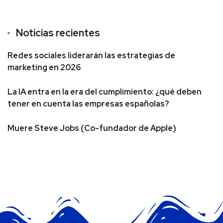
Noticias recientes
Redes sociales liderarán las estrategias de
marketing en 2026
La IA entra en la era del cumplimiento: ¿qué deben
tener en cuenta las empresas españolas?
Muere Steve Jobs (Co-fundador de Apple)