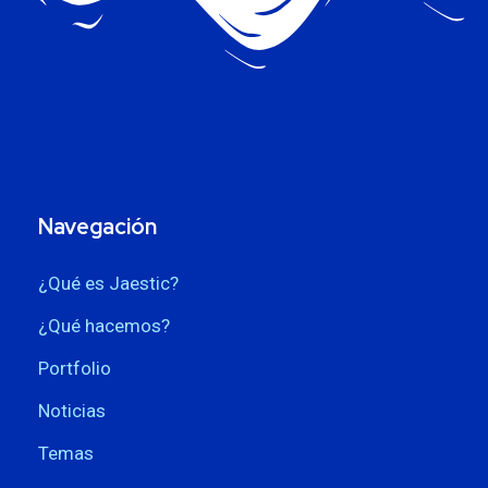
Navegación
¿Qué es Jaestic?
¿Qué hacemos?
Portfolio
Noticias
Temas