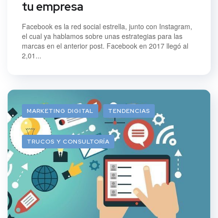
tu empresa
Facebook es la red social estrella, junto con Instagram,
el cual ya hablamos sobre unas estrategias para las
marcas en el anterior post. Facebook en 2017 llegó al
2,01...
MARKETING DIGITAL
TENDENCIAS
TRUCOS Y CONSULTORÍA