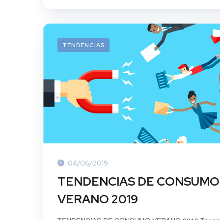
TENDENCIAS
04/06/2019
TENDENCIAS DE CONSUMO
VERANO 2019