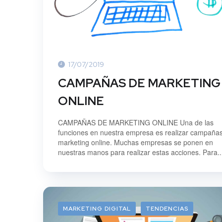
17/07/2019
CAMPAÑAS DE MARKETING
ONLINE
CAMPAÑAS DE MARKETING ONLINE Una de las
funciones en nuestra empresa es realizar campaña
marketing online. Muchas empresas se ponen en
nuestras manos para realizar estas acciones. Para..
MARKETING DIGITAL
TENDENCIAS