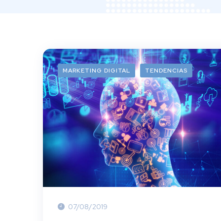
MARKETING DIGITAL
TENDENCIAS
07/08/2019