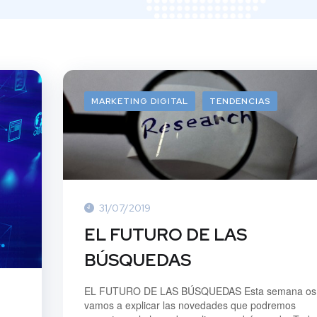
MARKETING DIGITAL
TENDENCIAS
31/07/2019
EL FUTURO DE LAS
BÚSQUEDAS
EL FUTURO DE LAS BÚSQUEDAS Esta semana os
vamos a explicar las novedades que podremos