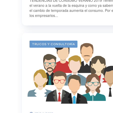
TENDENCIAS DE CONSUMO VERANO 2019 Tene
el verano a la vuelta de la esquina y como ya sabe
el cambio de temporada aumenta el consumo. Por 
los empresarios...
TRUCOS Y CONSULTORÍA