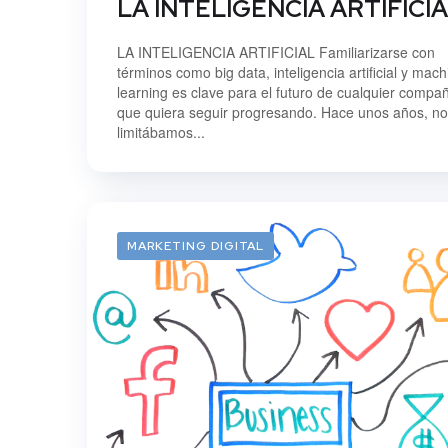
LA INTELIGENCIA ARTIFICI
LA INTELIGENCIA ARTIFICIAL Familiarizarse con
términos como big data, inteligencia artificial y mach
learning es clave para el futuro de cualquier compa
que quiera seguir progresando. Hace unos años, n
limitábamos...
MARKETING DIGITAL