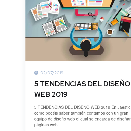
02/07/2019
5 TENDENCIAS DEL DISEÑO
WEB 2019
5 TENDENCIAS DEL DISEÑO WEB 2019 En Jaestic
como podéis saber también contamos con un gran
equipo de diseño web el cual se encarga de diseñar
páginas web...