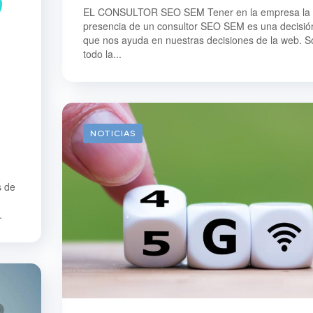
EL CONSULTOR SEO SEM Tener en la empresa la
presencia de un consultor SEO SEM es una decisió
que nos ayuda en nuestras decisiones de la web. S
todo la...
NOTICIAS
s de
.