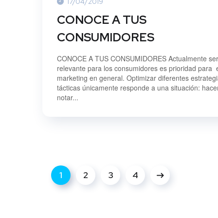
17/04/2019
CONOCE A TUS
CONSUMIDORES
CONOCE A TUS CONSUMIDORES Actualmente se
relevante para los consumidores es prioridad para 
marketing en general. Optimizar diferentes estrategi
tácticas únicamente responde a una situación: hace
notar...
1
2
3
4