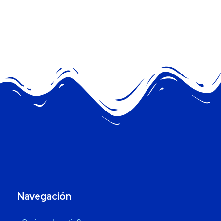
Navegación