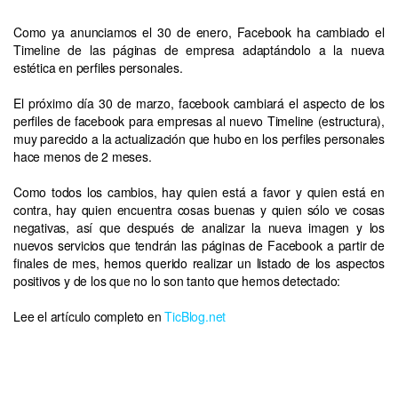
Como ya anunciamos el 30 de enero, Facebook ha cambiado el
Timeline de las páginas de empresa adaptándolo a la nueva
estética en perfiles personales.
El próximo día 30 de marzo, facebook cambiará el aspecto de los
perfiles de facebook para empresas al nuevo Timeline (estructura),
muy parecido a la actualización que hubo en los perfiles personales
hace menos de 2 meses.
Como todos los cambios, hay quien está a favor y quien está en
contra, hay quien encuentra cosas buenas y quien sólo ve cosas
negativas, así que después de analizar la nueva imagen y los
nuevos servicios que tendrán las páginas de Facebook a partir de
finales de mes, hemos querido realizar un listado de los aspectos
positivos y de los que no lo son tanto que hemos detectado:
Lee el artículo completo en
TicBlog.net