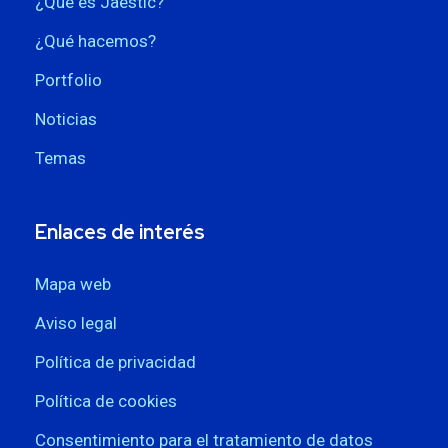
¿Qué es Jaestic?
¿Qué hacemos?
Portfolio
Noticias
Temas
Enlaces de interés
Mapa web
Aviso legal
Política de privacidad
Política de cookies
Consentimiento para el tratamiento de datos