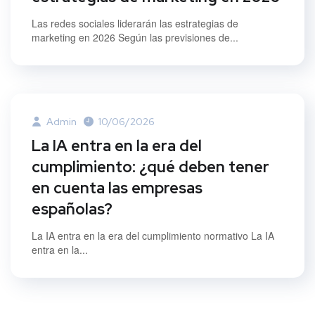
Las redes sociales liderarán las estrategias de
marketing en 2026 Según las previsiones de...
Admin
10/06/2026
La IA entra en la era del
cumplimiento: ¿qué deben tener
en cuenta las empresas
españolas?
La IA entra en la era del cumplimiento normativo La IA
entra en la...