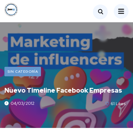
SIN CATEGORÍA
Nuevo Timeline Facebook Empresas
04/03/2012
61
Likes