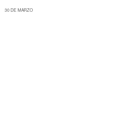
30 DE MARZO