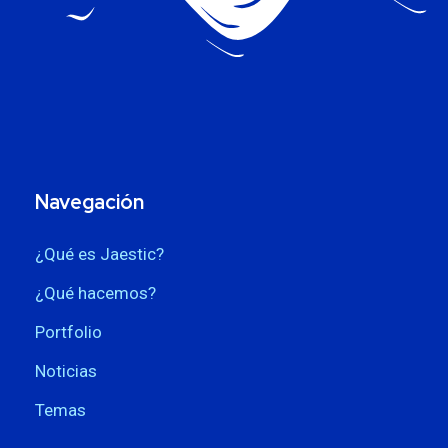
Navegación
¿Qué es Jaestic?
¿Qué hacemos?
Portfolio
Noticias
Temas