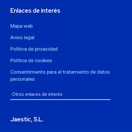
Enlaces de interés
Mapa web
Aviso legal
Política de privacidad
Política de cookies
Consentimiento para el tratamiento de datos
personales
Jaestic, S.L.