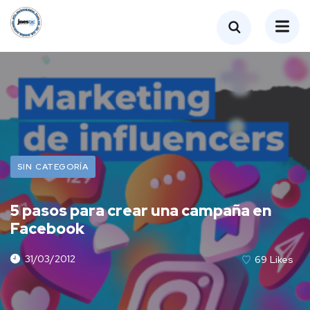
SIN CATEGORÍA
5 pasos para crear una campaña en
Facebook
31/03/2012
69
Likes