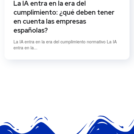
La IA entra en la era del
cumplimiento: ¿qué deben tener
en cuenta las empresas
españolas?
La IA entra en la era del cumplimiento normativo La IA
entra en la...