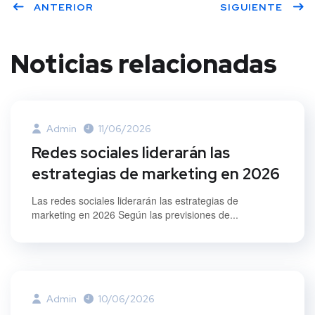
ANTERIOR
SIGUIENTE
er
book
dIn
Noticias relacionadas
Admin
11/06/2026
Redes sociales liderarán las
estrategias de marketing en 2026
Las redes sociales liderarán las estrategias de
marketing en 2026 Según las previsiones de...
Admin
10/06/2026