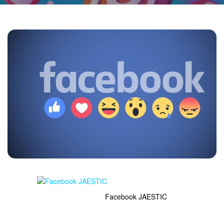
Facebook JAESTIC