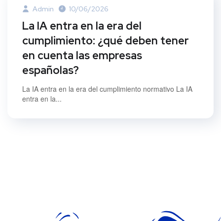
Admin
10/06/2026
La IA entra en la era del
cumplimiento: ¿qué deben tener
en cuenta las empresas
españolas?
La IA entra en la era del cumplimiento normativo La IA
entra en la...