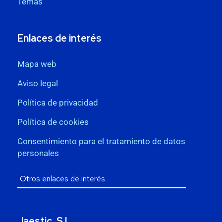
Temas
Enlaces de interés
Mapa web
Aviso legal
Política de privacidad
Política de cookies
Consentimiento para el tratamiento de datos
personales
Jaestic, S.L.