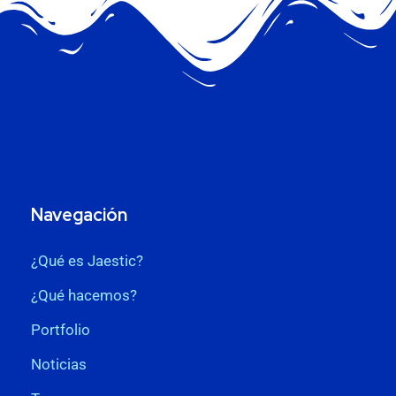
Navegación
¿Qué es Jaestic?
¿Qué hacemos?
Portfolio
Noticias