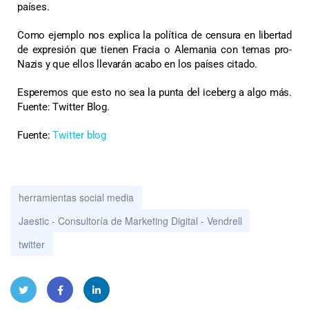
países.
Como ejemplo nos explica la política de censura en libertad
de expresión que tienen Fracia o Alemania con temas pro-
Nazis y que ellos llevarán acabo en los países citado.
Esperemos que esto no sea la punta del iceberg a algo más.
Fuente: Twitter Blog.
Fuente:
Twitter blog
herramientas social media
Jaestic - Consultoría de Marketing Digital - Vendrell
twitter