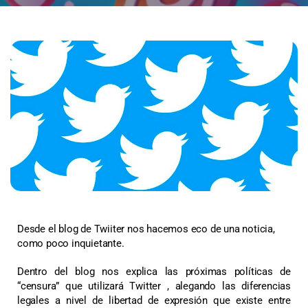
Desde el blog de Twiiter nos hacemos eco de una noticia,
como poco inquietante.
Dentro del blog nos explica las próximas políticas de
“censura” que utilizará Twitter , alegando las diferencias
legales a nivel de libertad de expresión que existe entre