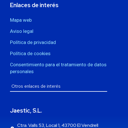
Enlaces de interés
Mapa web
Aviso legal
Política de privacidad
Política de cookies
Consentimiento para el tratamiento de datos
personales
Jaestic, S.L.
Ctra. Valls 53, Local 1, 43700 El Vendrell