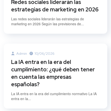
Redes sociales liderarán las
estrategias de marketing en 2026
Las redes sociales liderarán las estrategias de
marketing en 2026 Según las previsiones de...
Admin
10/06/2026
La IA entra en la era del
cumplimiento: ¿qué deben tener
en cuenta las empresas
españolas?
La IA entra en la era del cumplimiento normativo La IA
entra en la...