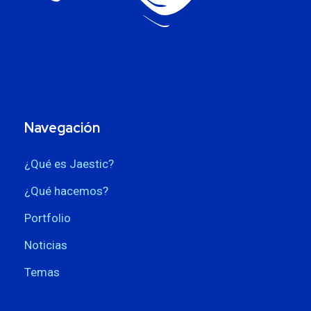
Navegación
¿Qué es Jaestic?
¿Qué hacemos?
Portfolio
Noticias
Temas