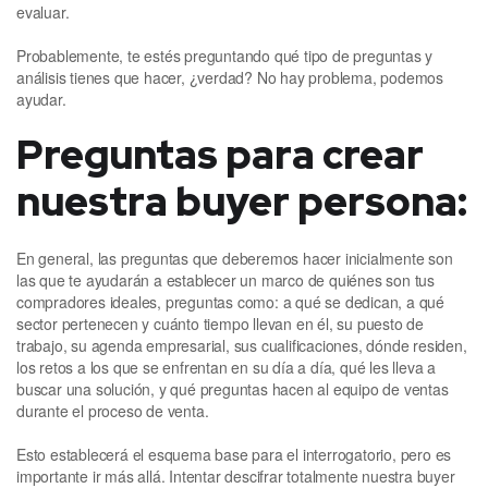
evaluar.
Probablemente, te estés preguntando qué tipo de preguntas y
análisis tienes que hacer, ¿verdad? No hay problema, podemos
ayudar.
Preguntas para crear
nuestra buyer persona:
En general, las preguntas que deberemos hacer inicialmente son
las que te ayudarán a establecer un marco de quiénes son tus
compradores ideales, preguntas como: a qué se dedican, a qué
sector pertenecen y cuánto tiempo llevan en él, su puesto de
trabajo, su agenda empresarial, sus cualificaciones, dónde residen,
los retos a los que se enfrentan en su día a día, qué les lleva a
buscar una solución, y qué preguntas hacen al equipo de ventas
durante el proceso de venta.
Esto establecerá el esquema base para el interrogatorio, pero es
importante ir más allá. Intentar descifrar totalmente nuestra buyer