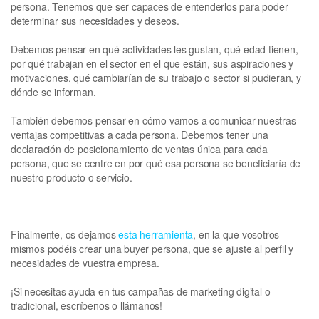
persona. Tenemos que ser capaces de entenderlos para poder
determinar sus necesidades y deseos.
Debemos pensar en qué actividades les gustan, qué edad tienen,
por qué trabajan en el sector en el que están, sus aspiraciones y
motivaciones, qué cambiarían de su trabajo o sector si pudieran, y
dónde se informan.
También debemos pensar en cómo vamos a comunicar nuestras
ventajas competitivas a cada persona. Debemos tener una
declaración de posicionamiento de ventas única para cada
persona, que se centre en por qué esa persona se beneficiaría de
nuestro producto o servicio.
Finalmente, os dejamos
esta herramienta
, en la que vosotros
mismos podéis crear una buyer persona, que se ajuste al perfil y
necesidades de vuestra empresa.
¡Si necesitas ayuda en tus campañas de marketing digital o
tradicional, escríbenos o llámanos!