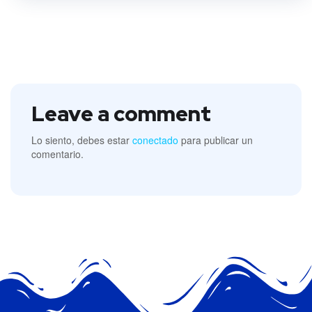
Leave a comment
Lo siento, debes estar
conectado
para publicar un
comentario.