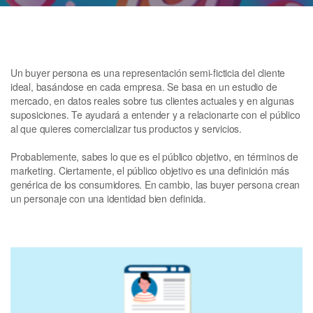
Un buyer persona es una representación semi-ficticia del cliente
ideal, basándose en cada empresa. Se basa en un estudio de
mercado, en datos reales sobre tus clientes actuales y en algunas
suposiciones. Te ayudará a entender y a relacionarte con el público
al que quieres comercializar tus productos y servicios.
Probablemente, sabes lo que es el público objetivo, en términos de
marketing. Ciertamente, el público objetivo es una definición más
genérica de los consumidores. En cambio, las buyer persona crean
un personaje con una identidad bien definida.