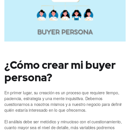
¿Cómo crear mi buyer
persona?
En primer lugar, su creación es un proceso que requiere tiempo,
paciencia, estrategia y una mente inquisitiva. Debemos
cuestionarnos a nosotros mismos y a nuestro negocio para definir
quién estaría interesado en lo que ofrecemos.
El análisis debe ser metódico y minucioso con el cuestionamiento,
cuanto mayor sea el nivel de detalle, más variables podremos