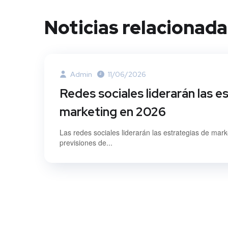
Noticias relacionada
Admin
11/06/2026
Redes sociales liderarán las e
marketing en 2026
Las redes sociales liderarán las estrategias de mar
previsiones de...