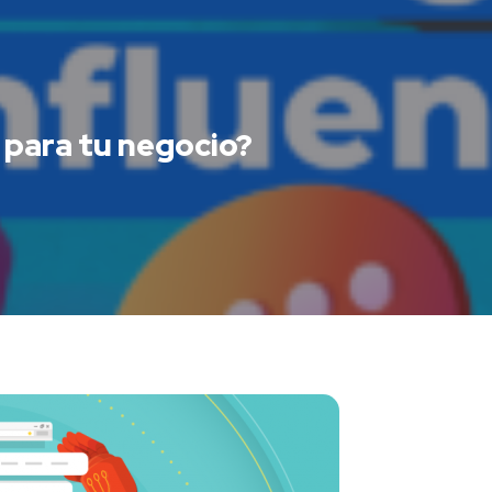
 para tu negocio?