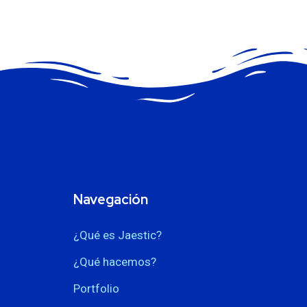
Navegación
¿Qué es Jaestic?
¿Qué hacemos?
Portfolio