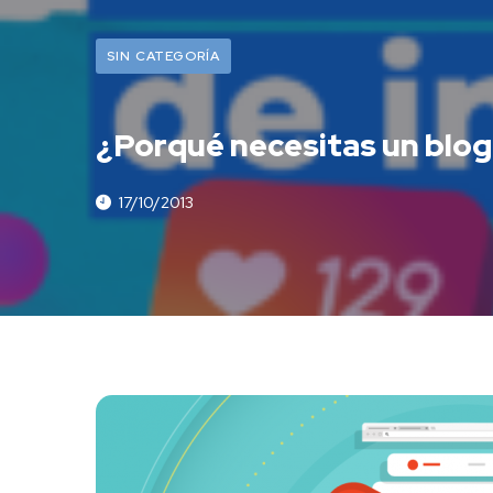
SIN CATEGORÍA
¿Porqué necesitas un blog
17/10/2013