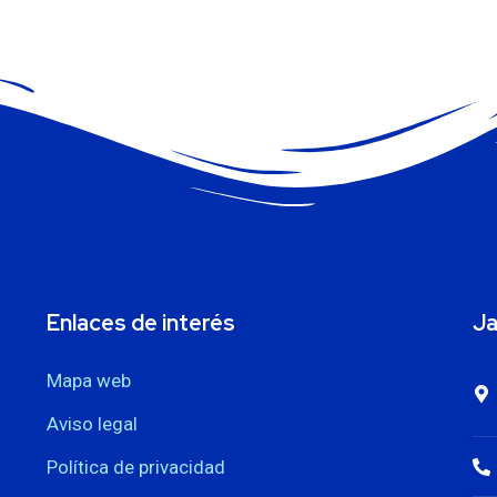
Enlaces de interés
Ja
Mapa web
Aviso legal
Política de privacidad