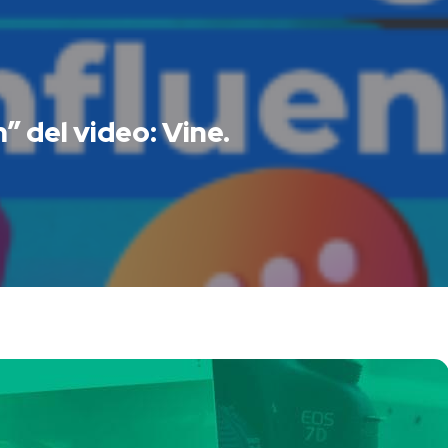
” del video: Vine.