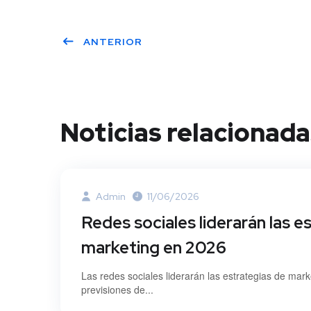
ANTERIOR
Noticias relacionada
Admin
11/06/2026
Redes sociales liderarán las e
marketing en 2026
Las redes sociales liderarán las estrategias de mar
previsiones de...