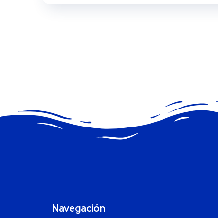
Navegación