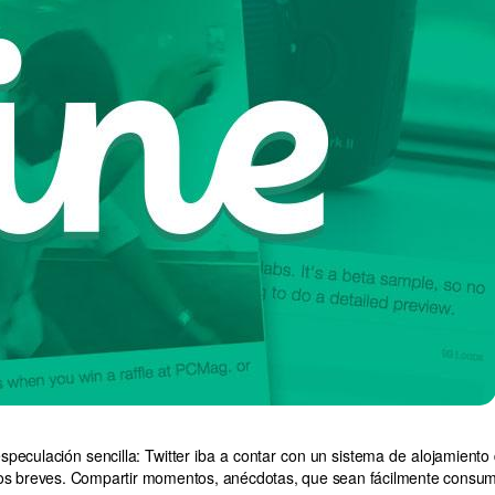
peculación sencilla: Twitter iba a contar con un sistema de alojamiento
vídeos breves. Compartir momentos, anécdotas, que sean fácilmente consum