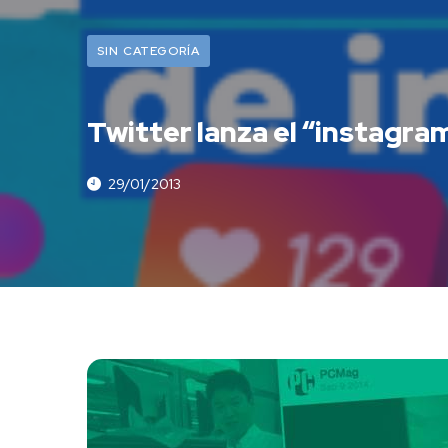
SIN CATEGORÍA
Twitter lanza el “instagram
29/01/2013