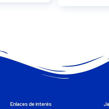
Enlaces de interés
Ja