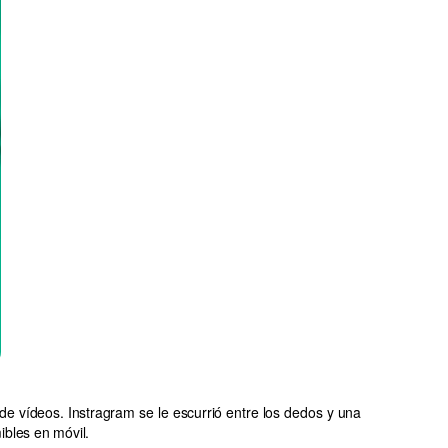
 de vídeos. Instragram se le escurrió entre los dedos y una
ibles en móvil.